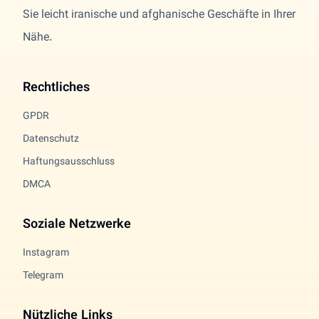
Sie leicht iranische und afghanische Geschäfte in Ihrer
Nähe.
Rechtliches
GPDR
Datenschutz
Haftungsausschluss
DMCA
Soziale Netzwerke
Instagram
Telegram
Nützliche Links