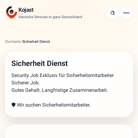
Kojast
Iranische Services in ganz Deutschland
Startseite
/
Sicherheit Dienst
Sicherheit Dienst
Security Job Exklusiv für Sicherheitsmitarbeiter
Sicherer Job.
Gutes Gehalt. Langfristige Zusammenarbeit.
🛡️ Wir suchen Sicherheitsmitarbeiter.