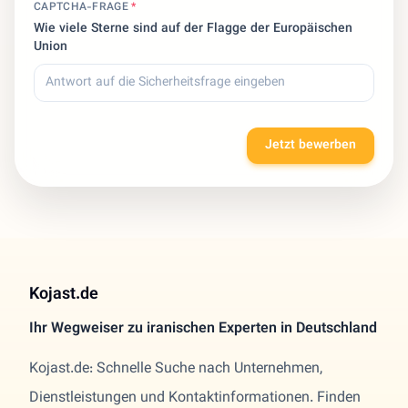
CAPTCHA-FRAGE
*
Wie viele Sterne sind auf der Flagge der Europäischen
Union
Jetzt bewerben
Kojast.de
Ihr Wegweiser zu iranischen Experten in Deutschland
Kojast.de: Schnelle Suche nach Unternehmen,
Dienstleistungen und Kontaktinformationen. Finden