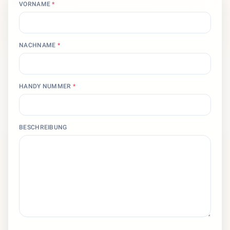
VORNAME
*
NACHNAME
*
HANDY NUMMER
*
BESCHREIBUNG