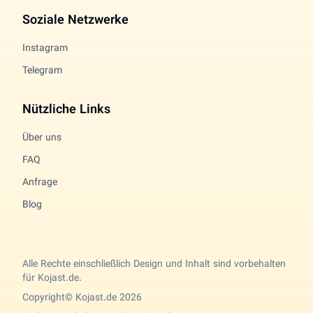
Soziale Netzwerke
Instagram
Telegram
Nützliche Links
Über uns
FAQ
Anfrage
Blog
Alle Rechte einschließlich Design und Inhalt sind vorbehalten
für Kojast.de.
Copyright© Kojast.de 2026