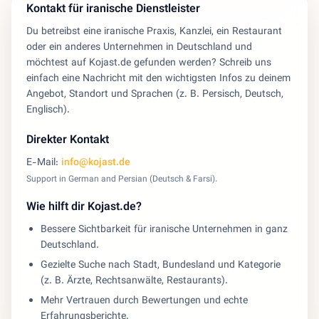
Kontakt für iranische Dienstleister
Du betreibst eine iranische Praxis, Kanzlei, ein Restaurant
oder ein anderes Unternehmen in Deutschland und
möchtest auf Kojast.de gefunden werden? Schreib uns
einfach eine Nachricht mit den wichtigsten Infos zu deinem
Angebot, Standort und Sprachen (z. B. Persisch, Deutsch,
Englisch).
Direkter Kontakt
E-Mail:
info@kojast.de
Support in German and Persian (Deutsch & Farsi).
Wie hilft dir Kojast.de?
Bessere Sichtbarkeit für iranische Unternehmen in ganz
Deutschland.
Gezielte Suche nach Stadt, Bundesland und Kategorie
(z. B. Ärzte, Rechtsanwälte, Restaurants).
Mehr Vertrauen durch Bewertungen und echte
Erfahrungsberichte.