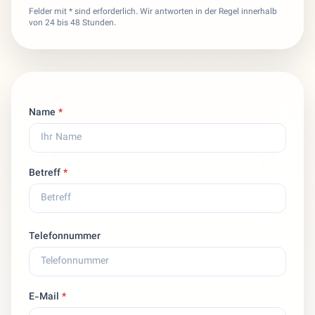
Felder mit * sind erforderlich. Wir antworten in der Regel innerhalb
von 24 bis 48 Stunden.
Name
*
Betreff
*
Telefonnummer
E-Mail
*