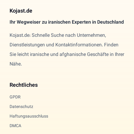
Kojast.de
Ihr Wegweiser zu iranischen Experten in Deutschland
Kojast.de: Schnelle Suche nach Unternehmen,
Dienstleistungen und Kontaktinformationen. Finden
Sie leicht iranische und afghanische Geschäfte in Ihrer
Nähe.
Rechtliches
GPDR
Datenschutz
Haftungsausschluss
DMCA