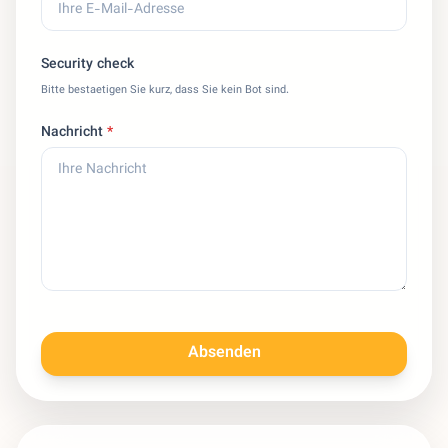
Security check
Bitte bestaetigen Sie kurz, dass Sie kein Bot sind.
Nachricht
*
Absenden