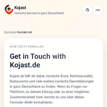
Kojast
Iranische Services in ganz Deutschland
Startseite
/
Kontakt mit
KONTAKTFORMULAR
Get in Touch with
Kojast.de
Kojast.de hilft dir dabei, iranische Ärzte, Rechtsanwälte,
Restaurants und viele weitere iranische Dienstleistungen
in ganz Deutschland zu finden. Wenn du Fragen zur
Plattform, zu deinem Eintrag oder zu einer möglichen
Zusammenarbeit hast, kannst du uns über dieses
Formular direkt kontaktieren.