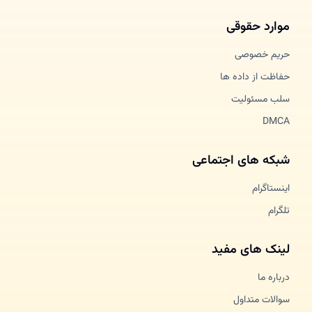
موارد حقوقی
حریم خصوصی
حفاظت از داده ها
سلب مسئولیت
DMCA
شبکه های اجتماعی
اینستاگرام
تلگرام
لینک های مفید
درباره ما
سوالات متداول