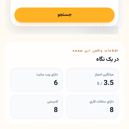
جستجو
اطلاعات واقعی این صفحه
در یک نگاه
میانگین امتیاز
دارای وب سایت
6
3.5
/ 5
دارای ساعات کاری
کدپستی
8
8