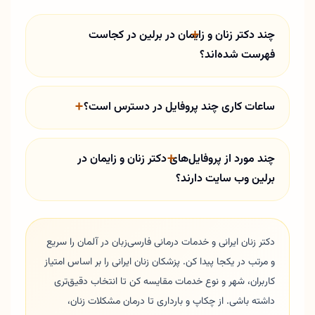
چند دکتر زنان و زایمان در برلین در کجاست
فهرست شده‌اند؟
ساعات کاری چند پروفایل در دسترس است؟
چند مورد از پروفایل‌های دکتر زنان و زایمان در
برلین وب سایت دارند؟
دکتر زنان ایرانی و خدمات درمانی فارسی‌زبان در آلمان را سریع
و مرتب در یکجا پیدا کن. پزشکان زنان ایرانی را بر اساس امتیاز
کاربران، شهر و نوع خدمات مقایسه کن تا انتخاب دقیق‌تری
داشته باشی. از چکاپ و بارداری تا درمان مشکلات زنان،