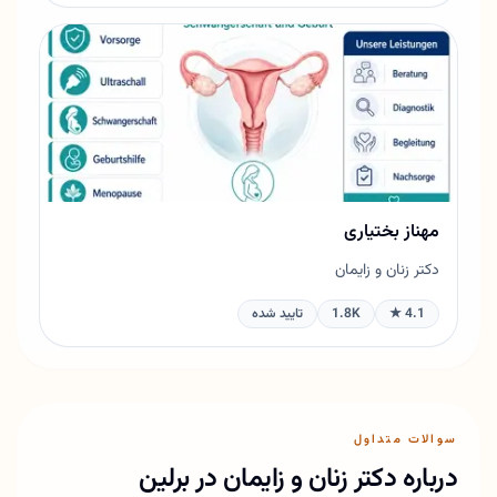
مهناز بختیاری
دکتر زنان و زایمان
4.1 ★
1.8K
تایید شده
سوالات متداول
درباره دکتر زنان و زایمان در برلین