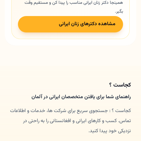
همینجا دکتر زنان ایرانی مناسب را پیدا کن و مستقیم وقت
بگیر.
مشاهده دکترهای زنان ایرانی
کجاست ؟
راهنمای شما برای یافتن متخصصان ایرانی در آلمان
کجاست ؟ : جستجوی سریع برای شرکت ها، خدمات و اطلاعات
تماس. کسب و کارهای ایرانی و افغانستانی را به راحتی در
نزدیکی خود پیدا کنید.