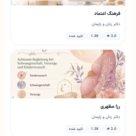
فرهنگ اعتماد
دکتر زنان و زایمان
3.0 ★
1.3K
تایید شده
رزا مظهری
دکتر زنان و زایمان
2.0 ★
1.3K
تایید شده