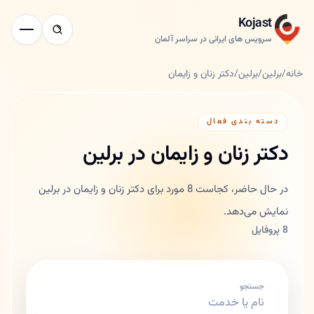
Kojast
سرویس های ایرانی در سراسر آلمان
خانه
/
برلین
/
برلین
/
دکتر زنان و زایمان
دسته بندی فعال
دکتر زنان و زایمان در برلین
در حال حاضر، کجاست 8 مورد برای دکتر زنان و زایمان در برلین
نمایش می‌دهد.
8 پروفایل
جستجو