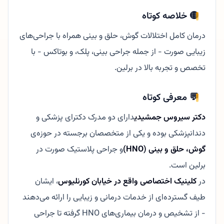
🟡 خلاصه کوتاه
درمان کامل اختلالات گوش، حلق و بینی همراه با جراحی‌های
زیبایی صورت - از جمله جراحی بینی، پلک، و بوتاکس - با
تخصص و تجربه بالا در برلین.
💬 معرفی کوتاه
دکتر سیروس جمشیدی
دارای دو مدرک دکترای پزشکی و
دندانپزشکی بوده و یکی از متخصصان برجسته در حوزه‌ی
گوش، حلق و بینی (HNO)
و جراحی پلاستیک صورت در
برلین است.
در
کلینیک اختصاصی واقع در خیابان کورنلیوس
، ایشان
طیف گسترده‌ای از خدمات درمانی و زیبایی را ارائه می‌دهند
- از تشخیص و درمان بیماری‌های HNO گرفته تا جراحی