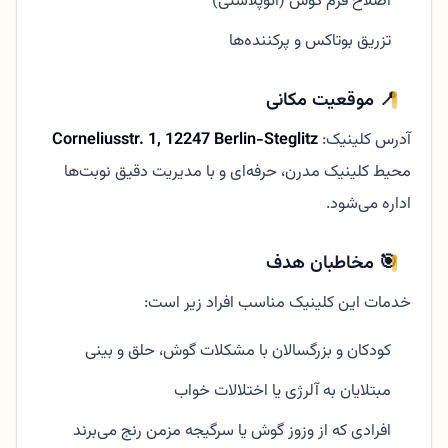
اصلاح فرم گوش (اتوپلاستی)
تزریق بوتاکس و پرکننده‌ها
📍 موقعیت مکانی
آدرس کلینیک:
Corneliusstr. 1, 12247 Berlin-Steglitz
محیط کلینیک مدرن، حرفه‌ای و با مدیریت دقیق نوبت‌ها
اداره می‌شود.
🎯 مخاطبان هدف
خدمات این کلینیک مناسب افراد زیر است:
کودکان و بزرگسالان با مشکلات گوش، حلق و بینی
مبتلایان به آلرژی یا اختلالات خواب
افرادی که از وزوز گوش یا سرگیجه مزمن رنج می‌برند