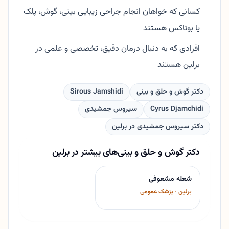
کسانی که خواهان انجام جراحی زیبایی بینی، گوش، پلک
یا بوتاکس هستند
افرادی که به دنبال درمان دقیق، تخصصی و علمی در
برلین هستند
دکتر گوش و حلق و بینی
Sirous Jamshidi
Cyrus Djamchidi
سیروس جمشیدی
دکتر سیروس جمشیدی در برلین
دکتر گوش و حلق و بینی‌های بیشتر در برلین
شعله مشعوفی
برلین · پزشک عمومی