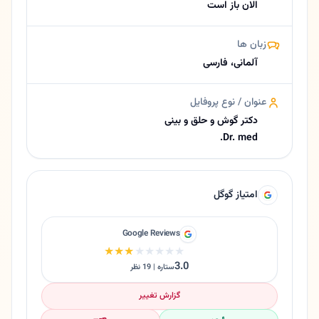
الان باز است
زبان ها
آلمانی، فارسی
عنوان / نوع پروفایل
دکتر گوش و حلق و بینی
Dr. med.
امتیاز گوگل
Google Reviews
★★★★★
★★★★★
3.0
ستاره | 19 نظر
گزارش تغییر