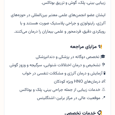
زیبایی بینی، پلک، گوش و تزریق بوتاکس.
ایشان عضو انجمن‌های علمی معتبر بین‌المللی در حوزه‌های
آلرژی، راینولوژی و جراحی پلاستیک صورت هستند و با
رویکردی دقیق، فردمحور و علمی بیماران را درمان می‌کنند.
✨ مزایای مراجعه
🎓 تخصص دوگانه در پزشکی و دندانپزشکی
🦻 تشخیص و درمان اختلالات شنوایی، سرگیجه و وزوز گوش
🧪 آزمایش و درمان آلرژی و مشکلات تنفسی در خواب
👶 درمان‌های HNO ویژه کودکان
👃 خدمات زیبایی از جمله جراحی بینی، پلک و بوتاکس
📍 موقعیت عالی در مرکز برلین-اشتگلیتس
📋 خدمات تخصصی