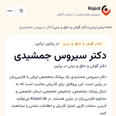
Kojast
سرویس های ایرانی در سراسر آلمان
خانه
/
برلین
/
برلین
/
دکتر گوش و حلق و بینی
/
دکتر سیروس جمشیدی
در برلین, برلین
دکتر گوش و حلق و بینی
دکتر سیروس جمشیدی
دکتر گوش و حلق و بینی در برلین
دکتر سیروس جمشیدی یک پزشک متخصص ایرانی یا فارسی‌زبان
در برلین است. این پروفایل برای کاربرانی مناسب است که به
دنبال پزشک متخصص، تشخیص تخصصی، درمان تخصصی و
مشاوره فارسی‌زبان در برلین هستند. در Kojast.de می‌توانید
آدرس، ساعات کاری، امتیاز کاربران و اطلاعات تماس را مشاهده
کنید.