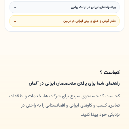
پیشنهادهای ایرانی در ایالت برلین
→
دکتر گوش و حلق و بینی ایرانی در برلین
→
کجاست ؟
راهنمای شما برای یافتن متخصصان ایرانی در آلمان
کجاست ؟ : جستجوی سریع برای شرکت ها، خدمات و اطلاعات
تماس. کسب و کارهای ایرانی و افغانستانی را به راحتی در
نزدیکی خود پیدا کنید.