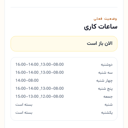
وضعیت فعلی
ساعات کاری
الان باز است
دوشنبه
08:00–13:00, 14:00–16:00
سه شنبه
08:00–13:00, 14:00–16:00
چهار شنبه
08:00–14:00
پنج شنبه
08:00–13:00, 14:00–16:00
جمعه
08:00–12:00, 13:00–15:00
شنبه
بسته است
یکشنبه
بسته است