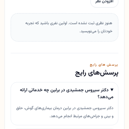
افزودن نظر
هنوز نظری ثبت نشده است. اولین نفری باشید که تجربه
خودتان را می‌نویسید.
پرسش های رایج
پرسش‌های رایج
دکتر سیروس جمشیدی در برلین چه خدماتی ارائه
می‌دهد؟
دکتر سیروس جمشیدی در برلین درمان بیماری‌های گوش، حلق
و بینی و جراحی‌های مرتبط انجام می‌دهد.