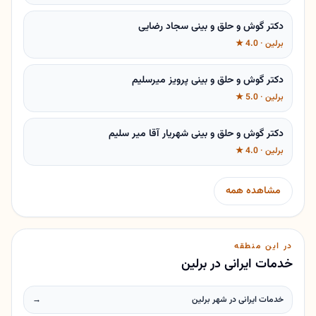
دکتر گوش و حلق و بینی سجاد رضایی
برلین · 4.0 ★
دکتر گوش و حلق و بینی پرویز میرسلیم
برلین · 5.0 ★
دکتر گوش و حلق و بینی شهریار آقا میر سلیم
برلین · 4.0 ★
مشاهده همه
در این منطقه
خدمات ایرانی در برلین
خدمات ایرانی در شهر برلین
→