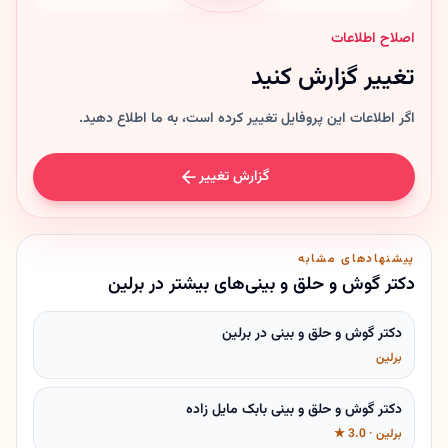
اصلاح اطلاعات
تغییر گزارش کنید
اگر اطلاعات این پروفایل تغییر کرده است، به ما اطلاع دهید.
گزارش تغییر
پیشنهادهای مشابه
دکتر گوش و حلق و بینی‌های بیشتر در برلین
دکتر گوش و حلق و بینی در برلین
برلین
دکتر گوش و حلق و بینی بابک مایل زاده
برلین · 3.0 ★