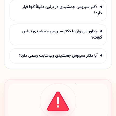
دکتر سیروس جمشیدی در برلین دقیقاً کجا قرار
دارد؟
چطور می‌توان با دکتر سیروس جمشیدی تماس
گرفت؟
آیا دکتر سیروس جمشیدی وب‌سایت رسمی دارد؟