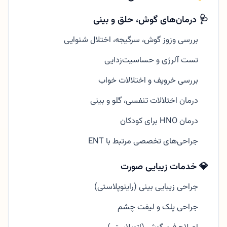
🩺 درمان‌های گوش، حلق و بینی
بررسی وزوز گوش، سرگیجه، اختلال شنوایی
تست آلرژی و حساسیت‌زدایی
بررسی خروپف و اختلالات خواب
درمان اختلالات تنفسی، گلو و بینی
درمان HNO برای کودکان
جراحی‌های تخصصی مرتبط با ENT
💎 خدمات زیبایی صورت
جراحی زیبایی بینی (راینوپلاستی)
جراحی پلک و لیفت چشم