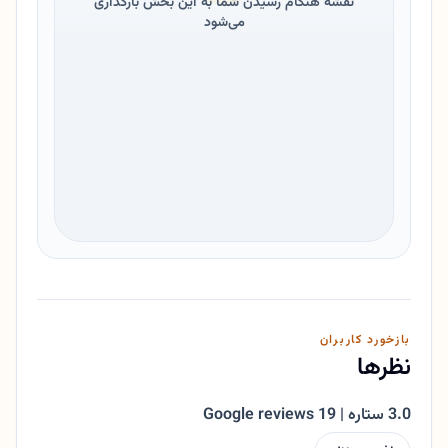
نقشه هنگام رسیدن شما به این بخش بارگذاری
می‌شود
بازخورد کاربران
نظرها
3.0 ستاره | 19 Google reviews