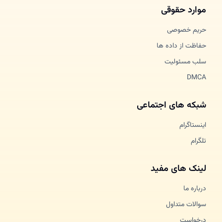
موارد حقوقی
حریم خصوصی
حفاظت از داده ها
سلب مسئولیت
DMCA
شبکه های اجتماعی
اینستاگرام
تلگرام
لینک های مفید
درباره ما
سوالات متداول
درخواست