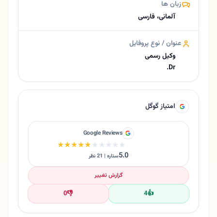
زبان ها
آلمانی، فارسی
عنوان / نوع پروفایل
وکیل رسمی
Dr.
امتیاز گوگل
Google Reviews
★★★★★
★★★★★
5.0
ستاره | 21 نظر
گزارش تغییر
0
👎
4
👍