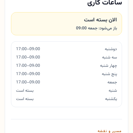
ساعات کاری
الان بسته است
باز می‌شود: جمعه 09:00
دوشنبه
09:00–17:00
سه شنبه
09:00–17:00
چهار شنبه
09:00–17:00
پنج شنبه
09:00–17:00
جمعه
09:00–17:00
شنبه
بسته است
یکشنبه
بسته است
مسیر و نقشه