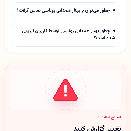
چطور می‌توان با بهناز همدانی روناسی تماس گرفت؟
چطور بهناز همدانی روناسی توسط کاربران ارزیابی
شده است؟
اصلاح اطلاعات
تغییر گزارش کنید