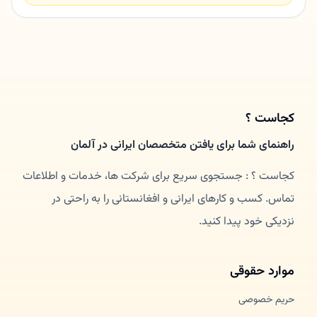
کجاست ؟
راهنمای شما برای یافتن متخصصان ایرانی در آلمان
کجاست ؟ : جستجوی سریع برای شرکت ها، خدمات و اطلاعات
تماس. کسب و کارهای ایرانی و افغانستانی را به راحتی در
نزدیکی خود پیدا کنید.
موارد حقوقی
حریم خصوصی