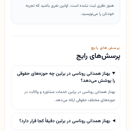
هنوز نظری ثبت نشده است. اولین نفری باشید که تجربه
خودتان را می‌نویسید.
پرسش های رایج
پرسش‌های رایج
بهناز همدانی روناسی در برلین چه حوزه‌های حقوقی
را پوشش می‌دهد؟
بهناز همدانی روناسی در برلین خدمات مشاوره و وکالت در
حوزه‌های مختلف حقوقی ارائه می‌دهد.
بهناز همدانی روناسی در برلین دقیقاً کجا قرار دارد؟