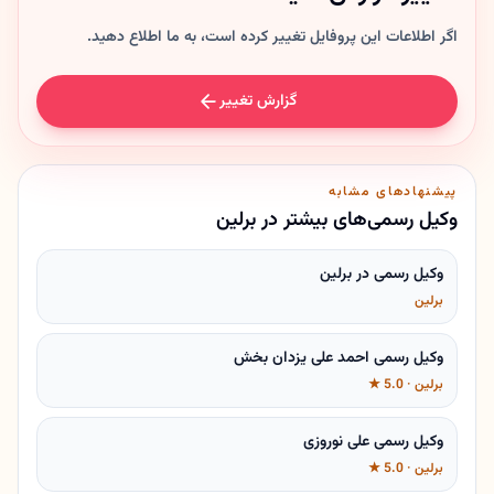
اگر اطلاعات این پروفایل تغییر کرده است، به ما اطلاع دهید.
گزارش تغییر
پیشنهادهای مشابه
وکیل رسمی‌های بیشتر در برلین
وکیل رسمی در برلین
برلین
وکیل رسمی احمد علی یزدان بخش
برلین · 5.0 ★
وکیل رسمی علی نوروزی
برلین · 5.0 ★