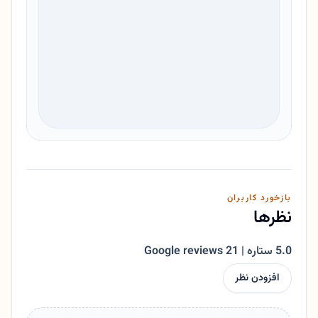
بازخورد کاربران
نظرها
5.0 ستاره | 21 Google reviews
افزودن نظر