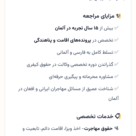
✨ مزایای مراجعه
✅ بیش از
۱۵ سال تجربه در آلمان
✅ تخصص در
پرونده‌های اقامت و پناهندگی
✅ تسلط کامل به فارسی و آلمانی
✅ گذراندن دوره تخصصی وکالت در حقوق کیفری
✅ مشاوره محرمانه و پیگیری حرفه‌ای
✅ شناخت عمیق از مسائل مهاجران ایرانی و افغان در
آلمان
📋 خدمات تخصصی
🛂
حقوق مهاجرت
- اخذ ویزا، اقامت دائم، تابعیت و