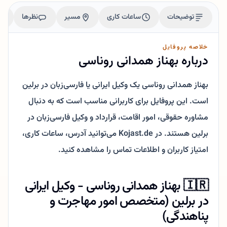
توضیحات
ساعات کاری
مسیر
نظرها
خلاصه پروفایل
درباره بهناز همدانی روناسی
بهناز همدانی روناسی یک وکیل ایرانی یا فارسی‌زبان در برلین
است. این پروفایل برای کاربرانی مناسب است که به دنبال
مشاوره حقوقی، امور اقامت، قرارداد و وکیل فارسی‌زبان در
برلین هستند. در Kojast.de می‌توانید آدرس، ساعات کاری،
امتیاز کاربران و اطلاعات تماس را مشاهده کنید.
🇮🇷 بهناز همدانی روناسی - وکیل ایرانی
در برلین (متخصص امور مهاجرت و
پناهندگی)