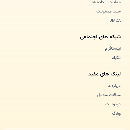
حفاظت از داده ها
سلب مسئولیت
DMCA
شبکه های اجتماعی
اینستاگرام
تلگرام
لینک های مفید
درباره ما
سوالات متداول
درخواست
وبلاگ