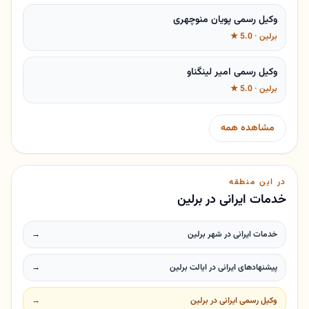
وکیل رسمی پویان منوچهری
برلین · 5.0 ★
وکیل رسمی امیر لینگناو
برلین · 5.0 ★
مشاهده همه
در این منطقه
خدمات ایرانی در برلین
خدمات ایرانی در شهر برلین
→
پیشنهادهای ایرانی در ایالت برلین
→
وکیل رسمی ایرانی در برلین
→