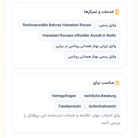
خدمات و تمرکزها
وکیل رسمی
Rechtsanwältin Behnaz Hamedani Ronasi
Hamedani Ronasis offizieller Anwalt in Berlin
وکیل ایرانی بهناز همدانی روناسی در برلین
وکیل رسمی بهناز همدانی روناسی
مناسب برای
Vertragsfragen
rechtliche Beratung
Familienrecht
Aufenthaltsrecht
برای انتخاب بهتر، خلاصه و خدمات ثبت‌شده این پروفایل را
بررسی کنید.