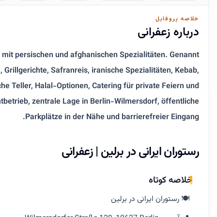
خلاصه پروفایل
درباره زعفرانی
in mit persischen und afghanischen Spezialitäten. Genannt
rillgerichte, Safranreis, iranische Spezialitäten, Kebab,
he Teller, Halal-Optionen, Catering für private Feiern und
betrieb, zentrale Lage in Berlin-Wilmersdorf, öffentliche
Parkplätze in der Nähe und barrierefreier Eingang.
رستوران ایرانی در برلین | زعفرانی
خلاصه کوتاه
🍽️ رستوران ایرانی در برلین