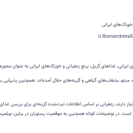
خوراک‌های ایرانی
 ایرانی، غذاهای گریل، برنج زعفرانی و خوراک‌های ایرانی به عنوان محور
شک، منتو، بشقاب‌های گیاهی و گزینه‌های حلال آمده‌اند. همچنین پذیرا
ین نیاز دارند، زعفرانی بر اساس اطلاعات ثبت‌شده گزینه‌ای برای بررسی غذا
 غذا است. در توضیحات کوتاه همچنین به موقعیت رستوران در برلین-ویل