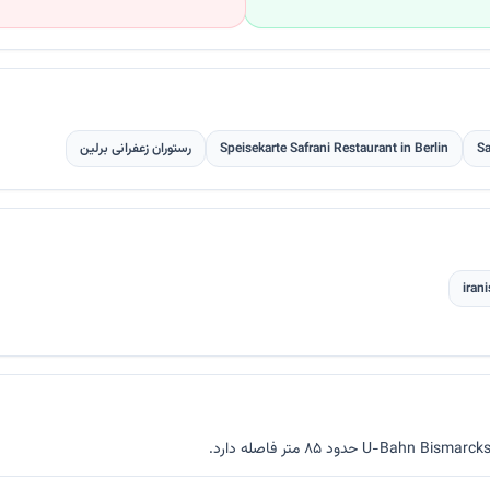
Sa
Speisekarte Safrani Restaurant in Berlin
رستوران زعفرانی برلین
iran