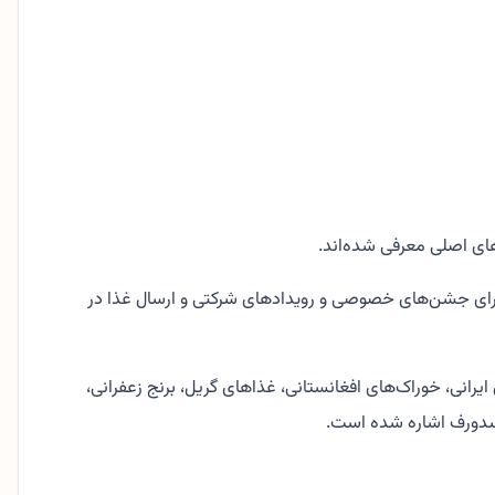
های اصلی معرفی شده‌اند.
یی برای جشن‌های خصوصی و رویدادهای شرکتی و ارسال غذا در
ی ایرانی، خوراک‌های افغانستانی، غذاهای گریل، برنج زعفرانی،
مرسدورف اشاره شده است.