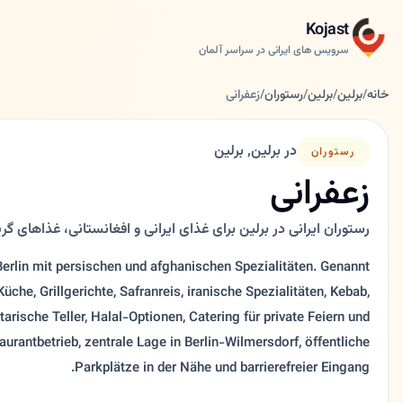
Kojast
سرویس های ایرانی در سراسر آلمان
خانه
/
برلین
/
برلین
/
رستوران
/
زعفرانی
در برلین, برلین
رستوران
زعفرانی
رستوران ایرانی در برلین برای غذای ایرانی و افغانستانی، غذاهای گریل
 Berlin mit persischen und afghanischen Spezialitäten. Genannt
he, Grillgerichte, Safranreis, iranische Spezialitäten, Kebab,
arische Teller, Halal-Optionen, Catering für private Feiern und
aurantbetrieb, zentrale Lage in Berlin-Wilmersdorf, öffentliche
Parkplätze in der Nähe und barrierefreier Eingang.