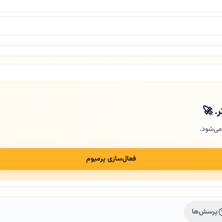
ر. 🚀
می‌شود.
فعال‌سازی پرمیوم
پرسش‌ها