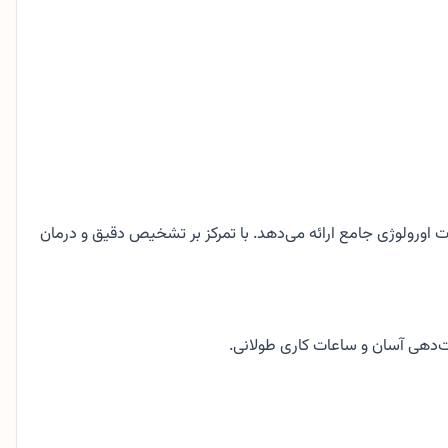
 اورولوژی جامع ارائه می‌دهد. با تمرکز بر تشخیص دقیق و درمان
بت‌دهی آسان و ساعات کاری طولانی.