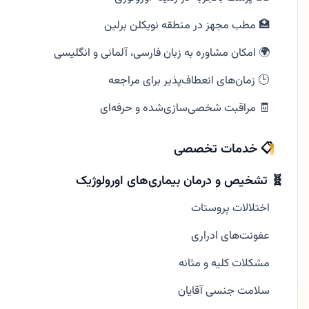
🏥 مطب مجهز در منطقه نویکلن برلین
🌍 امکان مشاوره به زبان فارسی، آلمانی و انگلیسی
🕒 زمان‌های انعطاف‌پذیر برای مراجعه
🧾 مراقبت شخصی‌سازی‌شده و حرفه‌ای
📋 خدمات تخصصی
🧬 تشخیص و درمان بیماری‌های اورولوژیک
اختلالات پروستات
عفونت‌های ادراری
مشکلات کلیه و مثانه
سلامت جنسی آقایان