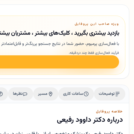
ویژه صاحب این پروفایل
بازدید بیشتری بگیرید ، کلیک‌های بیشتر ، مشتریان بیشت
با فعال‌سازی پرمیوم، حضور شما در نتایج جستجو پررنگ‌تر و قابل‌اعتمادتر 
فرآیند فعال‌سازی فقط چند دردقیقه.
توضیحات
ساعات کاری
مسیر
نظرها
خلاصه پروفایل
درباره دکتر داوود رفیعی