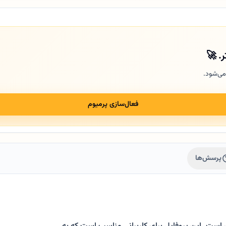
ر. 🚀
می‌شود.
فعال‌سازی پرمیوم
پرسش‌ها