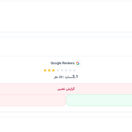
Google Reviews
★★★★★
★★★★★
3.1
ستاره | 20 نظر
گزارش تغییر