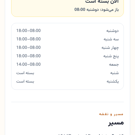
الان بسته است
باز می‌شود: دوشنبه 08:00
دوشنبه
08:00–18:00
سه شنبه
08:00–18:00
چهار شنبه
08:00–18:00
پنج شنبه
08:00–18:00
جمعه
08:00–14:00
شنبه
بسته است
یکشنبه
بسته است
مسیر و نقشه
مسیر