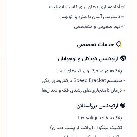
✅ آماده‌سازی دهان برای کاشت ایمپلنت
✅ دسترسی آسان با مترو و اتوبوس
✅ تیم صمیمی و متخصص
📋 خدمات تخصصی
🧒 ارتودنسی کودکان و نوجوانان
- پلاک‌های متحرک و براکت‌های ثابت
- سیستم Speed Bracket با کش‌های رنگی
- درمان ناهنجاری‌های رشدی فک و دندان‌ها
😁 ارتودنسی بزرگسالان
- پلاک شفاف Invisalign
- تکنیک لینگوال (براکت از پشت دندان)