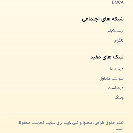
DMCA
شبکه های اجتماعی
اینستاگرام
تلگرام
لینک های مفید
درباره ما
سوالات متداول
درخواست
وبلاگ
تمام حقوق طراحی، محتوا و کپی رایت برای سایت کجاست محفوظ
است.