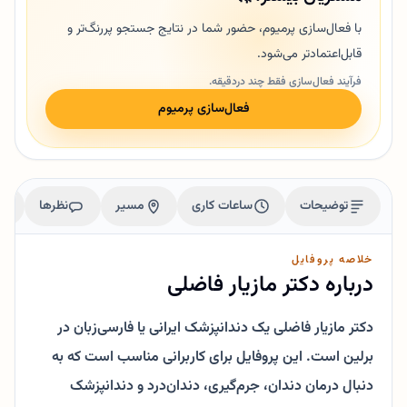
با فعال‌سازی پرمیوم، حضور شما در نتایج جستجو پررنگ‌تر و
قابل‌اعتمادتر می‌شود.
فرآیند فعال‌سازی فقط چند دردقیقه.
فعال‌سازی پرمیوم
توضیحات
ساعات کاری
مسیر
نظرها
خلاصه پروفایل
درباره دکتر مازیار فاضلی
دکتر مازیار فاضلی یک دندانپزشک ایرانی یا فارسی‌زبان در
برلین است. این پروفایل برای کاربرانی مناسب است که به
دنبال درمان دندان، جرم‌گیری، دندان‌درد و دندانپزشک