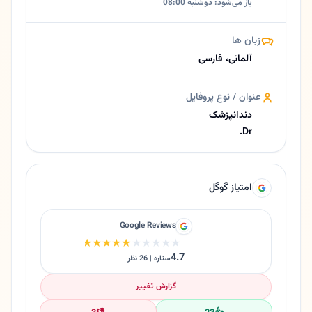
باز می‌شود: دوشنبه 08:00
زبان ها
آلمانی، فارسی
عنوان / نوع پروفایل
دندانپزشک
Dr.
امتیاز گوگل
Google Reviews
★★★★★
★★★★★
4.7
ستاره | 26 نظر
گزارش تغییر