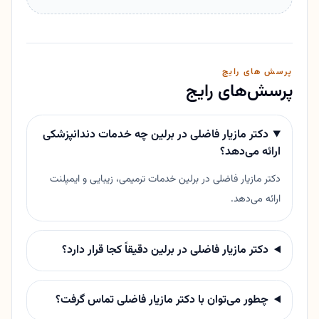
پرسش های رایج
پرسش‌های رایج
دکتر مازیار فاضلی در برلین چه خدمات دندانپزشکی
ارائه می‌دهد؟
دکتر مازیار فاضلی در برلین خدمات ترمیمی، زیبایی و ایمپلنت
ارائه می‌دهد.
دکتر مازیار فاضلی در برلین دقیقاً کجا قرار دارد؟
چطور می‌توان با دکتر مازیار فاضلی تماس گرفت؟