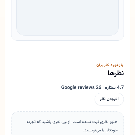
بازخورد کاربران
نظرها
4.7 ستاره | 26 Google reviews
افزودن نظر
هنوز نظری ثبت نشده است. اولین نفری باشید که تجربه
خودتان را می‌نویسید.