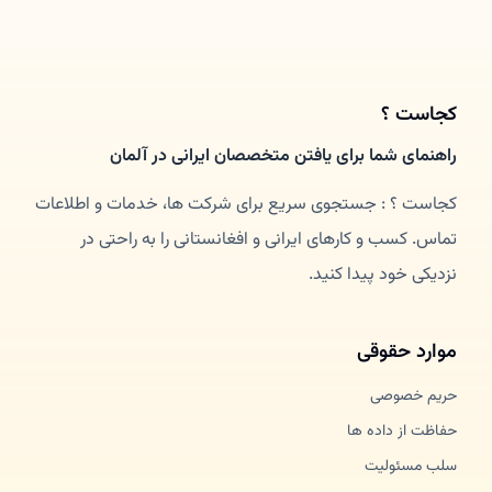
کجاست ؟
راهنمای شما برای یافتن متخصصان ایرانی در آلمان
کجاست ؟ : جستجوی سریع برای شرکت ها، خدمات و اطلاعات
تماس. کسب و کارهای ایرانی و افغانستانی را به راحتی در
نزدیکی خود پیدا کنید.
موارد حقوقی
حریم خصوصی
حفاظت از داده ها
سلب مسئولیت