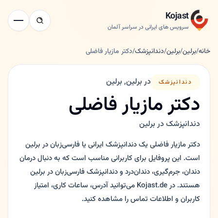
Kojast
سرویس های ایرانی در سراسر آلمان
خانه
/
برلین
/
برلین
/
دندانپزشک
/
دکتر مازیار فاضلی
در برلین, برلین
دندانپزشک
دکتر مازیار فاضلی
دندانپزشک در برلین
دکتر مازیار فاضلی یک دندانپزشک ایرانی یا فارسی‌زبان در برلین
است. این پروفایل برای کاربرانی مناسب است که به دنبال درمان
دندان، جرم‌گیری، دندان‌درد و دندانپزشک فارسی‌زبان در برلین
هستند. در Kojast.de می‌توانید آدرس، ساعات کاری، امتیاز
کاربران و اطلاعات تماس را مشاهده کنید.