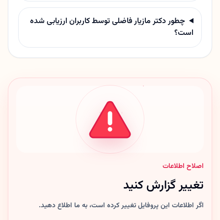
چطور دکتر مازیار فاضلی توسط کاربران ارزیابی شده
است؟
اصلاح اطلاعات
تغییر گزارش کنید
اگر اطلاعات این پروفایل تغییر کرده است، به ما اطلاع دهید.