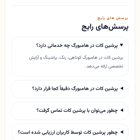
پرسش های رایج
پرسش‌های رایج
پرشین کات در هامبورگ چه خدماتی دارد؟
پرشین کات در هامبورگ کوتاهی، رنگ، براشینگ و آرایش
تخصصی ارائه می‌دهد.
پرشین کات در هامبورگ دقیقاً کجا قرار دارد؟
چطور می‌توان با پرشین کات تماس گرفت؟
چطور پرشین کات توسط کاربران ارزیابی شده است؟