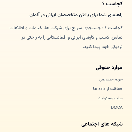
کجاست ؟
راهنمای شما برای یافتن متخصصان ایرانی در آلمان
کجاست ؟ : جستجوی سریع برای شرکت ها، خدمات و اطلاعات
تماس. کسب و کارهای ایرانی و افغانستانی را به راحتی در
نزدیکی خود پیدا کنید.
موارد حقوقی
حریم خصوصی
حفاظت از داده ها
سلب مسئولیت
DMCA
شبکه های اجتماعی