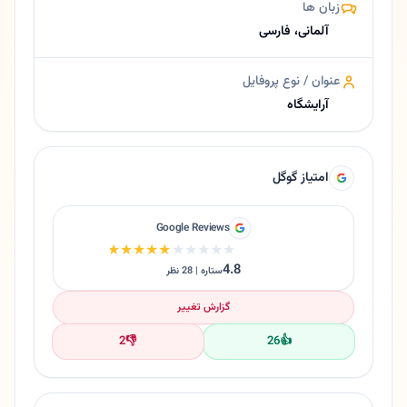
زبان ها
آلمانی، فارسی
عنوان / نوع پروفایل
آرایشگاه
امتیاز گوگل
Google Reviews
★★★★★
★★★★★
4.8
ستاره | 28 نظر
گزارش تغییر
2
👎
26
👍