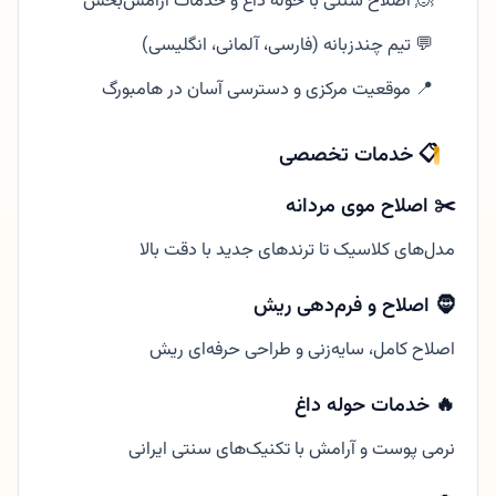
🧖 اصلاح سنتی با حوله داغ و خدمات آرامش‌بخش
💬 تیم چندزبانه (فارسی، آلمانی، انگلیسی)
📍 موقعیت مرکزی و دسترسی آسان در هامبورگ
📋 خدمات تخصصی
✂️ اصلاح موی مردانه
مدل‌های کلاسیک تا ترندهای جدید با دقت بالا
🧔 اصلاح و فرم‌دهی ریش
اصلاح کامل، سایه‌زنی و طراحی حرفه‌ای ریش
🔥 خدمات حوله داغ
نرمی پوست و آرامش با تکنیک‌های سنتی ایرانی