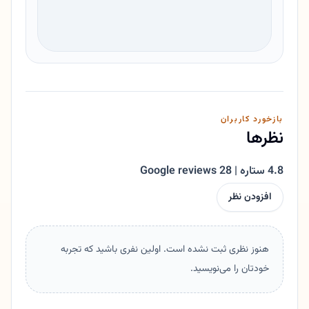
بازخورد کاربران
نظرها
4.8 ستاره | 28 Google reviews
افزودن نظر
هنوز نظری ثبت نشده است. اولین نفری باشید که تجربه
خودتان را می‌نویسید.