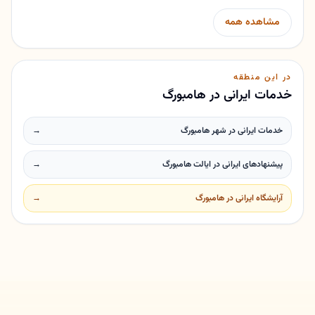
مشاهده همه
در این منطقه
خدمات ایرانی در هامبورگ
خدمات ایرانی در شهر هامبورگ
→
پیشنهادهای ایرانی در ایالت هامبورگ
→
آرایشگاه ایرانی در هامبورگ
→