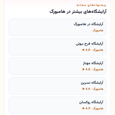
پیشنهادهای مشابه
آرایشگاه‌های بیشتر در هامبورگ
آرایشگاه در هامبورگ
هامبورگ
آرایشگاه فرح بیوتی
هامبورگ · 4.8 ★
آرایشگاه مهناز
هامبورگ · 4.8 ★
آرایشگاه نسرین
هامبورگ · 4.6 ★
آرایشگاه روکسان
هامبورگ · 4.9 ★