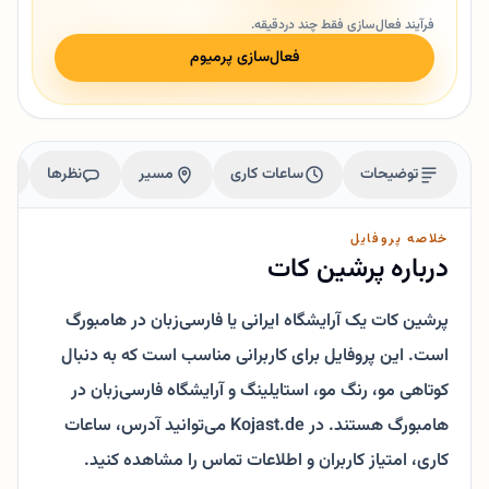
فرآیند فعال‌سازی فقط چند دردقیقه.
فعال‌سازی پرمیوم
توضیحات
ساعات کاری
مسیر
نظرها
خلاصه پروفایل
درباره پرشین کات
پرشین کات یک آرایشگاه ایرانی یا فارسی‌زبان در هامبورگ
است. این پروفایل برای کاربرانی مناسب است که به دنبال
کوتاهی مو، رنگ مو، استایلینگ و آرایشگاه فارسی‌زبان در
هامبورگ هستند. در Kojast.de می‌توانید آدرس، ساعات
کاری، امتیاز کاربران و اطلاعات تماس را مشاهده کنید.