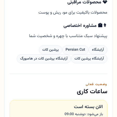
💎 محصولات مراقبتی
محصولات باکیفیت برای مو، ریش و پوست
👨‍🏫 مشاوره اختصاصی
پیشنهاد سبک متناسب با چهره و شخصیت شما
آرایشگاه
Persian Cut
پرشین کات
آرایشگاه پرشین کات
آرایشگاه پرشین کات در هامبورگ
وضعیت فعلی
ساعات کاری
الان بسته است
باز می‌شود: دوشنبه 09:00