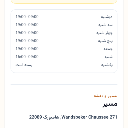
دوشنبه
09:00–19:00
سه شنبه
09:00–19:00
چهار شنبه
09:00–19:00
پنج شنبه
09:00–19:00
جمعه
09:00–19:00
شنبه
09:00–16:00
یکشنبه
بسته است
مسیر و نقشه
مسیر
Wandsbeker Chaussee 271
,
22089 هامبورگ