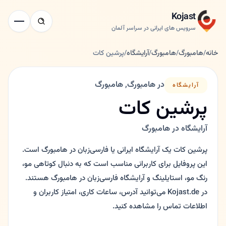
Kojast
سرویس های ایرانی در سراسر آلمان
خانه
/
هامبورگ
/
هامبورگ
/
آرایشگاه
/
پرشین کات
در هامبورگ, هامبورگ
آرایشگاه
پرشین کات
آرایشگاه در هامبورگ
پرشین کات یک آرایشگاه ایرانی یا فارسی‌زبان در هامبورگ است.
این پروفایل برای کاربرانی مناسب است که به دنبال کوتاهی مو،
رنگ مو، استایلینگ و آرایشگاه فارسی‌زبان در هامبورگ هستند.
در Kojast.de می‌توانید آدرس، ساعات کاری، امتیاز کاربران و
اطلاعات تماس را مشاهده کنید.