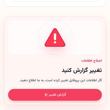
اصلاح اطلاعات
تغییر گزارش کنید
اگر اطلاعات این پروفایل تغییر کرده است، به ما اطلاع دهید.
گزارش تغییر