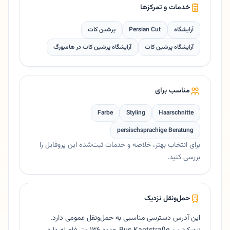
خدمات و تمرکزها
آرایشگاه
Persian Cut
پرشین کات
آرایشگاه پرشین کات
آرایشگاه پرشین کات در هامبورگ
مناسب برای
Farbe
Styling
Haarschnitte
persischsprachige Beratung
برای انتخاب بهتر، خلاصه و خدمات ثبت‌شده این پروفایل را
بررسی کنید.
حمل‌ونقل نزدیک
این آدرس دسترسی مناسبی به حمل‌ونقل عمومی دارد.