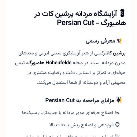
💈 آرایشگاه مردانه پرشین کات در
هامبورگ - Persian Cut
✨ معرفی رسمی
پرشین کات
ترکیبی از هنر آرایشگری سنتی ایرانی و متدهای
مدرن مردانه است. در محله
Hohenfelde هامبورگ
، تیمی
حرفه‌ای با تمرکز بر استایل، دقت و رضایت مشتری در
محیطی آرام و دوستانه از شما استقبال می‌کند.
🌟 مزایای مراجعه به Persian Cut
✂️ اصلاح حرفه‌ای موی مردانه با جدیدترین سبک‌ها
🧔 فرم‌دهی و اصلاح ریش با دقت بالا