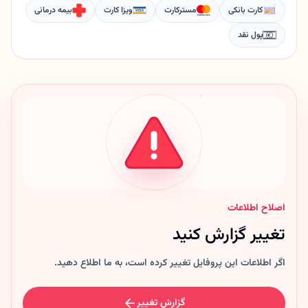
کارت بانکی
مسترکارت
ویزا کارت
بیمه درمانی
پول نقد
اصلاح اطلاعات
تغییر گزارش کنید
اگر اطلاعات این پروفایل تغییر کرده است، به ما اطلاع دهید.
گزارش تغییر