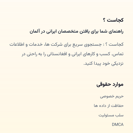
کجاست ؟
راهنمای شما برای یافتن متخصصان ایرانی در آلمان
کجاست ؟ : جستجوی سریع برای شرکت ها، خدمات و اطلاعات
تماس. کسب و کارهای ایرانی و افغانستانی را به راحتی در
نزدیکی خود پیدا کنید.
موارد حقوقی
حریم خصوصی
حفاظت از داده ها
سلب مسئولیت
DMCA