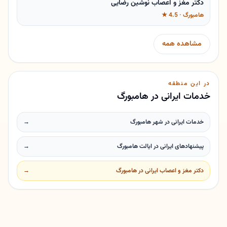
دکتر مغز و اعصاب نوشین رضایی
هامبورگ · 4.5 ★
مشاهده همه
در این منطقه
خدمات ایرانی در هامبورگ
خدمات ایرانی در شهر هامبورگ
→
پیشنهادهای ایرانی در ایالت هامبورگ
→
دکتر مغز و اعصاب ایرانی در هامبورگ
→