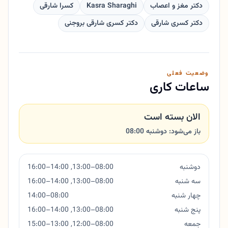
دکتر مغز و اعصاب
Kasra Sharaghi
کسرا شارقی
دکتر کسری شارقی
دکتر کسری شارقی بروجنی
وضعیت فعلی
ساعات کاری
الان بسته است
باز می‌شود: دوشنبه 08:00
دوشنبه
08:00–13:00, 14:00–16:00
سه شنبه
08:00–13:00, 14:00–16:00
چهار شنبه
08:00–14:00
پنج شنبه
08:00–13:00, 14:00–16:00
جمعه
08:00–12:00, 13:00–15:00