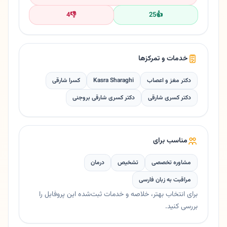
4
👎
25
👍
خدمات و تمرکزها
دکتر مغز و اعصاب
Kasra Sharaghi
کسرا شارقی
دکتر کسری شارقی
دکتر کسری شارقی بروجنی
مناسب برای
مشاوره تخصصی
تشخیص
درمان
مراقبت به زبان فارسی
برای انتخاب بهتر، خلاصه و خدمات ثبت‌شده این پروفایل را
بررسی کنید.