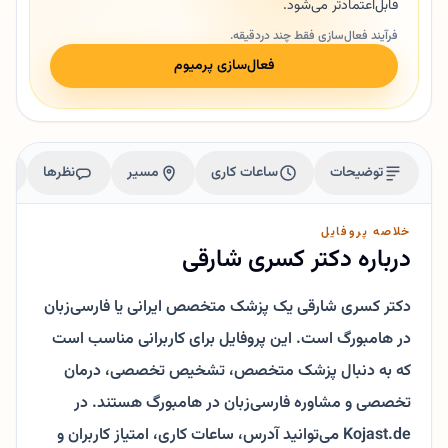
قابل‌اعتمادتر می‌شود.
فرآیند فعال‌سازی فقط چند دردقیقه.
فعال‌سازی پرمیوم
توضیحات
ساعات کاری
مسیر
نظرها
خلاصه پروفایل
درباره دکتر کسری شارقی
دکتر کسری شارقی یک پزشک متخصص ایرانی یا فارسی‌زبان
در هامبورگ است. این پروفایل برای کاربرانی مناسب است
که به دنبال پزشک متخصص، تشخیص تخصصی، درمان
تخصصی و مشاوره فارسی‌زبان در هامبورگ هستند. در
Kojast.de می‌توانید آدرس، ساعات کاری، امتیاز کاربران و