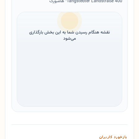
Tangstedter Landstraße 400
· هامبورگ
نقشه هنگام رسیدن شما به این بخش بارگذاری
می‌شود
بازخورد کاربران