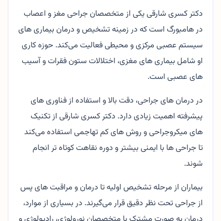
دکتر کسری شارقی یکی از متخصصان جراحی مغز و اعصاب
در هامبورگ است که در زمینه تشخیص و درمان بیماری های
سیستم عصبی مرکزی و محیطی فعالیت می‌کند. حوزه کاری
او شامل بیماری های مغزی، اختلالات ستون فقرات و آسیب
های عصبی است.
در درمان های جراحی، دقت بالا و استفاده از فناوری های
پیشرفته اهمیت زیادی دارد. دکتر کسری شارقی از تکنیک
های میکروجراحی و روش های کم تهاجمی استفاده می‌کند
تا جراحی ها با ایمنی بیشتر و دوره نقاهت کوتاه تر انجام
شوند.
بیماران از مرحله تشخیص اولیه تا درمان و مراقبت های پس
از جراحی تحت نظر دقیق قرار می‌گیرند. در بسیاری از موارد،
درمان به صورت مشترک با متخصصان نورولوژی، رادیولوژی و