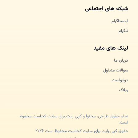
شبکه های اجتماعی
اینستاگرام
تلگرام
لینک های مفید
درباره ما
سوالات متداول
درخواست
وبلاگ
تمام حقوق طراحی، محتوا و کپی رایت برای سایت کجاست محفوظ
است.
حقوق کپی رایت برای سایت کجاست محفوظ است ۲۰۲۶