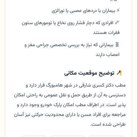
⚡ بیماران با دردهای عصبی یا نورالژی
🦴 افرادی که دچار فشار روی نخاع یا تومورهای ستون
فقرات هستند
🧬 بیمارانی که نیاز به بررسی تخصصی جراحی مغز و
اعصاب دارند
📍 توضیح موقعیت مکانی
مطب دکتر کسری شارقی در شهر هامبورگ قرار دارد و
دسترسی به آن از طریق حمل و نقل عمومی به راحتی امکان
پذیر است. در اطراف مطب امکان پارک خودرو وجود دارد و
مراجعه برای افراد مسن یا دارای محدودیت حرکتی نیز آسان
طراحی شده است.