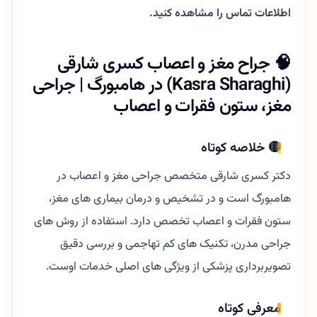
اطلاعات تماس را مشاهده کنید.
🧠 جراح مغز و اعصاب کسری شارقی
(Kasra Sharaghi) در هامبورگ | جراحی
مغز، ستون فقرات و اعصاب
🟡 خلاصه کوتاه
دکتر کسری شارقی متخصص جراحی مغز و اعصاب در
هامبورگ است و در تشخیص و درمان بیماری های مغز،
ستون فقرات و اعصاب تخصص دارد. استفاده از روش های
جراحی مدرن، تکنیک های کم تهاجمی و بررسی دقیق
تصویربرداری پزشکی از ویژگی های اصلی خدمات اوست.
معرفی کوتاه