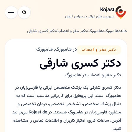
Kojast
سرویس های ایرانی در سراسر آلمان
خانه
/
هامبورگ
/
هامبورگ
/
دکتر مغز و اعصاب
/
دکتر کسری شارقی
در هامبورگ, هامبورگ
دکتر مغز و اعصاب
دکتر کسری شارقی
دکتر مغز و اعصاب در هامبورگ
دکتر کسری شارقی یک پزشک متخصص ایرانی یا فارسی‌زبان در
هامبورگ است. این پروفایل برای کاربرانی مناسب است که به
دنبال پزشک متخصص، تشخیص تخصصی، درمان تخصصی و
مشاوره فارسی‌زبان در هامبورگ هستند. در Kojast.de می‌توانید
آدرس، ساعات کاری، امتیاز کاربران و اطلاعات تماس را مشاهده
کنید.