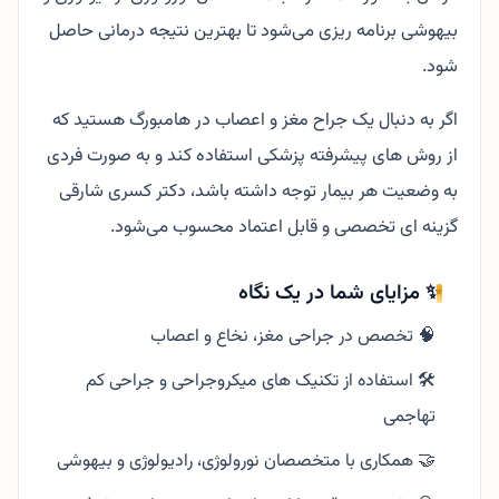
بیهوشی برنامه ریزی می‌شود تا بهترین نتیجه درمانی حاصل
شود.
اگر به دنبال یک جراح مغز و اعصاب در هامبورگ هستید که
از روش های پیشرفته پزشکی استفاده کند و به صورت فردی
به وضعیت هر بیمار توجه داشته باشد، دکتر کسری شارقی
گزینه ای تخصصی و قابل اعتماد محسوب می‌شود.
✨ مزایای شما در یک نگاه
🧠 تخصص در جراحی مغز، نخاع و اعصاب
🛠️ استفاده از تکنیک های میکروجراحی و جراحی کم
تهاجمی
🤝 همکاری با متخصصان نورولوژی، رادیولوژی و بیهوشی