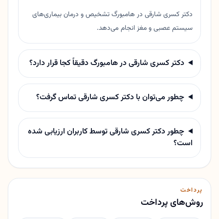
دکتر کسری شارقی در هامبورگ تشخیص و درمان بیماری‌های
سیستم عصبی و مغز انجام می‌دهد.
دکتر کسری شارقی در هامبورگ دقیقاً کجا قرار دارد؟
چطور می‌توان با دکتر کسری شارقی تماس گرفت؟
چطور دکتر کسری شارقی توسط کاربران ارزیابی شده
است؟
پرداخت
روش‌های پرداخت