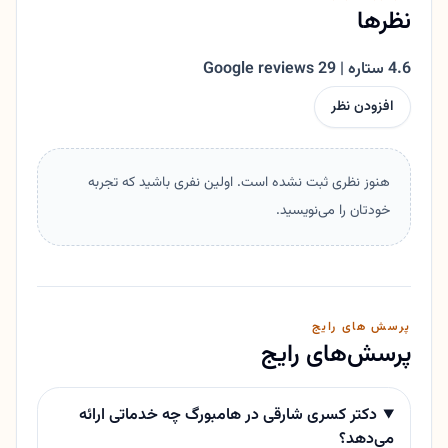
نظرها
4.6 ستاره | 29 Google reviews
افزودن نظر
هنوز نظری ثبت نشده است. اولین نفری باشید که تجربه
خودتان را می‌نویسید.
پرسش های رایج
پرسش‌های رایج
دکتر کسری شارقی در هامبورگ چه خدماتی ارائه
می‌دهد؟