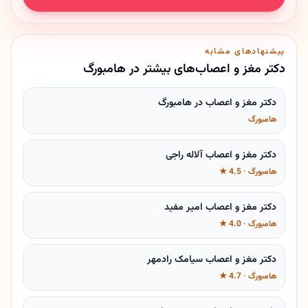
پیشنهادهای مشابه
دکتر مغز و اعصاب‌های بیشتر در هامبورگ
دکتر مغز و اعصاب در هامبورگ
هامبورگ
دکتر مغز و اعصاب آلاله راجی
هامبورگ · 4.5 ★
دکتر مغز و اعصاب امیر مفید
هامبورگ · 4.0 ★
دکتر مغز و اعصاب سیامک رادمهر
هامبورگ · 4.7 ★