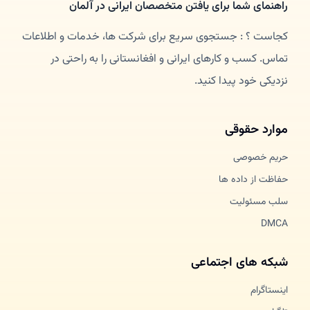
راهنمای شما برای یافتن متخصصان ایرانی در آلمان
کجاست ؟ : جستجوی سریع برای شرکت ها، خدمات و اطلاعات
تماس. کسب و کارهای ایرانی و افغانستانی را به راحتی در
نزدیکی خود پیدا کنید.
موارد حقوقی
حریم خصوصی
حفاظت از داده ها
سلب مسئولیت
DMCA
شبکه های اجتماعی
اینستاگرام