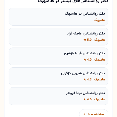
دکتر روانشناس‌های بیشتر در هامبورگ
دکتر روانشناس در هامبورگ
هامبورگ
دکتر روانشناس عاطفه آراد
هامبورگ · 5.0 ★
دکتر روانشناس فریبا یازهری
هامبورگ · 4.0 ★
دکتر روانشناس شیرین دزفولی
هامبورگ · 4.3 ★
دکتر روانشناس نیما فروهر
هامبورگ · 4.6 ★
مشاهده همه