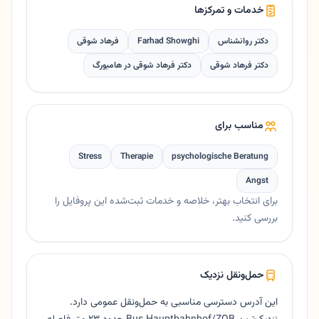
خدمات و تمرکزها
دکتر روانشناس
Farhad Showghi
فرهاد شوقی
دکتر فرهاد شوقی
دکتر فرهاد شوقی در هامبورگ
مناسب برای
Stress
Therapie
psychologische Beratung
Angst
برای انتخاب بهتر، خلاصه و خدمات ثبت‌شده این پروفایل را
بررسی کنید.
حمل‌ونقل نزدیک
این آدرس دسترسی مناسبی به حمل‌ونقل عمومی دارد.