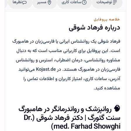
توضیحات
ساعات کاری
مسیر
نظرها
خلاصه پروفایل
درباره فرهاد شوقی
فرهاد شوقی یک روانشناس ایرانی یا فارسی‌زبان در هامبورگ
است. این پروفایل برای کاربرانی مناسب است که به دنبال
مشاوره روانشناسی، درمان اضطراب، استرس و روانشناس
فارسی‌زبان در هامبورگ هستند. در Kojast.de می‌توانید
آدرس، ساعات کاری، امتیاز کاربران و اطلاعات تماس را
مشاهده کنید.
🧠 روانپزشک و رواندرمانگر در هامبورگ
سنت گئورگ | دکتر فرهاد شوقی (Dr.
med. Farhad Showghi)