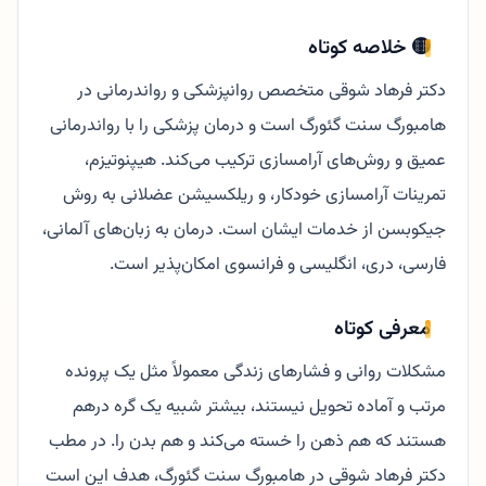
🟡 خلاصه کوتاه
دکتر فرهاد شوقی متخصص روانپزشکی و رواندرمانی در
هامبورگ سنت گئورگ است و درمان پزشکی را با رواندرمانی
عمیق و روش‌های آرامسازی ترکیب می‌کند. هیپنوتیزم،
تمرینات آرامسازی خودکار، و ریلکسیشن عضلانی به روش
جیکوبسن از خدمات ایشان است. درمان به زبان‌های آلمانی،
فارسی، دری، انگلیسی و فرانسوی امکان‌پذیر است.
معرفی کوتاه
مشکلات روانی و فشارهای زندگی معمولاً مثل یک پرونده
مرتب و آماده تحویل نیستند، بیشتر شبیه یک گره درهم
هستند که هم ذهن را خسته می‌کند و هم بدن را. در مطب
دکتر فرهاد شوقی در هامبورگ سنت گئورگ، هدف این است