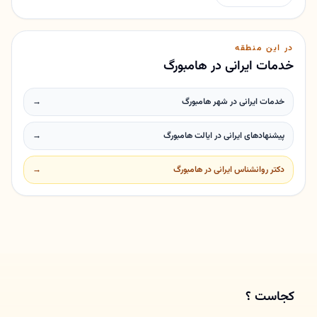
در این منطقه
خدمات ایرانی در هامبورگ
خدمات ایرانی در شهر هامبورگ
→
پیشنهادهای ایرانی در ایالت هامبورگ
→
دکتر روانشناس ایرانی در هامبورگ
→
کجاست ؟