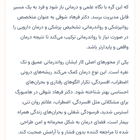
که این گره با نگاه علمی و درمانی باز شود و فرد به یک مسیر
قابل مدیریت برسد. دکتر فرهاد شوقی به عنوان متخصص
روانپزشکی و رواندرمانی، تشخیص پزشکی و درمان دارویی را
در صورت نیاز با رواندرمانی ترکیب می‌کند تا نتیجه درمان
واقعی و پایدارتر باشد.
یکی از محورهای اصلی کار ایشان رواندرمانی عمیق و تک
نفره است. این نوع درمان کمک می‌کند ریشه‌های درونی
اضطراب، افسردگی، تکرار الگوهای رفتاری و بحران‌های
احساسی بهتر شناخته شود. دکتر فرهاد شوقی در هامبورگ
برای مشکلاتی مثل افسردگی، اضطراب، علائم روان تنی،
استرس شدید، فرسودگی شغلی و بحران‌های زندگی همراه
بیمار است. فضای درمان به شکل محرمانه و امن طراحی
شده تا مراجعه کننده بدون فشار و با آرامش صحبت کند.