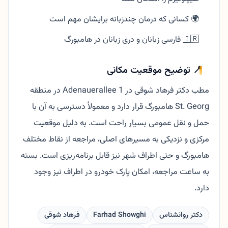
🌍 کسانی که درمان چندزبانه برایشان مهم است
🇮🇷 فارسی زبانان و دری زبانان در هامبورگ
📍 توضیح موقعیت مکانی
مطب دکتر فرهاد شوقی در Adenauerallee 1 در منطقه
St. Georg هامبورگ قرار دارد و معمولاً دسترسی به آن با
حمل و نقل عمومی بسیار راحت است. به دلیل موقعیت
مرکزی و نزدیکی به مسیرهای اصلی، مراجعه از نقاط مختلف
هامبورگ و حتی اطراف شهر نیز قابل برنامه‌ریزی است. بسته
به ساعت مراجعه، امکان پارک خودرو در اطراف نیز وجود
دارد.
دکتر روانشناس
Farhad Showghi
فرهاد شوقی