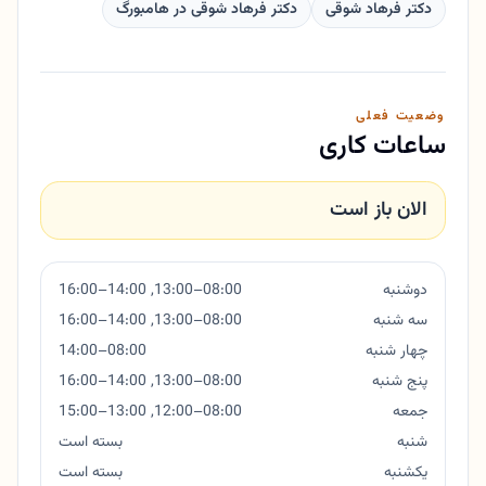
دکتر فرهاد شوقی
دکتر فرهاد شوقی در هامبورگ
وضعیت فعلی
ساعات کاری
الان باز است
دوشنبه
08:00–13:00, 14:00–16:00
سه شنبه
08:00–13:00, 14:00–16:00
چهار شنبه
08:00–14:00
پنج شنبه
08:00–13:00, 14:00–16:00
جمعه
08:00–12:00, 13:00–15:00
شنبه
بسته است
یکشنبه
بسته است