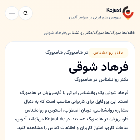
Kojast
سرویس های ایرانی در سراسر آلمان
خانه
/
هامبورگ
/
هامبورگ
/
دکتر روانشناس
/
فرهاد شوقی
در هامبورگ, هامبورگ
دکتر روانشناس
فرهاد شوقی
دکتر روانشناس در هامبورگ
فرهاد شوقی یک روانشناس ایرانی یا فارسی‌زبان در هامبورگ
است. این پروفایل برای کاربرانی مناسب است که به دنبال
مشاوره روانشناسی، درمان اضطراب، استرس و روانشناس
فارسی‌زبان در هامبورگ هستند. در Kojast.de می‌توانید آدرس،
ساعات کاری، امتیاز کاربران و اطلاعات تماس را مشاهده کنید.