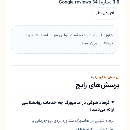
3.0 ستاره | 34 Google reviews
افزودن نظر
هنوز نظری ثبت نشده است. اولین نفری باشید که تجربه
خودتان را می‌نویسید.
پرسش های رایج
پرسش‌های رایج
فرهاد شوقی در هامبورگ چه خدمات روانشناسی
ارائه می‌دهد؟
فرهاد شوقی در هامبورگ مشاوره فردی، زوج‌درمانی و
روان‌درمانی ارائه می‌دهد.