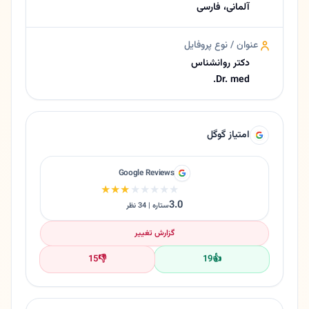
آلمانی، فارسی
عنوان / نوع پروفایل
دکتر روانشناس
Dr. med.
امتیاز گوگل
Google Reviews
★★★★★
★★★★★
3.0
ستاره | 34 نظر
گزارش تغییر
15
👎
19
👍