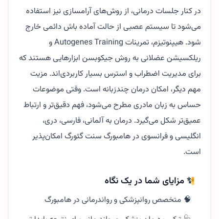
در کنار جلسات درمانی، از روش‌های آرامسازی نیز استفاده
می‌شود تا سیستم عصبی از حالت آماده باش دائمی خارج
شود. هیپنوتیزم، تمرینات Autogenes Training و
ریلکسیشن عضلانی به روش جیکوبسن ابزارهایی هستند که
برای مدیریت اضطراب و استرس بسیار کاربردی‌اند. مزیت
مهم دیگر، امکان درمان چندزبانه است. وقتی موضوعات
حساس به زبان مادری مطرح می‌شود، فهم دقیق‌تر و ارتباط
عمیق‌تر شکل می‌گیرد. درمان به آلمانی، فارسی، دری،
انگلیسی و فرانسوی در هامبورگ سنت گئورگ امکان‌پذیر
است.
✨ مزایای شما در یک نگاه
🧠 متخصص روانپزشکی و رواندرمانی در هامبورگ