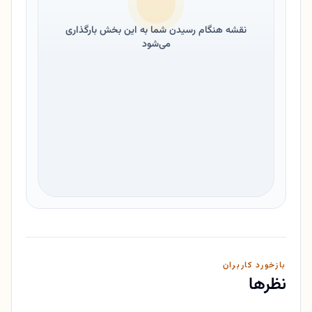
نقشه هنگام رسیدن شما به این بخش بارگذاری
می‌شود
بازخورد کاربران
نظرها