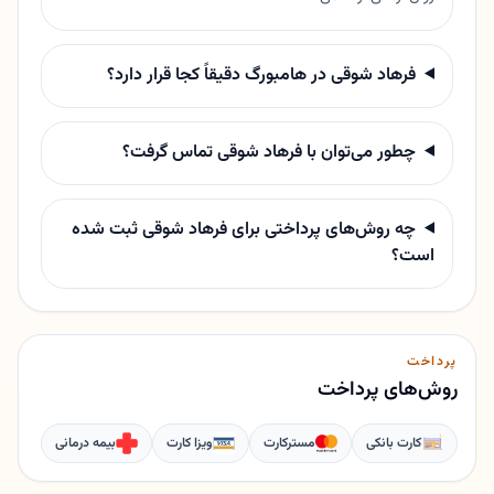
فرهاد شوقی در هامبورگ دقیقاً کجا قرار دارد؟
چطور می‌توان با فرهاد شوقی تماس گرفت؟
چه روش‌های پرداختی برای فرهاد شوقی ثبت شده
است؟
پرداخت
روش‌های پرداخت
کارت بانکی
مسترکارت
ویزا کارت
بیمه درمانی