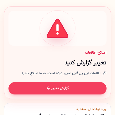
اصلاح اطلاعات
تغییر گزارش کنید
اگر اطلاعات این پروفایل تغییر کرده است، به ما اطلاع دهید.
گزارش تغییر
پیشنهادهای مشابه