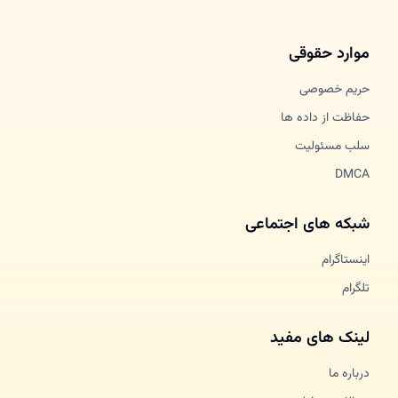
موارد حقوقی
حریم خصوصی
حفاظت از داده ها
سلب مسئولیت
DMCA
شبکه های اجتماعی
اینستاگرام
تلگرام
لینک های مفید
درباره ما