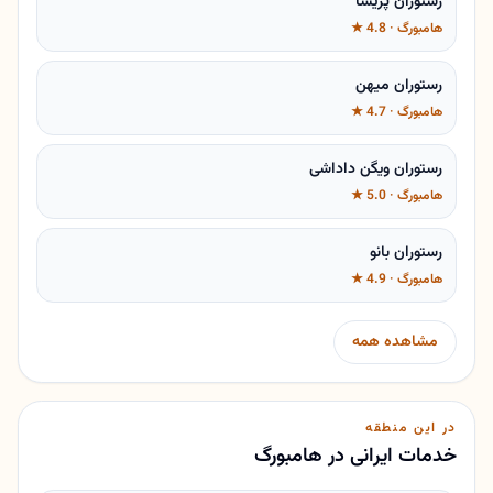
رستوران پریسا
هامبورگ · 4.8 ★
رستوران میهن
هامبورگ · 4.7 ★
رستوران ویگن داداشی
هامبورگ · 5.0 ★
رستوران بانو
هامبورگ · 4.9 ★
مشاهده همه
در این منطقه
خدمات ایرانی در هامبورگ