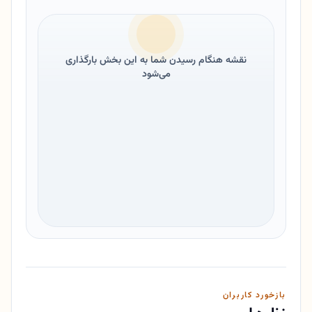
نقشه هنگام رسیدن شما به این بخش بارگذاری
می‌شود
بازخورد کاربران