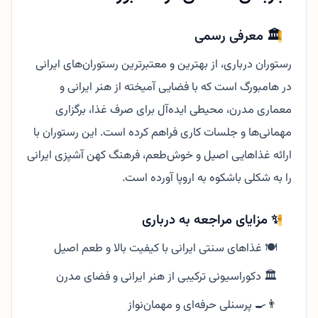
🏛️ معرفی رسمی
رستوران درباری، از بهترین و معتبرترین رستوران‌های ایرانی
در هامبورگ است که با فضایی آمیخته از هنر ایرانی و
معماری مدرن، محیطی ایده‌آل برای صرف غذا، برگزاری
مهمانی‌ها و جلسات کاری فراهم کرده است. این رستوران با
ارائه غذاهایی اصیل و خوش‌طعم، فرهنگ کهن آشپزی ایرانی
را به شکلی باشکوه به اروپا آورده است.
✨ مزایای مراجعه به درباری
🍽️ غذاهای سنتی ایرانی با کیفیت بالا و طعم اصیل
🏛️ دکوراسیونی ترکیبی از هنر ایرانی و فضای مدرن
👨‍🍳 پرسنلی حرفه‌ای و مهمان‌نواز