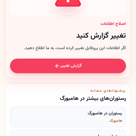
اصلاح اطلاعات
تغییر گزارش کنید
اگر اطلاعات این پروفایل تغییر کرده است، به ما اطلاع دهید.
گزارش تغییر
پیشنهادهای مشابه
رستوران‌های بیشتر در هامبورگ
رستوران در هامبورگ
هامبورگ