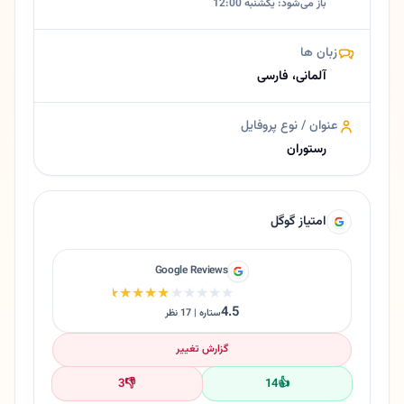
باز می‌شود: یکشنبه 12:00
زبان ها
آلمانی، فارسی
عنوان / نوع پروفایل
رستوران
امتیاز گوگل
Google Reviews
★★★★★
★★★★★
4.5
ستاره | 17 نظر
گزارش تغییر
3
👎
14
👍