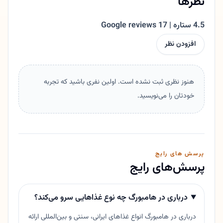
نظرها
4.5 ستاره | 17 Google reviews
افزودن نظر
هنوز نظری ثبت نشده است. اولین نفری باشید که تجربه
خودتان را می‌نویسید.
پرسش های رایج
پرسش‌های رایج
درباری در هامبورگ چه نوع غذاهایی سرو می‌کند؟
درباری در هامبورگ انواع غذاهای ایرانی، سنتی و بین‌المللی ارائه