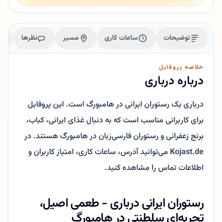
توضیحات
ساعات کاری
مسیر
نظرها
خلاصه پروفایل
درباره درباری
درباری یک رستوران ایرانی در هامبورگ است. این پروفایل
برای کاربرانی مناسب است که به دنبال غذای ایرانی، کباب،
برنج زعفرانی و رستوران فارسی‌زبان در هامبورگ هستند. در
Kojast.de می‌توانید آدرس، ساعات کاری، امتیاز کاربران و
اطلاعات تماس را مشاهده کنید.
رستوران ایرانی درباری - طعمی اصیل،
تجربه‌ای سلطنتی در هامبورگ