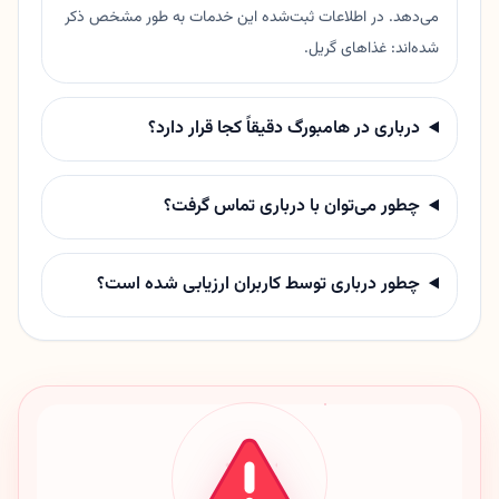
می‌دهد. در اطلاعات ثبت‌شده این خدمات به طور مشخص ذکر
شده‌اند: غذاهای گریل.
درباری در هامبورگ دقیقاً کجا قرار دارد؟
چطور می‌توان با درباری تماس گرفت؟
چطور درباری توسط کاربران ارزیابی شده است؟