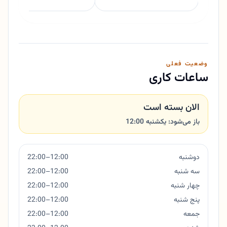
وضعیت فعلی
ساعات کاری
الان بسته است
باز می‌شود: یکشنبه 12:00
دوشنبه
12:00–22:00
سه شنبه
12:00–22:00
چهار شنبه
12:00–22:00
پنج شنبه
12:00–22:00
جمعه
12:00–22:00