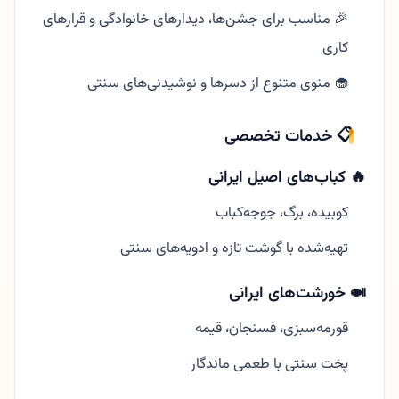
🎉 مناسب برای جشن‌ها، دیدارهای خانوادگی و قرارهای
کاری
🧁 منوی متنوع از دسرها و نوشیدنی‌های سنتی
📋 خدمات تخصصی
🔥 کباب‌های اصیل ایرانی
کوبیده، برگ، جوجه‌کباب
تهیه‌شده با گوشت تازه و ادویه‌های سنتی
🍛 خورشت‌های ایرانی
قورمه‌سبزی، فسنجان، قیمه
پخت سنتی با طعمی ماندگار