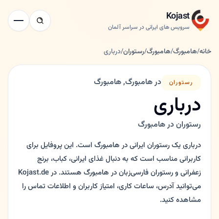
Kojast
سرویس های ایرانی در سراسر آلمان
خانه
/
هامبورگ
/
هامبورگ
/
رستوران
/
درباری
در هامبورگ, هامبورگ
رستوران
درباری
رستوران در هامبورگ
درباری یک رستوران ایرانی در هامبورگ است. این پروفایل برای
کاربرانی مناسب است که به دنبال غذای ایرانی، کباب، برنج
زعفرانی و رستوران فارسی‌زبان در هامبورگ هستند. در Kojast.de
می‌توانید آدرس، ساعات کاری، امتیاز کاربران و اطلاعات تماس را
مشاهده کنید.