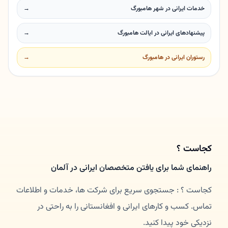
خدمات ایرانی در شهر هامبورگ
→
پیشنهادهای ایرانی در ایالت هامبورگ
→
رستوران ایرانی در هامبورگ
→
کجاست ؟
راهنمای شما برای یافتن متخصصان ایرانی در آلمان
کجاست ؟ : جستجوی سریع برای شرکت ها، خدمات و اطلاعات
تماس. کسب و کارهای ایرانی و افغانستانی را به راحتی در
نزدیکی خود پیدا کنید.