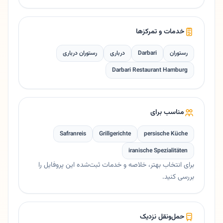
خدمات و تمرکزها
رستوران
Darbari
درباری
رستوران درباری
Darbari Restaurant Hamburg
مناسب برای
Safranreis
Grillgerichte
persische Küche
iranische Spezialitäten
برای انتخاب بهتر، خلاصه و خدمات ثبت‌شده این پروفایل را
بررسی کنید.
حمل‌ونقل نزدیک