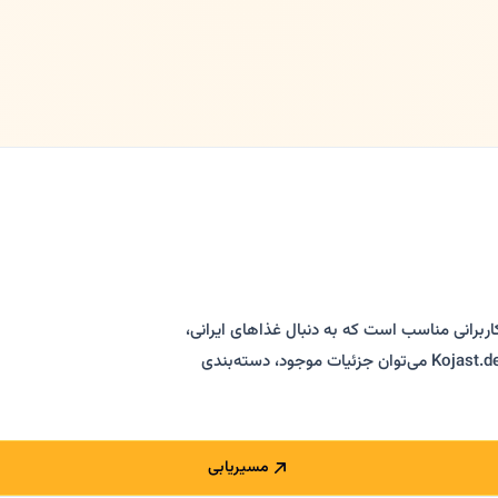
اربرانی مناسب است که به دنبال غذاهای ایرانی،
کباب، خورش، پلوهای ایرانی، دسرها و نوشیدنی‌های ایرانی هستند. در Kojast.de می‌توان جزئیات موجود، دسته‌بندی
مسیریابی