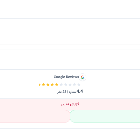
Google Reviews
★★★★★
★★★★★
4.4
ستاره | 23 نظر
گزارش تغییر