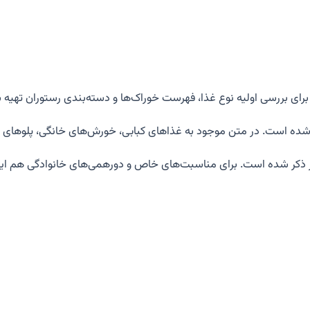
رای بررسی اولیه نوع غذا، فهرست خوراک‌ها و دسته‌بندی رستوران تهیه
فی شده است. در متن موجود به غذاهای کبابی، خورش‌های خانگی، پلوهای ا
یز ذکر شده است. برای مناسبت‌های خاص و دورهمی‌های خانوادگی هم این