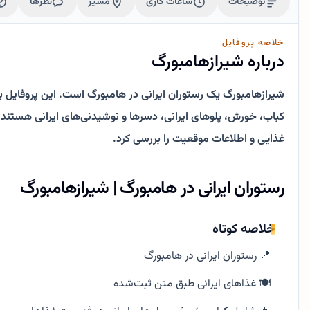
توضیحات
ساعات کاری
مسیر
نظرها
خلاصه پروفایل
درباره شیرازهامبورگ
شیرازهامبورگ یک رستوران ایرانی در هامبورگ است. این پروفایل بر
غذایی و اطلاعات موقعیت را بررسی کرد.
رستوران ایرانی در هامبورگ | شیرازهامبورگ
خلاصه کوتاه
📍 رستوران ایرانی در هامبورگ
🍽️ غذاهای ایرانی طبق متن ثبت‌شده