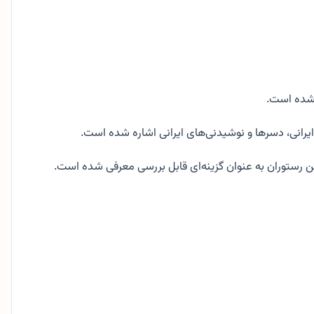
 شده است.
یرانی، دسرها و نوشیدنی‌های ایرانی اشاره شده است.
 رستوران به عنوان گزینه‌ای قابل بررسی معرفی شده است.