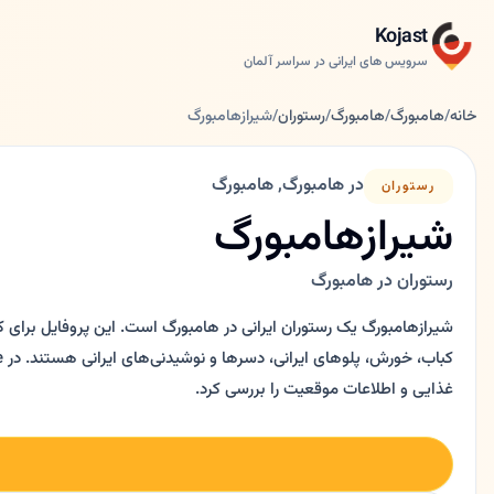
Kojast
سرویس های ایرانی در سراسر آلمان
خانه
/
هامبورگ
/
هامبورگ
/
رستوران
/
شیرازهامبورگ
در هامبورگ, هامبورگ
رستوران
شیرازهامبورگ
رستوران در هامبورگ
شیرازهامبورگ یک رستوران ایرانی در هامبورگ است. این پروفایل برای ک
غذایی و اطلاعات موقعیت را بررسی کرد.