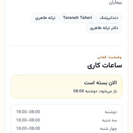
بیماران
دندانپزشک
Taraneh Taheri
ترانه طاهری
دکتر ترانه طاهری
وضعیت فعلی
ساعات کاری
الان بسته است
باز می‌شود: دوشنبه 08:00
دوشنبه
08:00–18:00
سه شنبه
08:00–18:00
چهار شنبه
08:00–18:00