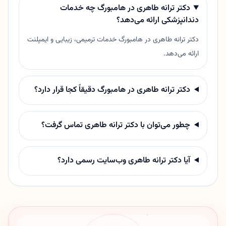
دکتر ترانه طاهری در هامبورگ چه خدمات
دندانپزشکی ارائه می‌دهد؟
دکتر ترانه طاهری در هامبورگ خدمات ترمیمی، زیبایی و ایمپلنت
ارائه می‌دهد.
دکتر ترانه طاهری در هامبورگ دقیقاً کجا قرار دارد؟
چطور می‌توان با دکتر ترانه طاهری تماس گرفت؟
آیا دکتر ترانه طاهری وب‌سایت رسمی دارد؟