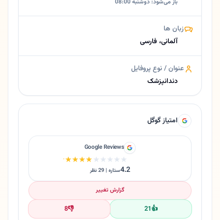
باز می‌شود: دوشنبه 08:00
زبان ها
آلمانی، فارسی
عنوان / نوع پروفایل
دندانپزشک
امتیاز گوگل
Google Reviews
★★★★★
★★★★★
4.2
ستاره | 29 نظر
گزارش تغییر
8
👎
21
👍