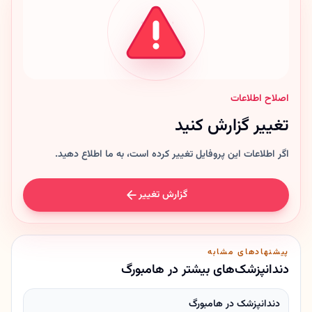
اصلاح اطلاعات
تغییر گزارش کنید
اگر اطلاعات این پروفایل تغییر کرده است، به ما اطلاع دهید.
گزارش تغییر
پیشنهادهای مشابه
دندانپزشک‌های بیشتر در هامبورگ
دندانپزشک در هامبورگ