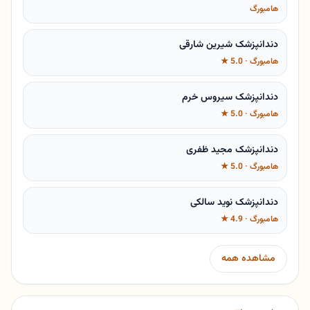
هامبورگ
دندانپزشک شیرین شارقی
هامبورگ · 5.0 ★
دندانپزشک سیروس خرم
هامبورگ · 5.0 ★
دندانپزشک مجید ظفری
هامبورگ · 5.0 ★
دندانپزشک نوید سالکی
هامبورگ · 4.9 ★
مشاهده همه