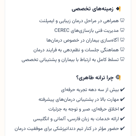
🔹 زمینه‌های تخصصی
🦷 همراهی در مراحل درمان زیبایی و ایمپلنت
🦷 مدیریت فنی بازسازی‌های CEREC
🦷 آگاه‌سازی بیماران در خصوص درمان‌ها
🦷 هماهنگی جلسات و نظم‌دهی به فرایند درمان
🦷 تسلط کامل به ارتباط با بیماران و پشتیبانی تخصصی
💠 چرا ترانه طاهری؟
✔️ بیش از سه دهه تجربه حرفه‌ای
✔️ مهارت بالا در پشتیبانی درمان‌های پیشرفته
✔️ اخلاق حرفه‌ای، صبر و توجه به جزئیات
✔️ ارائه خدمات به زبان فارسی، آلمانی و انگلیسی
✔️ حضور مؤثر در کنار تیم دندانپزشکی برای موفقیت درمان