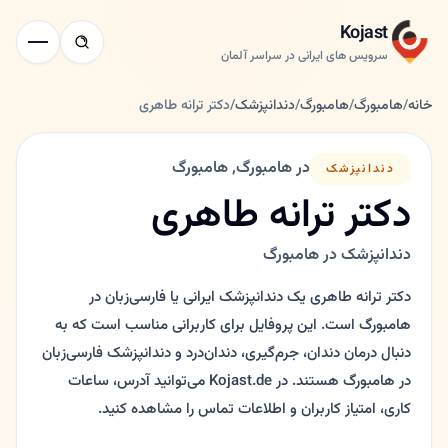
Kojast
سرویس های ایرانی در سراسر آلمان
خانه
/
هامبورگ
/
هامبورگ
/
دندانپزشک
/
دکتر ترانه طاهری
در هامبورگ, هامبورگ
دندانپزشک
دکتر ترانه طاهری
دندانپزشک در هامبورگ
دکتر ترانه طاهری یک دندانپزشک ایرانی یا فارسی‌زبان در
هامبورگ است. این پروفایل برای کاربرانی مناسب است که به
دنبال درمان دندان، جرم‌گیری، دندان‌درد و دندانپزشک فارسی‌زبان
در هامبورگ هستند. در Kojast.de می‌توانید آدرس، ساعات
کاری، امتیاز کاربران و اطلاعات تماس را مشاهده کنید.