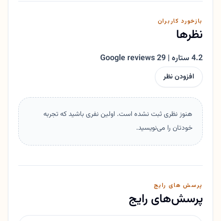
بازخورد کاربران
نظرها
4.2 ستاره | 29 Google reviews
افزودن نظر
هنوز نظری ثبت نشده است. اولین نفری باشید که تجربه
خودتان را می‌نویسید.
پرسش های رایج
پرسش‌های رایج