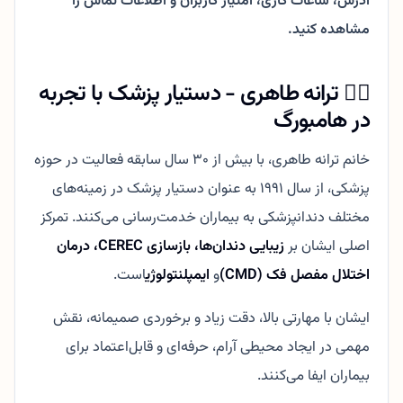
آدرس، ساعات کاری، امتیاز کاربران و اطلاعات تماس را
مشاهده کنید.
👩‍⚕️ ترانه طاهری - دستیار پزشک با تجربه
در هامبورگ
خانم ترانه طاهری، با بیش از ۳۰ سال سابقه فعالیت در حوزه
پزشکی، از سال ۱۹۹۱ به عنوان دستیار پزشک در زمینه‌های
مختلف دندانپزشکی به بیماران خدمت‌رسانی می‌کنند. تمرکز
اصلی ایشان بر
زیبایی دندان‌ها، بازسازی CEREC، درمان
اختلال مفصل فک (CMD)
و
ایمپلنتولوژی
است.
ایشان با مهارتی بالا، دقت زیاد و برخوردی صمیمانه، نقش
مهمی در ایجاد محیطی آرام، حرفه‌ای و قابل‌اعتماد برای
بیماران ایفا می‌کنند.