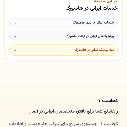
در این منطقه
خدمات ایرانی در هامبورگ
خدمات ایرانی در شهر هامبورگ
→
پیشنهادهای ایرانی در ایالت هامبورگ
→
دندانپزشک ایرانی در هامبورگ
→
کجاست ؟
راهنمای شما برای یافتن متخصصان ایرانی در آلمان
کجاست ؟ : جستجوی سریع برای شرکت ها، خدمات و اطلاعات