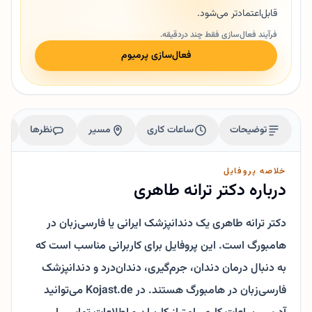
قابل‌اعتمادتر می‌شود.
فرآیند فعال‌سازی فقط چند دردقیقه.
فعال‌سازی پرمیوم
توضیحات
ساعات کاری
مسیر
نظرها
خلاصه پروفایل
درباره دکتر ترانه طاهری
دکتر ترانه طاهری یک دندانپزشک ایرانی یا فارسی‌زبان در
هامبورگ است. این پروفایل برای کاربرانی مناسب است که
به دنبال درمان دندان، جرم‌گیری، دندان‌درد و دندانپزشک
فارسی‌زبان در هامبورگ هستند. در Kojast.de می‌توانید