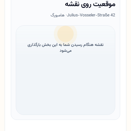
موقعیت روی نقشه
Julius-Vosseler-Straße 42
· هامبورگ
نقشه هنگام رسیدن شما به این بخش بارگذاری
می‌شود