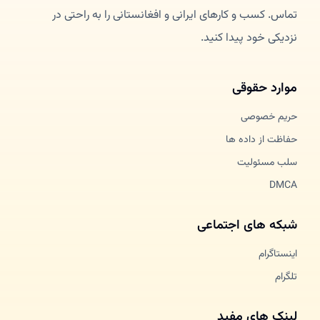
تماس. کسب و کارهای ایرانی و افغانستانی را به راحتی در
نزدیکی خود پیدا کنید.
موارد حقوقی
حریم خصوصی
حفاظت از داده ها
سلب مسئولیت
DMCA
شبکه های اجتماعی
اینستاگرام
تلگرام
لینک های مفید