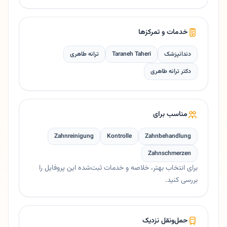
خدمات و تمرکزها
دندانپزشک
Taraneh Taheri
ترانه طاهری
دکتر ترانه طاهری
مناسب برای
Zahnreinigung
Kontrolle
Zahnbehandlung
Zahnschmerzen
برای انتخاب بهتر، خلاصه و خدمات ثبت‌شده این پروفایل را
بررسی کنید.
حمل‌ونقل نزدیک