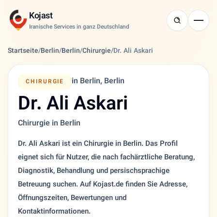
Kojast
Iranische Services in ganz Deutschland
Startseite
/
Berlin
/
Berlin
/
Chirurgie
/
Dr. Ali Askari
in Berlin, Berlin
CHIRURGIE
Dr. Ali Askari
Chirurgie in Berlin
Dr. Ali Askari ist ein Chirurgie in Berlin. Das Profil
eignet sich für Nutzer, die nach fachärztliche Beratung,
Diagnostik, Behandlung und persischsprachige
Betreuung suchen. Auf Kojast.de finden Sie Adresse,
Öffnungszeiten, Bewertungen und
Kontaktinformationen.