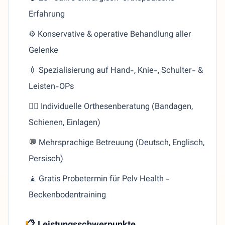
Erfahrung
⚙️ Konservative & operative Behandlung aller
Gelenke
💉 Spezialisierung auf Hand-, Knie-, Schulter- &
Leisten-OPs
🧍‍♂️ Individuelle Orthesenberatung (Bandagen,
Schienen, Einlagen)
💬 Mehrsprachige Betreuung (Deutsch, Englisch,
Persisch)
🧘 Gratis Probetermin für Pelv Health -
Beckenbodentraining