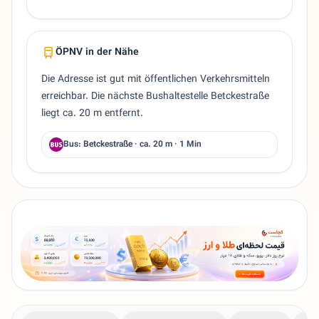
ÖPNV in der Nähe
Die Adresse ist gut mit öffentlichen Verkehrsmitteln
erreichbar. Die nächste Bushaltestelle Betckestraße
liegt ca. 20 m entfernt.
Bus: Betckestraße · ca. 20 m · 1 Min