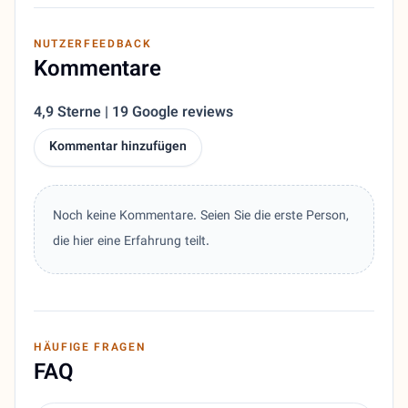
NUTZERFEEDBACK
Kommentare
4,9 Sterne | 19 Google reviews
Kommentar hinzufügen
Noch keine Kommentare. Seien Sie die erste Person,
die hier eine Erfahrung teilt.
HÄUFIGE FRAGEN
FAQ