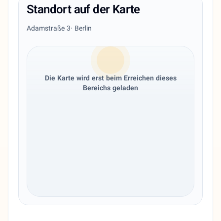
Standort auf der Karte
Adamstraße 3
· Berlin
Die Karte wird erst beim Erreichen dieses
Bereichs geladen