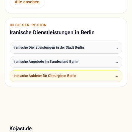
Alle ansehen
IN DIESER REGION
Iranische Dienstleistungen in Berlin
Iranische Dienstleistungen in der Stadt Berlin
→
Iranische Angebote im Bundesland Berlin
→
Iranische Anbieter für Chirurgie in Berlin
→
Kojast.de