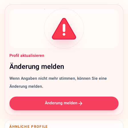
Profil aktualisieren
Änderung melden
Wenn Angaben nicht mehr stimmen, können Sie eine
Änderung melden.
Änderung melden
ÄHNLICHE PROFILE