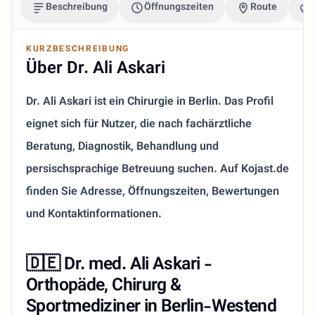
Beschreibung
Öffnungszeiten
Route
KURZBESCHREIBUNG
Über Dr. Ali Askari
Dr. Ali Askari ist ein Chirurgie in Berlin. Das Profil
eignet sich für Nutzer, die nach fachärztliche
Beratung, Diagnostik, Behandlung und
persischsprachige Betreuung suchen. Auf Kojast.de
finden Sie Adresse, Öffnungszeiten, Bewertungen
und Kontaktinformationen.
🇩🇪
Dr. med. Ali Askari -
Orthopäde, Chirurg &
Sportmediziner in Berlin-Westend