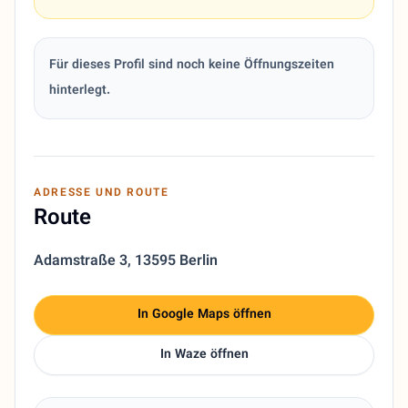
Für dieses Profil sind noch keine Öffnungszeiten
hinterlegt.
ADRESSE UND ROUTE
Route
Adamstraße 3
,
13595 Berlin
In Google Maps öffnen
In Waze öffnen