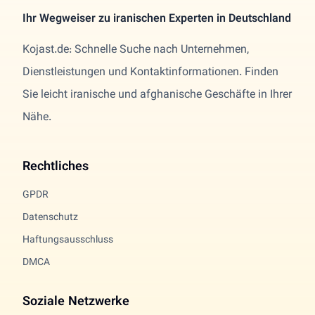
Ihr Wegweiser zu iranischen Experten in Deutschland
Kojast.de: Schnelle Suche nach Unternehmen,
Dienstleistungen und Kontaktinformationen. Finden
Sie leicht iranische und afghanische Geschäfte in Ihrer
Nähe.
Rechtliches
GPDR
Datenschutz
Haftungsausschluss
DMCA
Soziale Netzwerke