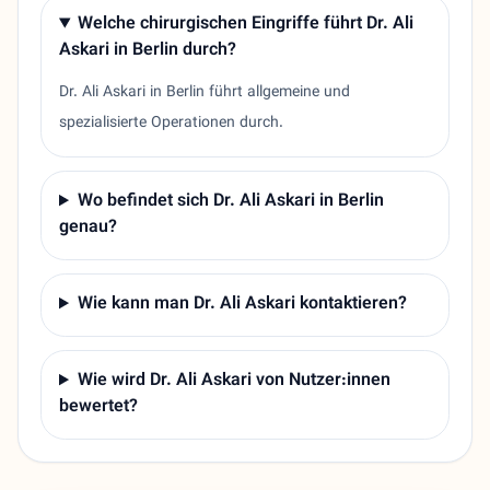
Welche chirurgischen Eingriffe führt Dr. Ali
Askari in Berlin durch?
Dr. Ali Askari in Berlin führt allgemeine und
spezialisierte Operationen durch.
Wo befindet sich Dr. Ali Askari in Berlin
genau?
Wie kann man Dr. Ali Askari kontaktieren?
Wie wird Dr. Ali Askari von Nutzer:innen
bewertet?