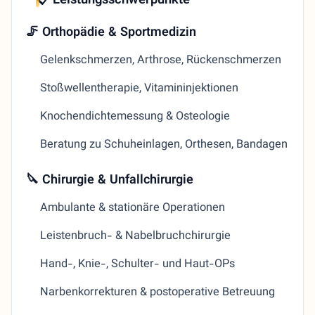
📋 Leistungsschwerpunkte
🦵 Orthopädie & Sportmedizin
Gelenkschmerzen, Arthrose, Rückenschmerzen
Stoßwellentherapie, Vitamininjektionen
Knochendichtemessung & Osteologie
Beratung zu Schuheinlagen, Orthesen, Bandagen
🔪 Chirurgie & Unfallchirurgie
Ambulante & stationäre Operationen
Leistenbruch- & Nabelbruchchirurgie
Hand-, Knie-, Schulter- und Haut-OPs
Narbenkorrekturen & postoperative Betreuung