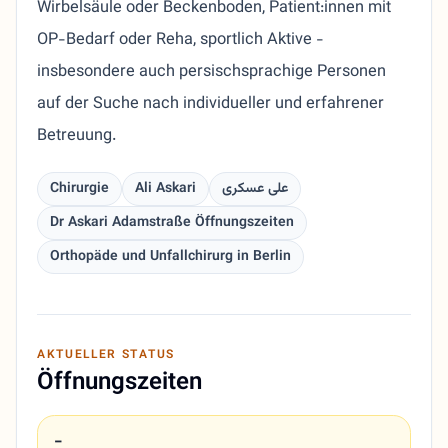
Wirbelsäule oder Beckenboden, Patient:innen mit
OP-Bedarf oder Reha, sportlich Aktive -
insbesondere auch persischsprachige Personen
auf der Suche nach individueller und erfahrener
Betreuung.
Chirurgie
Ali Askari
علی عسکری
Dr Askari Adamstraße Öffnungszeiten
Orthopäde und Unfallchirurg in Berlin
AKTUELLER STATUS
Öffnungszeiten
-