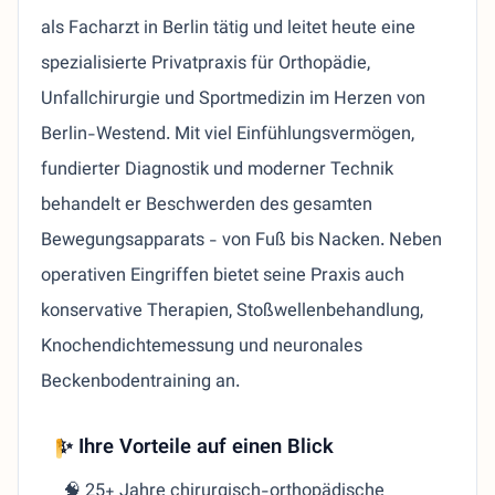
als Facharzt in Berlin tätig und leitet heute eine
spezialisierte Privatpraxis für Orthopädie,
Unfallchirurgie und Sportmedizin im Herzen von
Berlin-Westend. Mit viel Einfühlungsvermögen,
fundierter Diagnostik und moderner Technik
behandelt er Beschwerden des gesamten
Bewegungsapparats - von Fuß bis Nacken. Neben
operativen Eingriffen bietet seine Praxis auch
konservative Therapien, Stoßwellenbehandlung,
Knochendichtemessung und neuronales
Beckenbodentraining an.
✨ Ihre Vorteile auf einen Blick
🧠 25+ Jahre chirurgisch-orthopädische