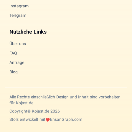
Instagram
Telegram
Nützliche Links
Über uns
FAQ
Anfrage
Blog
Alle Rechte einschließlich Design und Inhalt sind vorbehalten
für Kojast.de.
Copyright© Kojast.de 2026
Stolz entwickelt mit
EhsanGraph.com