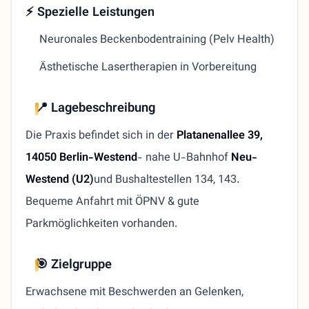
⚡ Spezielle Leistungen
Neuronales Beckenbodentraining (Pelv Health)
Ästhetische Lasertherapien in Vorbereitung
📍 Lagebeschreibung
Die Praxis befindet sich in der
Platanenallee 39,
14050 Berlin-Westend
- nahe U-Bahnhof
Neu-
Westend (U2)
und Bushaltestellen 134, 143.
Bequeme Anfahrt mit ÖPNV & gute
Parkmöglichkeiten vorhanden.
🎯 Zielgruppe
Erwachsene mit Beschwerden an Gelenken,