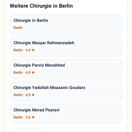
Weitere Chirurgie in Berlin
Chirurgie in Berlin
Berlin
Chirurgie Masyar Rahmanzadeh
Berlin · 4,9 ★
Chirurgie Parviz Movahhed
Berlin · 4,0 ★
Chirurgie Yadollah Moazami-Goudarz
Berlin · 4,0 ★
Chirurgie Morad Peyravi
Berlin · 3,6 ★