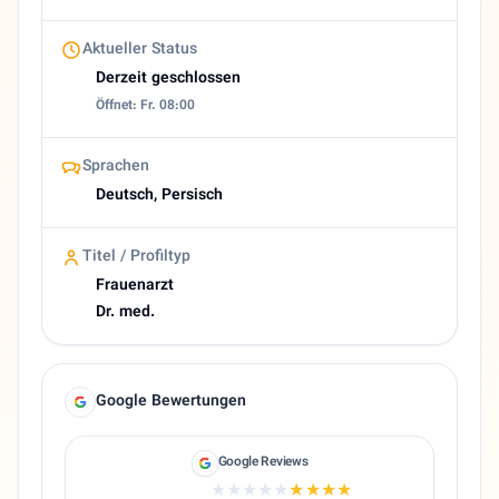
Aktueller Status
Derzeit geschlossen
Öffnet: Fr. 08:00
Sprachen
Deutsch, Persisch
Titel / Profiltyp
Frauenarzt
Dr. med.
Google Bewertungen
Google Reviews
★★★★★
★★★★★