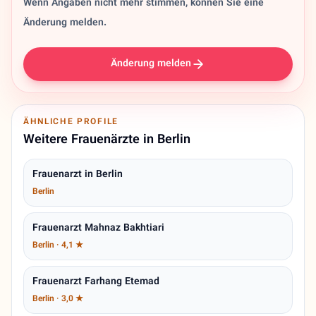
Wenn Angaben nicht mehr stimmen, können Sie eine
Änderung melden.
Änderung melden
ÄHNLICHE PROFILE
Weitere Frauenärzte in Berlin
Frauenarzt in Berlin
Berlin
Frauenarzt Mahnaz Bakhtiari
Berlin · 4,1 ★
Frauenarzt Farhang Etemad
Berlin · 3,0 ★