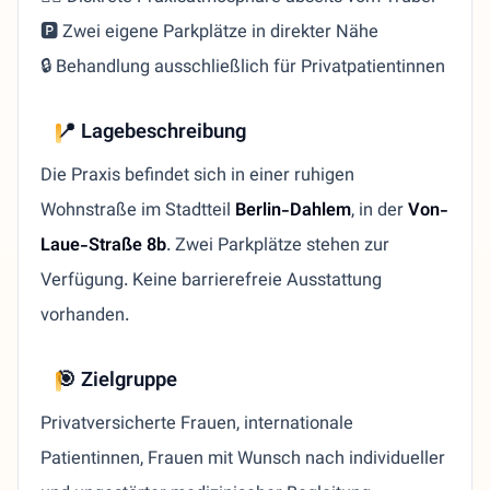
🅿️ Zwei eigene Parkplätze in direkter Nähe
🔒 Behandlung ausschließlich für Privatpatientinnen
📍 Lagebeschreibung
Die Praxis befindet sich in einer ruhigen
Wohnstraße im Stadtteil
Berlin-Dahlem
, in der
Von-
Laue-Straße 8b
. Zwei Parkplätze stehen zur
Verfügung. Keine barrierefreie Ausstattung
vorhanden.
🎯 Zielgruppe
Privatversicherte Frauen, internationale
Patientinnen, Frauen mit Wunsch nach individueller