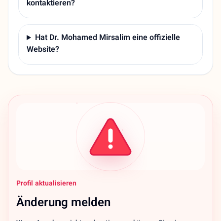
kontaktieren?
Hat Dr. Mohamed Mirsalim eine offizielle
Website?
Profil aktualisieren
Änderung melden