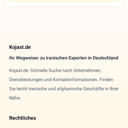
Kojast.de
Ihr Wegweiser zu iranischen Experten in Deutschland
Kojast.de: Schnelle Suche nach Unternehmen,
Dienstleistungen und Kontaktinformationen. Finden
Sie leicht iranische und afghanische Geschäfte in Ihrer
Nähe.
Rechtliches