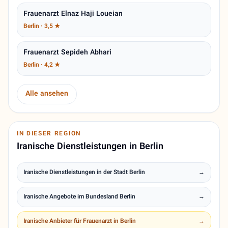
Frauenarzt Elnaz Haji Loueian
Berlin · 3,5 ★
Frauenarzt Sepideh Abhari
Berlin · 4,2 ★
Alle ansehen
IN DIESER REGION
Iranische Dienstleistungen in Berlin
Iranische Dienstleistungen in der Stadt Berlin
→
Iranische Angebote im Bundesland Berlin
→
Iranische Anbieter für Frauenarzt in Berlin
→