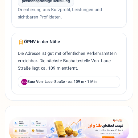
persischsprachige Betreuung
Orientierung aus Kurzprofil, Leistungen und
sichtbaren Profildaten.
ÖPNV in der Nähe
Die Adresse ist gut mit öffentlichen Verkehrsmitteln
erreichbar. Die nächste Bushaltestelle Von-Laue-
Straße liegt ca. 109 m entfernt.
Bus: Von-Laue-Straße · ca. 109 m · 1 Min