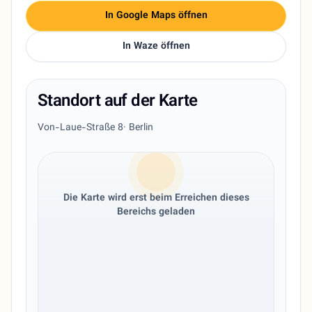
In Google Maps öffnen
In Waze öffnen
Standort auf der Karte
Von-Laue-Straße 8
· Berlin
Die Karte wird erst beim Erreichen dieses
Bereichs geladen