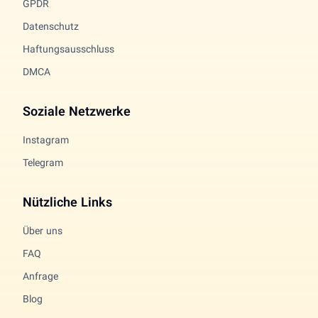
GPDR
Datenschutz
Haftungsausschluss
DMCA
Soziale Netzwerke
Instagram
Telegram
Nützliche Links
Über uns
FAQ
Anfrage
Blog