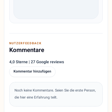
NUTZERFEEDBACK
Kommentare
4,0 Sterne | 27 Google reviews
Kommentar hinzufügen
Noch keine Kommentare. Seien Sie die erste Person,
die hier eine Erfahrung teilt.