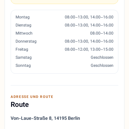
Montag
08:00–13:00, 14:00–16:00
Dienstag
08:00–13:00, 14:00–16:00
Mittwoch
08:00–14:00
Donnerstag
08:00–13:00, 14:00–16:00
Freitag
08:00–12:00, 13:00–15:00
Samstag
Geschlossen
Sonntag
Geschlossen
ADRESSE UND ROUTE
Route
Von-Laue-Straße 8
,
14195 Berlin