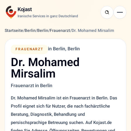
Kojast
Iranische Services in ganz Deutschland
Startseite
/
Berlin
/
Berlin
/
Frauenarzt
/
Dr. Mohamed Mirsalim
in Berlin, Berlin
FRAUENARZT
Dr. Mohamed
Mirsalim
Frauenarzt in Berlin
Dr. Mohamed Mirsalim ist ein Frauenarzt in Berlin. Das
Profil eignet sich für Nutzer, die nach fachärztliche
Beratung, Diagnostik, Behandlung und
persischsprachige Betreuung suchen. Auf Kojast.de