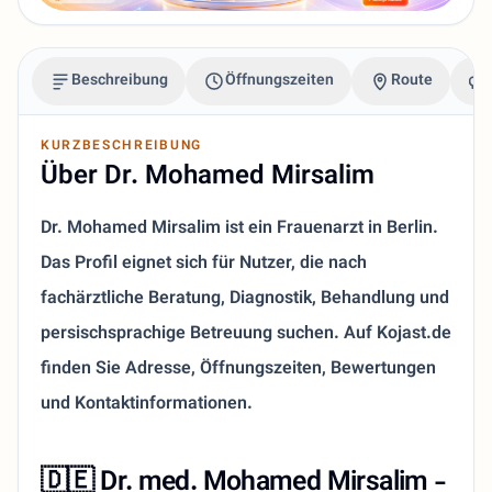
Beschreibung
Öffnungszeiten
Route
KURZBESCHREIBUNG
Über Dr. Mohamed Mirsalim
Dr. Mohamed Mirsalim ist ein Frauenarzt in Berlin.
Das Profil eignet sich für Nutzer, die nach
fachärztliche Beratung, Diagnostik, Behandlung und
persischsprachige Betreuung suchen. Auf Kojast.de
finden Sie Adresse, Öffnungszeiten, Bewertungen
und Kontaktinformationen.
🇩🇪 Dr. med. Mohamed Mirsalim -