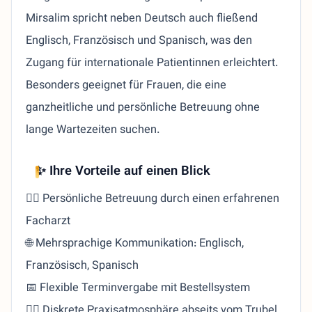
Mirsalim spricht neben Deutsch auch fließend
Englisch, Französisch und Spanisch, was den
Zugang für internationale Patientinnen erleichtert.
Besonders geeignet für Frauen, die eine
ganzheitliche und persönliche Betreuung ohne
lange Wartezeiten suchen.
✨ Ihre Vorteile auf einen Blick
🧑‍⚕️ Persönliche Betreuung durch einen erfahrenen
Facharzt
🌐 Mehrsprachige Kommunikation: Englisch,
Französisch, Spanisch
📅 Flexible Terminvergabe mit Bestellsystem
🧘‍♀️ Diskrete Praxisatmosphäre abseits vom Trubel