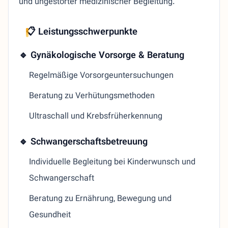
und ungestörter medizinischer Begleitung.
📋 Leistungsschwerpunkte
🔹 Gynäkologische Vorsorge & Beratung
Regelmäßige Vorsorgeuntersuchungen
Beratung zu Verhütungsmethoden
Ultraschall und Krebsfrüherkennung
🔹 Schwangerschaftsbetreuung
Individuelle Begleitung bei Kinderwunsch und
Schwangerschaft
Beratung zu Ernährung, Bewegung und
Gesundheit