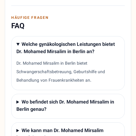
HÄUFIGE FRAGEN
FAQ
Welche gynäkologischen Leistungen bietet
Dr. Mohamed Mirsalim in Berlin an?
Dr. Mohamed Mirsalim in Berlin bietet
Schwangerschaftsbetreuung, Geburtshilfe und
Behandlung von Frauenkrankheiten an.
Wo befindet sich Dr. Mohamed Mirsalim in
Berlin genau?
Wie kann man Dr. Mohamed Mirsalim