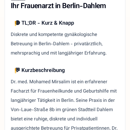
Ihr Frauenarzt in Berlin-Dahlem
🟡 TL;DR - Kurz & Knapp
Diskrete und kompetente gynäkologische
Betreuung in Berlin-Dahlem - privatärztlich,
mehrsprachig und mit langjähriger Erfahrung.
💬 Kurzbeschreibung
Dr. med. Mohamed Mirsalim ist ein erfahrener
Facharzt für Frauenheilkunde und Geburtshilfe mit
langjähriger Tätigkeit in Berlin. Seine Praxis in der
Von-Laue-Straße 8b im grünen Stadtteil Dahlem
bietet eine ruhige, diskrete und individuell
ausgerichtete Betreuung für Privatpatientinnen. Dr.