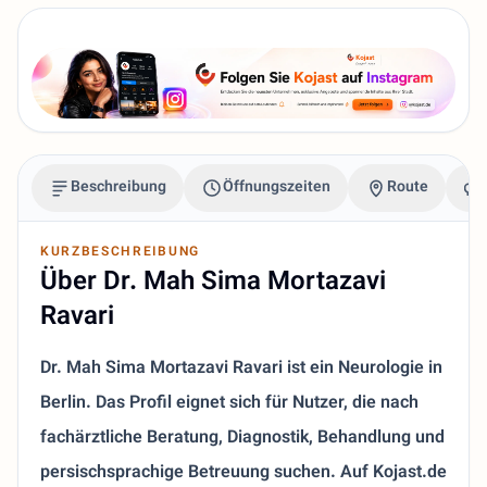
Beschreibung
Öffnungszeiten
Route
KURZBESCHREIBUNG
Über Dr. Mah Sima Mortazavi
Ravari
Dr. Mah Sima Mortazavi Ravari ist ein Neurologie in
Berlin. Das Profil eignet sich für Nutzer, die nach
fachärztliche Beratung, Diagnostik, Behandlung und
persischsprachige Betreuung suchen. Auf Kojast.de