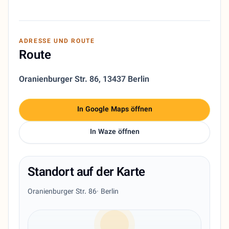
ADRESSE UND ROUTE
Route
Oranienburger Str. 86
,
13437 Berlin
In Google Maps öffnen
In Waze öffnen
Standort auf der Karte
Oranienburger Str. 86
· Berlin