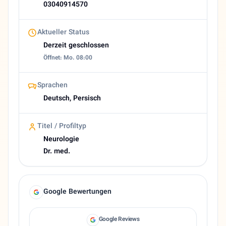
03040914570
Aktueller Status
Derzeit geschlossen
Öffnet: Mo. 08:00
Sprachen
Deutsch, Persisch
Titel / Profiltyp
Neurologie
Dr. med.
Google Bewertungen
Google Reviews