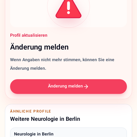
Profil aktualisieren
Änderung melden
Wenn Angaben nicht mehr stimmen, können Sie eine
Änderung melden.
Änderung melden
ÄHNLICHE PROFILE
Weitere Neurologie in Berlin
Neurologie in Berlin