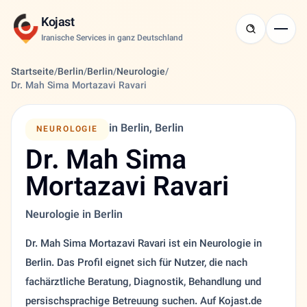
Kojast
Iranische Services in ganz Deutschland
Startseite
/
Berlin
/
Berlin
/
Neurologie
/
Dr. Mah Sima Mortazavi Ravari
in Berlin, Berlin
NEUROLOGIE
Dr. Mah Sima
Mortazavi Ravari
Neurologie in Berlin
Dr. Mah Sima Mortazavi Ravari ist ein Neurologie in
Berlin. Das Profil eignet sich für Nutzer, die nach
fachärztliche Beratung, Diagnostik, Behandlung und
persischsprachige Betreuung suchen. Auf Kojast.de