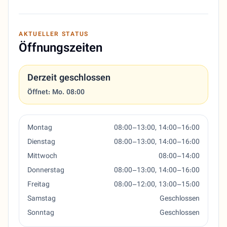
AKTUELLER STATUS
Öffnungszeiten
Derzeit geschlossen
Öffnet: Mo. 08:00
Montag
08:00–13:00, 14:00–16:00
Dienstag
08:00–13:00, 14:00–16:00
Mittwoch
08:00–14:00
Donnerstag
08:00–13:00, 14:00–16:00
Freitag
08:00–12:00, 13:00–15:00
Samstag
Geschlossen
Sonntag
Geschlossen