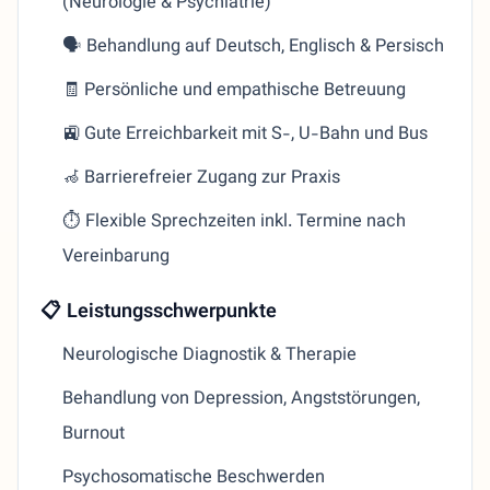
(Neurologie & Psychiatrie)
🗣️ Behandlung auf Deutsch, Englisch & Persisch
🧾 Persönliche und empathische Betreuung
🚉 Gute Erreichbarkeit mit S-, U-Bahn und Bus
🦽 Barrierefreier Zugang zur Praxis
⏱️ Flexible Sprechzeiten inkl. Termine nach
Vereinbarung
📋 Leistungsschwerpunkte
Neurologische Diagnostik & Therapie
Behandlung von Depression, Angststörungen,
Burnout
Psychosomatische Beschwerden