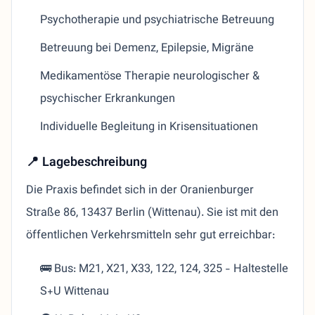
Psychotherapie und psychiatrische Betreuung
Betreuung bei Demenz, Epilepsie, Migräne
Medikamentöse Therapie neurologischer &
psychischer Erkrankungen
Individuelle Begleitung in Krisensituationen
📍 Lagebeschreibung
Die Praxis befindet sich in der Oranienburger
Straße 86, 13437 Berlin (Wittenau). Sie ist mit den
öffentlichen Verkehrsmitteln sehr gut erreichbar:
🚌 Bus: M21, X21, X33, 122, 124, 325 - Haltestelle
S+U Wittenau