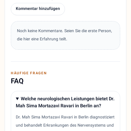
Kommentar hinzufügen
Noch keine Kommentare. Seien Sie die erste Person,
die hier eine Erfahrung teilt.
HÄUFIGE FRAGEN
FAQ
Welche neurologischen Leistungen bietet Dr.
Mah Sima Mortazavi Ravari in Berlin an?
Dr. Mah Sima Mortazavi Ravari in Berlin diagnostiziert
und behandelt Erkrankungen des Nervensystems und