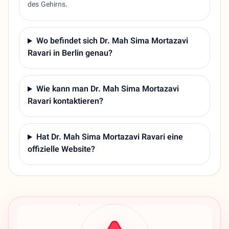
des Gehirns.
Wo befindet sich Dr. Mah Sima Mortazavi
Ravari in Berlin genau?
Wie kann man Dr. Mah Sima Mortazavi
Ravari kontaktieren?
Hat Dr. Mah Sima Mortazavi Ravari eine
offizielle Website?