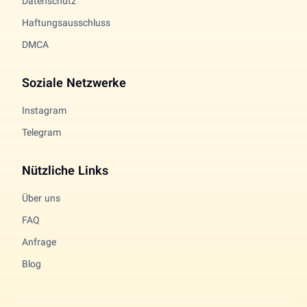
Datenschutz
Haftungsausschluss
DMCA
Soziale Netzwerke
Instagram
Telegram
Nützliche Links
Über uns
FAQ
Anfrage
Blog