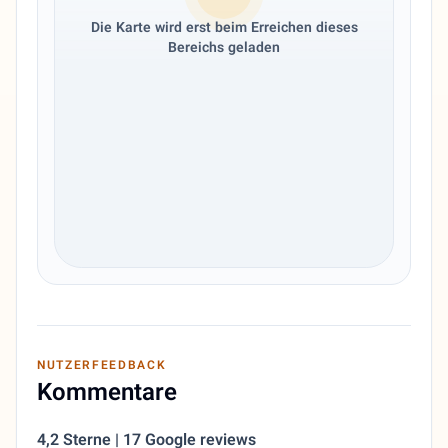
Die Karte wird erst beim Erreichen dieses
Bereichs geladen
NUTZERFEEDBACK
Kommentare
4,2 Sterne | 17 Google reviews