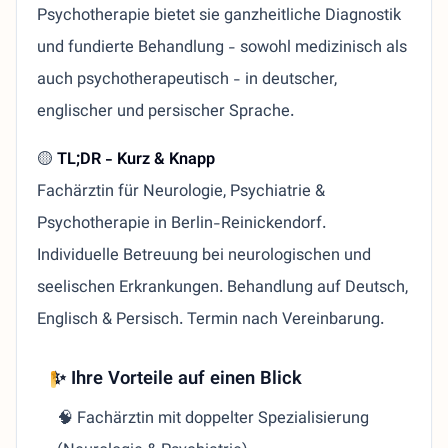
Psychotherapie bietet sie ganzheitliche Diagnostik
und fundierte Behandlung - sowohl medizinisch als
auch psychotherapeutisch - in deutscher,
englischer und persischer Sprache.
🟡
TL;DR - Kurz & Knapp
Fachärztin für Neurologie, Psychiatrie &
Psychotherapie in Berlin-Reinickendorf.
Individuelle Betreuung bei neurologischen und
seelischen Erkrankungen. Behandlung auf Deutsch,
Englisch & Persisch. Termin nach Vereinbarung.
✨ Ihre Vorteile auf einen Blick
🧠 Fachärztin mit doppelter Spezialisierung