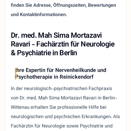
finden Sie Adresse, Öffnungszeiten, Bewertungen
und Kontaktinformationen.
Dr. med. Mah Sima Mortazavi
Ravari - Fachärztin für Neurologie
& Psychiatrie in Berlin
Ihre Expertin für Nervenheilkunde und
Psychotherapie in Reinickendorf
In der neurologisch-psychiatrischen Fachpraxis
von Dr. med. Mah Sima Mortazavi Ravari in Berlin-
Wittenau erhalten Sie professionelle Hilfe bei
neurologischen und psychischen Erkrankungen. Als
Fachärztin für Neurologie sowie Psychiatrie und