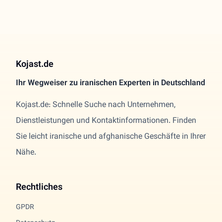
Kojast.de
Ihr Wegweiser zu iranischen Experten in Deutschland
Kojast.de: Schnelle Suche nach Unternehmen,
Dienstleistungen und Kontaktinformationen. Finden
Sie leicht iranische und afghanische Geschäfte in Ihrer
Nähe.
Rechtliches
GPDR