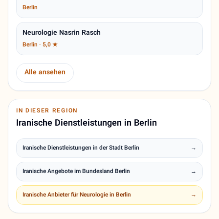
Berlin
Neurologie Nasrin Rasch
Berlin · 5,0 ★
Alle ansehen
IN DIESER REGION
Iranische Dienstleistungen in Berlin
Iranische Dienstleistungen in der Stadt Berlin
→
Iranische Angebote im Bundesland Berlin
→
Iranische Anbieter für Neurologie in Berlin
→