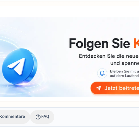
Kommentare
FAQ