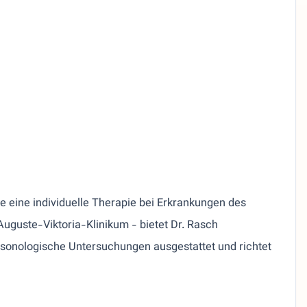
e eine individuelle Therapie bei Erkrankungen des
uguste-Viktoria-Klinikum - bietet Dr. Rasch
rosonologische Untersuchungen ausgestattet und richtet