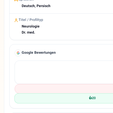
Deutsch, Persisch
Titel / Profiltyp
Neurologie
Dr. med.
Google Bewertungen
👍
20