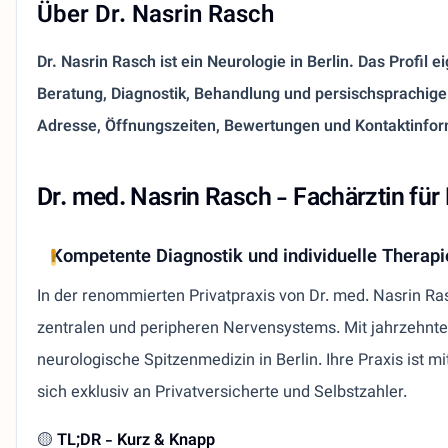
Über Dr. Nasrin Rasch
Dr. Nasrin Rasch ist ein Neurologie in Berlin. Das Profil e
Beratung, Diagnostik, Behandlung und persischsprachige
Adresse, Öffnungszeiten, Bewertungen und Kontaktinfor
Dr. med. Nasrin Rasch - Fachärztin für 
Kompetente Diagnostik und individuelle Therap
In der renommierten Privatpraxis von Dr. med. Nasrin Ra
zentralen und peripheren Nervensystems. Mit jahrzehntel
neurologische Spitzenmedizin in Berlin. Ihre Praxis ist
sich exklusiv an Privatversicherte und Selbstzahler.
🟡
TL;DR - Kurz & Knapp