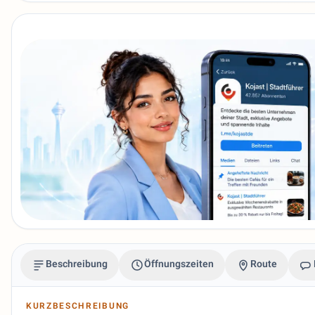
Beschreibung
Öffnungszeiten
Route
KURZBESCHREIBUNG