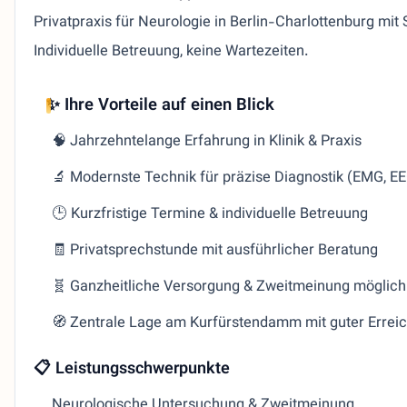
Privatpraxis für Neurologie in Berlin-Charlottenburg mit
Individuelle Betreuung, keine Wartezeiten.
✨ Ihre Vorteile auf einen Blick
🧠 Jahrzehntelange Erfahrung in Klinik & Praxis
🔬 Modernste Technik für präzise Diagnostik (EMG, E
🕒 Kurzfristige Termine & individuelle Betreuung
🧾 Privatsprechstunde mit ausführlicher Beratung
🧬 Ganzheitliche Versorgung & Zweitmeinung möglich
🧭 Zentrale Lage am Kurfürstendamm mit guter Erreic
📋 Leistungsschwerpunkte
Neurologische Untersuchung & Zweitmeinung