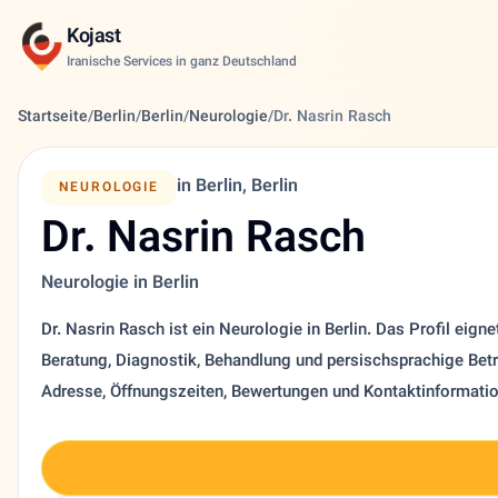
Kojast
Iranische Services in ganz Deutschland
Startseite
/
Berlin
/
Berlin
/
Neurologie
/
Dr. Nasrin Rasch
in Berlin, Berlin
NEUROLOGIE
Dr. Nasrin Rasch
Neurologie in Berlin
Dr. Nasrin Rasch ist ein Neurologie in Berlin. Das Profil eigne
Beratung, Diagnostik, Behandlung und persischsprachige Betr
Adresse, Öffnungszeiten, Bewertungen und Kontaktinformati