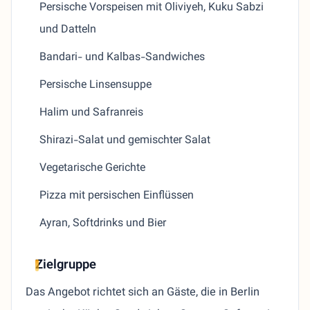
Persische Vorspeisen mit Oliviyeh, Kuku Sabzi
und Datteln
Bandari- und Kalbas-Sandwiches
Persische Linsensuppe
Halim und Safranreis
Shirazi-Salat und gemischter Salat
Vegetarische Gerichte
Pizza mit persischen Einflüssen
Ayran, Softdrinks und Bier
Zielgruppe
Das Angebot richtet sich an Gäste, die in Berlin