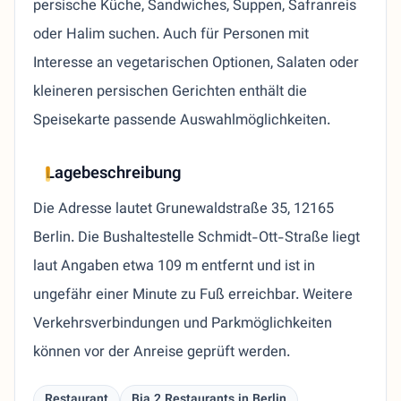
persische Küche, Sandwiches, Suppen, Safranreis
oder Halim suchen. Auch für Personen mit
Interesse an vegetarischen Optionen, Salaten oder
kleineren persischen Gerichten enthält die
Speisekarte passende Auswahlmöglichkeiten.
Lagebeschreibung
Die Adresse lautet Grunewaldstraße 35, 12165
Berlin. Die Bushaltestelle Schmidt-Ott-Straße liegt
laut Angaben etwa 109 m entfernt und ist in
ungefähr einer Minute zu Fuß erreichbar. Weitere
Verkehrsverbindungen und Parkmöglichkeiten
können vor der Anreise geprüft werden.
Restaurant
Bia 2 Restaurants in Berlin