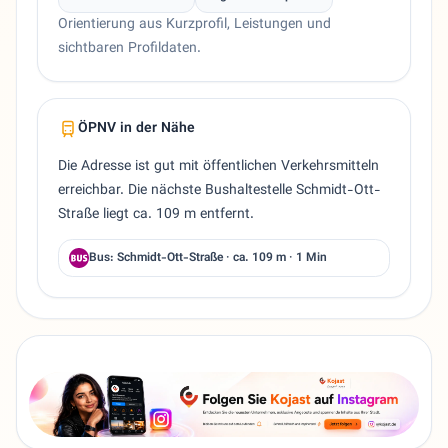
Orientierung aus Kurzprofil, Leistungen und
sichtbaren Profildaten.
ÖPNV in der Nähe
Die Adresse ist gut mit öffentlichen Verkehrsmitteln
erreichbar. Die nächste Bushaltestelle Schmidt-Ott-
Straße liegt ca. 109 m entfernt.
Bus: Schmidt-Ott-Straße · ca. 109 m · 1 Min