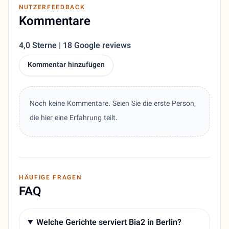
NUTZERFEEDBACK
Kommentare
4,0 Sterne | 18 Google reviews
Kommentar hinzufügen
Noch keine Kommentare. Seien Sie die erste Person,
die hier eine Erfahrung teilt.
HÄUFIGE FRAGEN
FAQ
Welche Gerichte serviert Bia2 in Berlin?