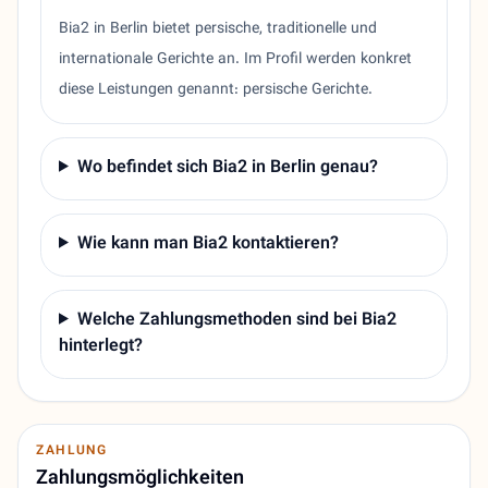
Bia2 in Berlin bietet persische, traditionelle und
internationale Gerichte an. Im Profil werden konkret
diese Leistungen genannt: persische Gerichte.
Wo befindet sich Bia2 in Berlin genau?
Wie kann man Bia2 kontaktieren?
Welche Zahlungsmethoden sind bei Bia2
hinterlegt?
ZAHLUNG
Zahlungsmöglichkeiten