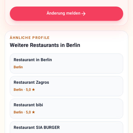
Änderung melden
ÄHNLICHE PROFILE
Weitere Restaurants in Berlin
Restaurant in Berlin
Berlin
Restaurant Zagros
Berlin · 5,0 ★
Restaurant bibi
Berlin · 5,0 ★
Restaurant SIA BURGER