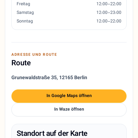
Freitag
12:00–22:00
Samstag
12:00–23:00
Sonntag
12:00–22:00
ADRESSE UND ROUTE
Route
Grunewaldstraße 35
,
12165 Berlin
In Google Maps öffnen
In Waze öffnen
Standort auf der Karte