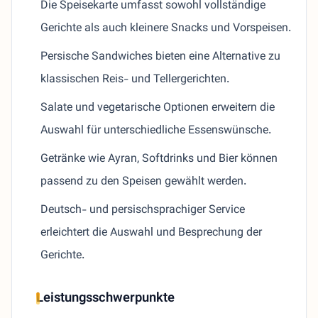
Die Speisekarte umfasst sowohl vollständige
Gerichte als auch kleinere Snacks und Vorspeisen.
Persische Sandwiches bieten eine Alternative zu
klassischen Reis- und Tellergerichten.
Salate und vegetarische Optionen erweitern die
Auswahl für unterschiedliche Essenswünsche.
Getränke wie Ayran, Softdrinks und Bier können
passend zu den Speisen gewählt werden.
Deutsch- und persischsprachiger Service
erleichtert die Auswahl und Besprechung der
Gerichte.
Leistungsschwerpunkte