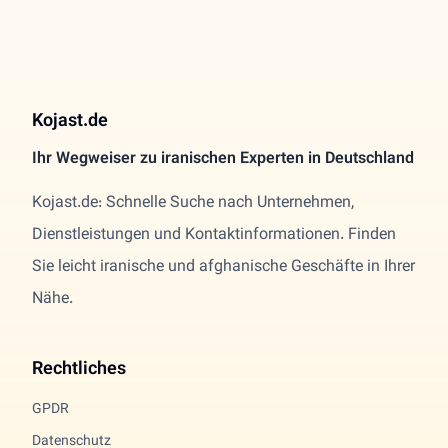
Kojast.de
Ihr Wegweiser zu iranischen Experten in Deutschland
Kojast.de: Schnelle Suche nach Unternehmen,
Dienstleistungen und Kontaktinformationen. Finden
Sie leicht iranische und afghanische Geschäfte in Ihrer
Nähe.
Rechtliches
GPDR
Datenschutz