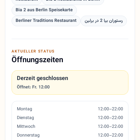
Bia 2 aus Berlin Speisekarte
Berliner Traditions Restaurant
رستوران بیا 2 در برلین
AKTUELLER STATUS
Öffnungszeiten
Derzeit geschlossen
Öffnet: Fr. 12:00
Montag
12:00–22:00
Dienstag
12:00–22:00
Mittwoch
12:00–22:00
Donnerstag
12:00–22:00