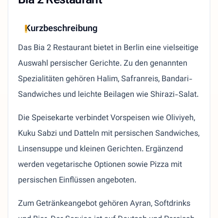
Bia 2 Restaurant
Kurzbeschreibung
Das Bia 2 Restaurant bietet in Berlin eine vielseitige
Auswahl persischer Gerichte. Zu den genannten
Spezialitäten gehören Halim, Safranreis, Bandari-
Sandwiches und leichte Beilagen wie Shirazi-Salat.
Die Speisekarte verbindet Vorspeisen wie Oliviyeh,
Kuku Sabzi und Datteln mit persischen Sandwiches,
Linsensuppe und kleinen Gerichten. Ergänzend
werden vegetarische Optionen sowie Pizza mit
persischen Einflüssen angeboten.
Zum Getränkeangebot gehören Ayran, Softdrinks