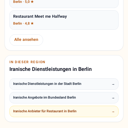
Berlin · 5,0 ★
Restaurant Meet me Halfway
Berlin · 4,8 ★
Alle ansehen
IN DIESER REGION
Iranische Dienstleistungen in Berlin
Iranische Dienstleistungen in der Stadt Berlin
→
Iranische Angebote im Bundesland Berlin
→
Iranische Anbieter für Restaurant in Berlin
→