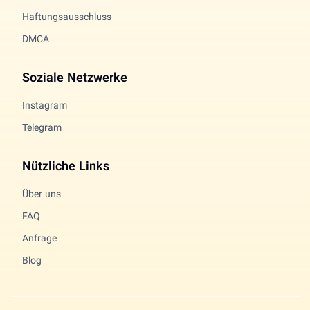
Haftungsausschluss
DMCA
Soziale Netzwerke
Instagram
Telegram
Nützliche Links
Über uns
FAQ
Anfrage
Blog