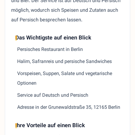
und Bier. Der Service ist auf Deutsch und Persisch
möglich, wodurch sich Speisen und Zutaten auch
auf Persisch besprechen lassen.
Das Wichtigste auf einen Blick
Persisches Restaurant in Berlin
Halim, Safranreis und persische Sandwiches
Vorspeisen, Suppen, Salate und vegetarische
Optionen
Service auf Deutsch und Persisch
Adresse in der Grunewaldstraße 35, 12165 Berlin
Ihre Vorteile auf einen Blick