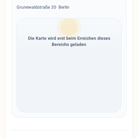
Grunewaldstraße 35
· Berlin
Die Karte wird erst beim Erreichen dieses
Bereichs geladen