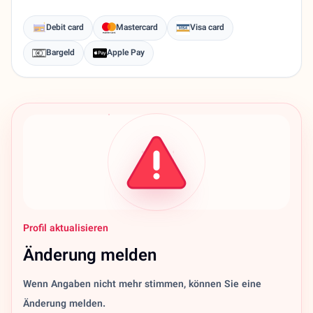
Debit card
Mastercard
Visa card
Bargeld
Apple Pay
Profil aktualisieren
Änderung melden
Wenn Angaben nicht mehr stimmen, können Sie eine
Änderung melden.