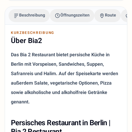
Beschreibung
Öffnungszeiten
Route
KURZBESCHREIBUNG
Über Bia2
Das Bia 2 Restaurant bietet persische Küche in
Berlin mit Vorspeisen, Sandwiches, Suppen,
Safranreis und Halim. Auf der Speisekarte werden
außerdem Salate, vegetarische Optionen, Pizza
sowie alkoholische und alkoholfreie Getränke
genannt.
Persisches Restaurant in Berlin |