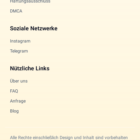
Haftungsausschluss
DMCA
Soziale Netzwerke
Instagram
Telegram
Nützliche Links
Über uns
FAQ
Anfrage
Blog
Alle Rechte einschließlich Design und Inhalt sind vorbehalten