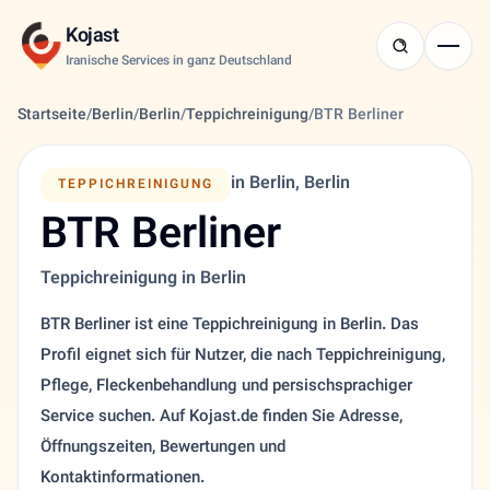
Kojast
Iranische Services in ganz Deutschland
Startseite
/
Berlin
/
Berlin
/
Teppichreinigung
/
BTR Berliner
in Berlin, Berlin
TEPPICHREINIGUNG
BTR Berliner
Teppichreinigung in Berlin
BTR Berliner ist eine Teppichreinigung in Berlin. Das
Profil eignet sich für Nutzer, die nach Teppichreinigung,
Pflege, Fleckenbehandlung und persischsprachiger
Service suchen. Auf Kojast.de finden Sie Adresse,
Öffnungszeiten, Bewertungen und
Kontaktinformationen.