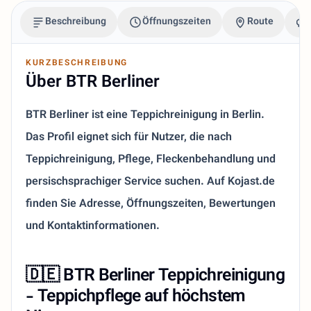
Beschreibung
Öffnungszeiten
Route
KURZBESCHREIBUNG
Über BTR Berliner
BTR Berliner ist eine Teppichreinigung in Berlin.
Das Profil eignet sich für Nutzer, die nach
Teppichreinigung, Pflege, Fleckenbehandlung und
persischsprachiger Service suchen. Auf Kojast.de
finden Sie Adresse, Öffnungszeiten, Bewertungen
und Kontaktinformationen.
🇩🇪 BTR Berliner Teppichreinigung
- Teppichpflege auf höchstem