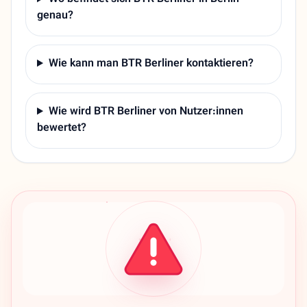
genau?
Wie kann man BTR Berliner kontaktieren?
Wie wird BTR Berliner von Nutzer:innen
bewertet?