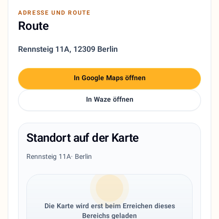
ADRESSE UND ROUTE
Route
Rennsteig 11A
,
12309 Berlin
In Google Maps öffnen
In Waze öffnen
Standort auf der Karte
Rennsteig 11A
· Berlin
Die Karte wird erst beim Erreichen dieses
Bereichs geladen