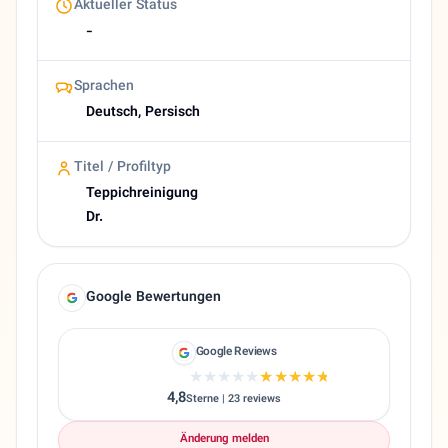
Aktueller Status
-
Sprachen
Deutsch, Persisch
Titel / Profiltyp
Teppichreinigung
Dr.
Google Bewertungen
Google Reviews
★★★★★
★★★★★
4,8
Sterne | 23 reviews
Änderung melden