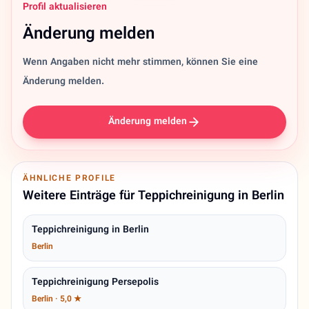
Profil aktualisieren
Änderung melden
Wenn Angaben nicht mehr stimmen, können Sie eine
Änderung melden.
Änderung melden
ÄHNLICHE PROFILE
Weitere Einträge für Teppichreinigung in Berlin
Teppichreinigung in Berlin
Berlin
Teppichreinigung Persepolis
Berlin · 5,0 ★