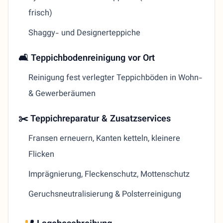
frisch)
Shaggy- und Designerteppiche
🛋 Teppichbodenreinigung vor Ort
Reinigung fest verlegter Teppichböden in Wohn-
& Gewerberäumen
✂️ Teppichreparatur & Zusatzservices
Fransen erneuern, Kanten ketteln, kleinere
Flicken
Imprägnierung, Fleckenschutz, Mottenschutz
Geruchsneutralisierung & Polsterreinigung