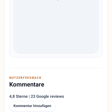
NUTZERFEEDBACK
Kommentare
4,8 Sterne | 23 Google reviews
Kommentar hinzufügen