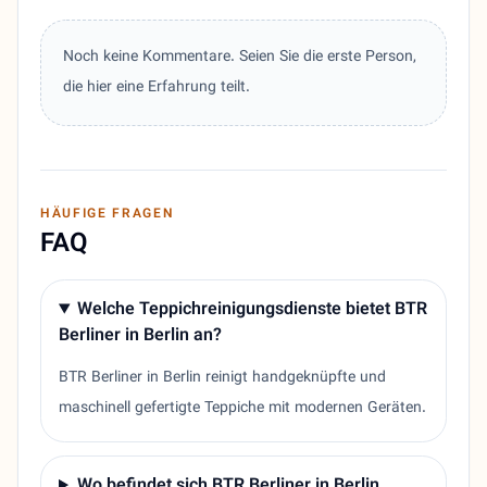
Noch keine Kommentare. Seien Sie die erste Person,
die hier eine Erfahrung teilt.
HÄUFIGE FRAGEN
FAQ
Welche Teppichreinigungsdienste bietet BTR
Berliner in Berlin an?
BTR Berliner in Berlin reinigt handgeknüpfte und
maschinell gefertigte Teppiche mit modernen Geräten.
Wo befindet sich BTR Berliner in Berlin