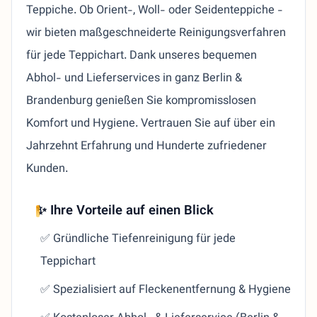
Teppiche. Ob Orient-, Woll- oder Seidenteppiche -
wir bieten maßgeschneiderte Reinigungsverfahren
für jede Teppichart. Dank unseres bequemen
Abhol- und Lieferservices in ganz Berlin &
Brandenburg genießen Sie kompromisslosen
Komfort und Hygiene. Vertrauen Sie auf über ein
Jahrzehnt Erfahrung und Hunderte zufriedener
Kunden.
✨ Ihre Vorteile auf einen Blick
✅ Gründliche Tiefenreinigung für jede
Teppichart
✅ Spezialisiert auf Fleckenentfernung & Hygiene