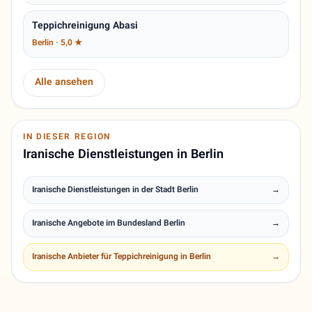
Teppichreinigung Abasi
Berlin · 5,0 ★
Alle ansehen
IN DIESER REGION
Iranische Dienstleistungen in Berlin
Iranische Dienstleistungen in der Stadt Berlin
→
Iranische Angebote im Bundesland Berlin
→
Iranische Anbieter für Teppichreinigung in Berlin
→