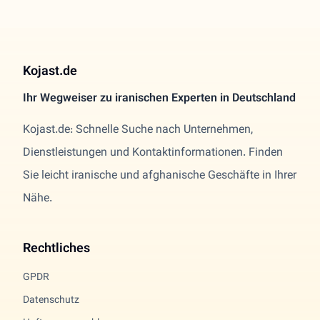
Kojast.de
Ihr Wegweiser zu iranischen Experten in Deutschland
Kojast.de: Schnelle Suche nach Unternehmen,
Dienstleistungen und Kontaktinformationen. Finden
Sie leicht iranische und afghanische Geschäfte in Ihrer
Nähe.
Rechtliches
GPDR
Datenschutz