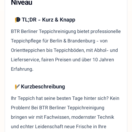
Niveau
🟡 TL;DR - Kurz & Knapp
BTR Berliner Teppichreinigung bietet professionelle
Teppichpflege für Berlin & Brandenburg - von
Orientteppichen bis Teppichböden, mit Abhol- und
Lieferservice, fairen Preisen und über 10 Jahren
Erfahrung.
✅ Kurzbeschreibung
Ihr Teppich hat seine besten Tage hinter sich? Kein
Problem! Bei BTR Berliner Teppichreinigung
bringen wir mit Fachwissen, modernster Technik
und echter Leidenschaft neue Frische in Ihre