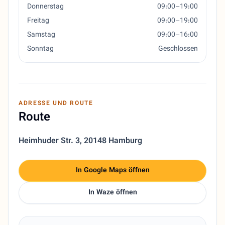
Donnerstag
09:00–19:00
Freitag
09:00–19:00
Samstag
09:00–16:00
Sonntag
Geschlossen
ADRESSE UND ROUTE
Route
Heimhuder Str. 3
,
20148 Hamburg
In Google Maps öffnen
In Waze öffnen