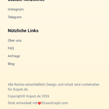
Soziale Netzwerke
Instagram
Telegram
Nützliche Links
Über uns
FAQ
Anfrage
Blog
Alle Rechte einschließlich Design und Inhalt sind vorbehalten
für Kojast.de.
Copyright© Kojast.de 2026
Stolz entwickelt mit
EhsanGraph.com