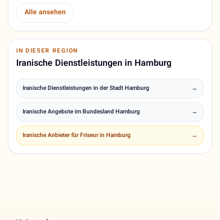
Alle ansehen
IN DIESER REGION
Iranische Dienstleistungen in Hamburg
Iranische Dienstleistungen in der Stadt Hamburg
→
Iranische Angebote im Bundesland Hamburg
→
Iranische Anbieter für Friseur in Hamburg
→