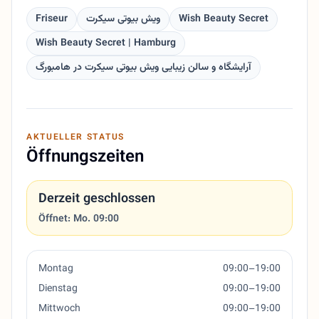
Friseur
ویش بیوتی سیکرت
Wish Beauty Secret
Wish Beauty Secret | Hamburg
آرایشگاه و سالن زیبایی ویش بیوتی سیکرت در هامبورگ
AKTUELLER STATUS
Öffnungszeiten
Derzeit geschlossen
Öffnet: Mo. 09:00
Montag
09:00–19:00
Dienstag
09:00–19:00
Mittwoch
09:00–19:00