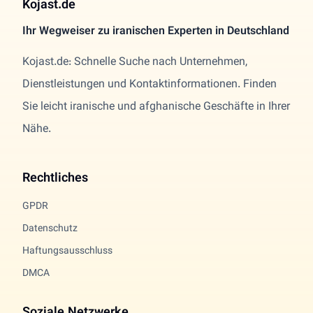
Kojast.de
Ihr Wegweiser zu iranischen Experten in Deutschland
Kojast.de: Schnelle Suche nach Unternehmen,
Dienstleistungen und Kontaktinformationen. Finden
Sie leicht iranische und afghanische Geschäfte in Ihrer
Nähe.
Rechtliches
GPDR
Datenschutz
Haftungsausschluss
DMCA