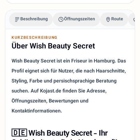
Beschreibung
Öffnungszeiten
Route
KURZBESCHREIBUNG
Über Wish Beauty Secret
Wish Beauty Secret ist ein Friseur in Hamburg. Das
Profil eignet sich für Nutzer, die nach Haarschnitte,
Styling, Farbe und persischsprachige Beratung
suchen. Auf Kojast.de finden Sie Adresse,
Öffnungszeiten, Bewertungen und
Kontaktinformationen.
🇩🇪 Wish Beauty Secret - Ihr