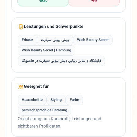
👍
28
👎
0
Leistungen und Schwerpunkte
Friseur
ویش بیوتی سیکرت
Wish Beauty Secret
Wish Beauty Secret | Hamburg
آرایشگاه و سالن زیبایی ویش بیوتی سیکرت در هامبورگ
Geeignet für
Haarschnitte
Styling
Farbe
persischsprachige Beratung
Orientierung aus Kurzprofil, Leistungen und
sichtbaren Profildaten.