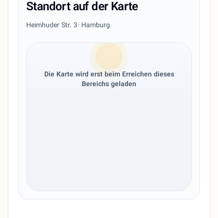
Standort auf der Karte
Heimhuder Str. 3
· Hamburg
Die Karte wird erst beim Erreichen dieses
Bereichs geladen