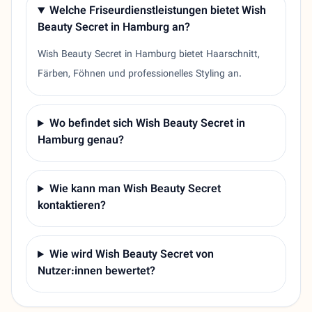
Welche Friseurdienstleistungen bietet Wish
Beauty Secret in Hamburg an?
Wish Beauty Secret in Hamburg bietet Haarschnitt,
Färben, Föhnen und professionelles Styling an.
Wo befindet sich Wish Beauty Secret in
Hamburg genau?
Wie kann man Wish Beauty Secret
kontaktieren?
Wie wird Wish Beauty Secret von
Nutzer:innen bewertet?