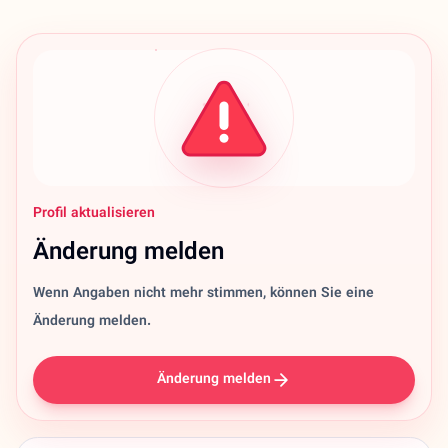
Profil aktualisieren
Änderung melden
Wenn Angaben nicht mehr stimmen, können Sie eine
Änderung melden.
Änderung melden