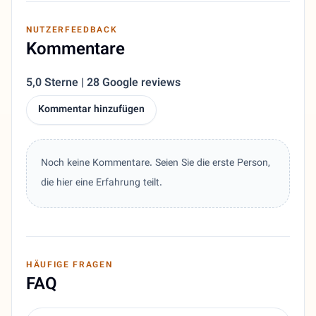
NUTZERFEEDBACK
Kommentare
5,0 Sterne | 28 Google reviews
Kommentar hinzufügen
Noch keine Kommentare. Seien Sie die erste Person,
die hier eine Erfahrung teilt.
HÄUFIGE FRAGEN
FAQ