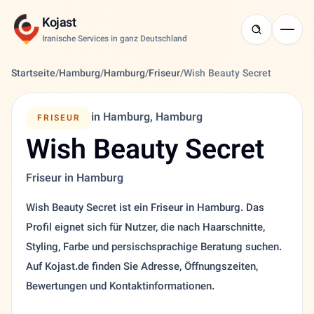
Kojast
Iranische Services in ganz Deutschland
Startseite
/
Hamburg
/
Hamburg
/
Friseur
/
Wish Beauty Secret
in Hamburg, Hamburg
FRISEUR
Wish Beauty Secret
Friseur in Hamburg
Wish Beauty Secret ist ein Friseur in Hamburg. Das
Profil eignet sich für Nutzer, die nach Haarschnitte,
Styling, Farbe und persischsprachige Beratung suchen.
Auf Kojast.de finden Sie Adresse, Öffnungszeiten,
Bewertungen und Kontaktinformationen.