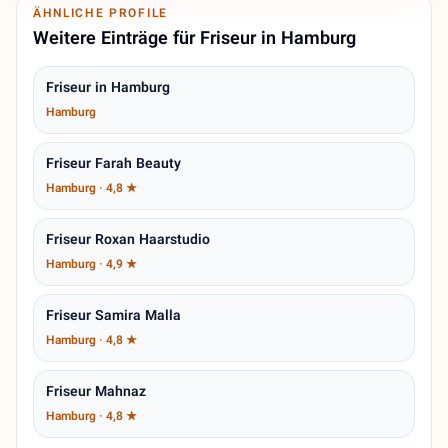
ÄHNLICHE PROFILE
Weitere Einträge für Friseur in Hamburg
Friseur in Hamburg
Hamburg
Friseur Farah Beauty
Hamburg · 4,8 ★
Friseur Roxan Haarstudio
Hamburg · 4,9 ★
Friseur Samira Malla
Hamburg · 4,8 ★
Friseur Mahnaz
Hamburg · 4,8 ★