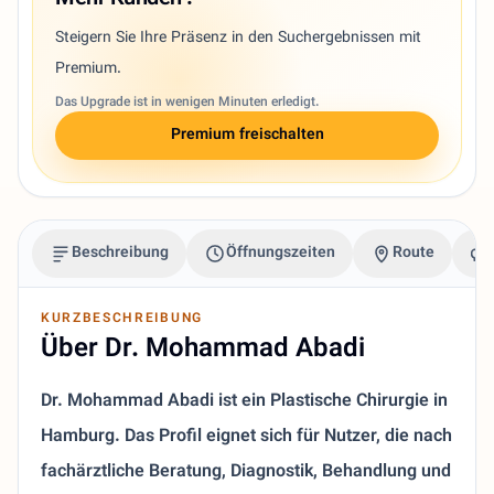
Steigern Sie Ihre Präsenz in den Suchergebnissen mit
Premium.
Das Upgrade ist in wenigen Minuten erledigt.
Premium freischalten
Beschreibung
Öffnungszeiten
Route
KURZBESCHREIBUNG
Über Dr. Mohammad Abadi
Dr. Mohammad Abadi ist ein Plastische Chirurgie in
Hamburg. Das Profil eignet sich für Nutzer, die nach
fachärztliche Beratung, Diagnostik, Behandlung und