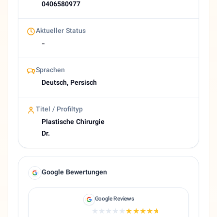
0406580977
Aktueller Status
-
Sprachen
Deutsch, Persisch
Titel / Profiltyp
Plastische Chirurgie
Dr.
Google Bewertungen
Google Reviews
★★★★★
★★★★★