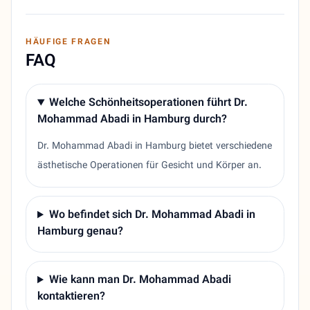
HÄUFIGE FRAGEN
FAQ
Welche Schönheitsoperationen führt Dr.
Mohammad Abadi in Hamburg durch?
Dr. Mohammad Abadi in Hamburg bietet verschiedene
ästhetische Operationen für Gesicht und Körper an.
Wo befindet sich Dr. Mohammad Abadi in
Hamburg genau?
Wie kann man Dr. Mohammad Abadi
kontaktieren?