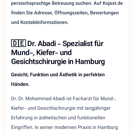
persischsprachige Betreuung suchen. Auf Kojast.de
finden Sie Adresse, Öffnungszeiten, Bewertungen
und Kontaktinformationen.
🇩🇪 Dr. Abadi - Spezialist für
Mund-, Kiefer- und
Gesichtschirurgie in Hamburg
Gesicht, Funktion und Ästhetik in perfekten
Händen.
Dr. Dr. Mohammad Abadi ist Facharzt für Mund-,
Kiefer- und Gesichtschirurgie mit langjähriger
Erfahrung in ästhetischen und funktionellen
Eingriffen. In seiner modernen Praxis in Hamburg