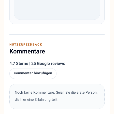
NUTZERFEEDBACK
Kommentare
4,7 Sterne | 25 Google reviews
Kommentar hinzufügen
Noch keine Kommentare. Seien Sie die erste Person,
die hier eine Erfahrung teilt.