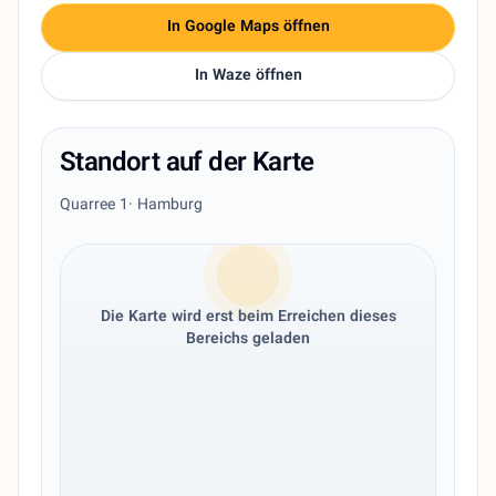
In Google Maps öffnen
In Waze öffnen
Standort auf der Karte
Quarree 1
· Hamburg
Die Karte wird erst beim Erreichen dieses
Bereichs geladen