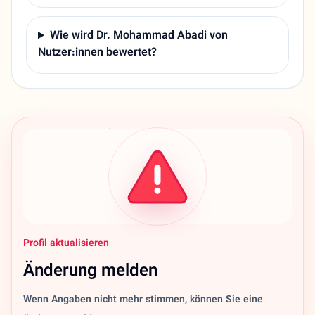
Wie wird Dr. Mohammad Abadi von
Nutzer:innen bewertet?
Profil aktualisieren
Änderung melden
Wenn Angaben nicht mehr stimmen, können Sie eine