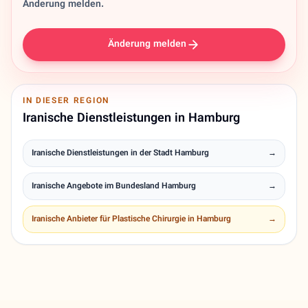
Änderung melden.
Änderung melden
IN DIESER REGION
Iranische Dienstleistungen in Hamburg
Iranische Dienstleistungen in der Stadt Hamburg
→
Iranische Angebote im Bundesland Hamburg
→
Iranische Anbieter für Plastische Chirurgie in Hamburg
→