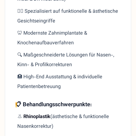
👨‍⚕️ Spezialisiert auf funktionelle & ästhetische
Gesichtseingriffe
🦷 Modernste Zahnimplantate &
Knochenaufbauverfahren
🔍 Maßgeschneiderte Lösungen für Nasen-,
Kinn- & Profilkorrekturen
🏥 High-End Ausstattung & individuelle
Patientenbetreuung
📋 Behandlungsschwerpunkte:
👃
Rhinoplastik
(ästhetische & funktionelle
Nasenkorrektur)