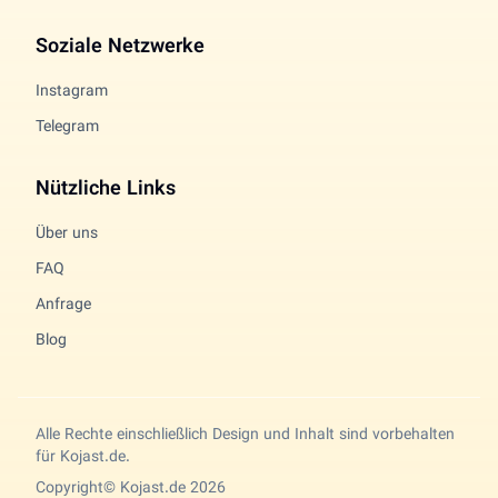
Soziale Netzwerke
Instagram
Telegram
Nützliche Links
Über uns
FAQ
Anfrage
Blog
Alle Rechte einschließlich Design und Inhalt sind vorbehalten
für Kojast.de.
Copyright© Kojast.de 2026