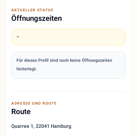
AKTUELLER STATUS
Öffnungszeiten
-
Für dieses Profil sind noch keine Öffnungszeiten
hinterlegt.
ADRESSE UND ROUTE
Route
Quarree 1
,
22041 Hamburg