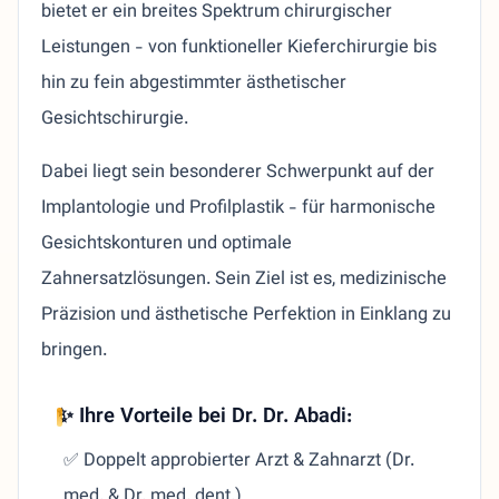
bietet er ein breites Spektrum chirurgischer
Leistungen - von funktioneller Kieferchirurgie bis
hin zu fein abgestimmter ästhetischer
Gesichtschirurgie.
Dabei liegt sein besonderer Schwerpunkt auf der
Implantologie und Profilplastik - für harmonische
Gesichtskonturen und optimale
Zahnersatzlösungen. Sein Ziel ist es, medizinische
Präzision und ästhetische Perfektion in Einklang zu
bringen.
✨ Ihre Vorteile bei Dr. Dr. Abadi:
✅ Doppelt approbierter Arzt & Zahnarzt (Dr.
med. & Dr. med. dent.)