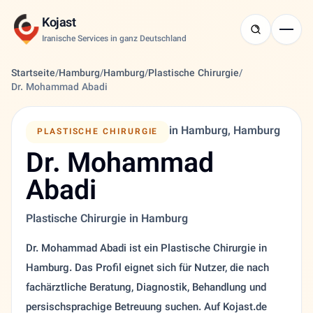
Kojast
Iranische Services in ganz Deutschland
Startseite
/
Hamburg
/
Hamburg
/
Plastische Chirurgie
/
Dr. Mohammad Abadi
in Hamburg, Hamburg
PLASTISCHE CHIRURGIE
Dr. Mohammad
Abadi
Plastische Chirurgie in Hamburg
Dr. Mohammad Abadi ist ein Plastische Chirurgie in
Hamburg. Das Profil eignet sich für Nutzer, die nach
fachärztliche Beratung, Diagnostik, Behandlung und
persischsprachige Betreuung suchen. Auf Kojast.de