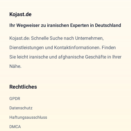
Kojast.de
Ihr Wegweiser zu iranischen Experten in Deutschland
Kojast.de: Schnelle Suche nach Unternehmen,
Dienstleistungen und Kontaktinformationen. Finden
Sie leicht iranische und afghanische Geschäfte in Ihrer
Nähe.
Rechtliches
GPDR
Datenschutz
Haftungsausschluss
DMCA