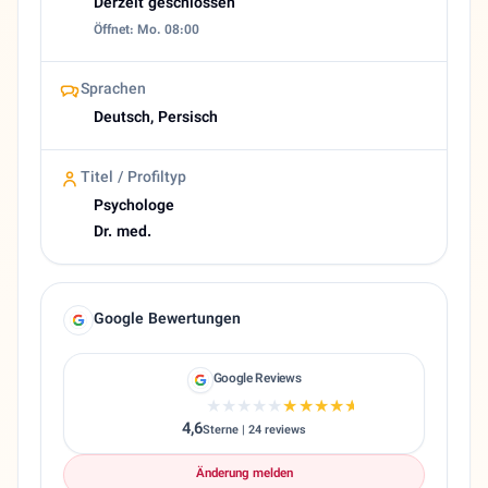
Derzeit geschlossen
Öffnet: Mo. 08:00
Sprachen
Deutsch, Persisch
Titel / Profiltyp
Psychologe
Dr. med.
Google Bewertungen
Google Reviews
★★★★★
★★★★★
4,6
Sterne | 24 reviews
Änderung melden