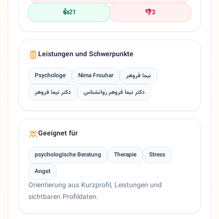
👍
21
👎
3
Leistungen und Schwerpunkte
Psychologe
Nima Frouhar
نیما فروهر
دکتر نیما فروهر روانشناس
دکتر نیما فروهر
Geeignet für
psychologische Beratung
Therapie
Stress
Angst
Orientierung aus Kurzprofil, Leistungen und
sichtbaren Profildaten.