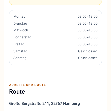
Montag
08:00–18:00
Dienstag
08:00–18:00
Mittwoch
08:00–18:00
Donnerstag
08:00–18:00
Freitag
08:00–18:00
Samstag
Geschlossen
Sonntag
Geschlossen
ADRESSE UND ROUTE
Route
Große Bergstraße 211
,
22767 Hamburg