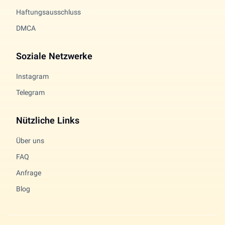
Haftungsausschluss
DMCA
Soziale Netzwerke
Instagram
Telegram
Nützliche Links
Über uns
FAQ
Anfrage
Blog