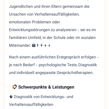
Jugendlichen und ihren Eltern gemeinsam die
Ursachen von Verhaltensauffälligkeiten,
emotionalen Problemen oder
Entwicklungsstörungen zu analysieren - sei es im
familiären Umfeld, in der Schule oder im sozialen
Miteinander. 🏫👨‍👩‍👧‍👦
Nach einem ausführlichen Erstgespräch erfolgen -
je nach Bedarf - psychologische Tests, Diagnostik
und individuell angepasste Gesprächstherapien.
📋
Schwerpunkte & Leistungen
🧠 Diagnostik von Entwicklungs- und
Verhaltensauffälligkeiten