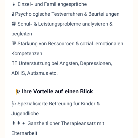
👧 Einzel- und Familiengespräche
🧪 Psychologische Testverfahren & Beurteilungen
📘 Schul- & Leistungsprobleme analysieren &
begleiten
💬 Stärkung von Ressourcen & sozial-emotionalen
Kompetenzen
🧍‍♂️ Unterstützung bei Ängsten, Depressionen,
ADHS, Autismus etc.
✨
Ihre Vorteile auf einen Blick
🩺 Spezialisierte Betreuung für Kinder &
Jugendliche
👨‍👩‍👧 Ganzheitlicher Therapieansatz mit
Elternarbeit