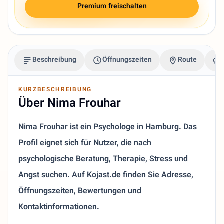
Premium freischalten
Beschreibung
Öffnungszeiten
Route
KURZBESCHREIBUNG
Über Nima Frouhar
Nima Frouhar ist ein Psychologe in Hamburg. Das
Profil eignet sich für Nutzer, die nach
psychologische Beratung, Therapie, Stress und
Angst suchen. Auf Kojast.de finden Sie Adresse,
Öffnungszeiten, Bewertungen und
Kontaktinformationen.