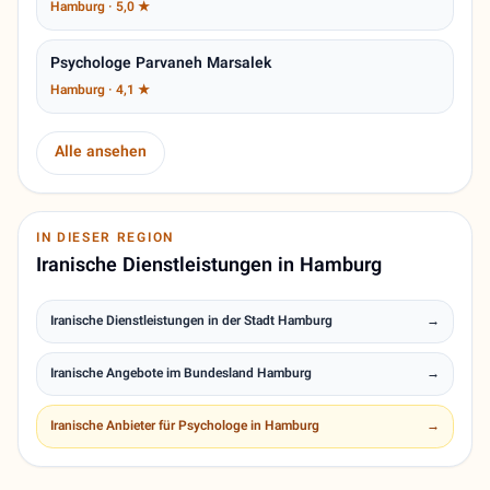
Hamburg · 5,0 ★
Psychologe Parvaneh Marsalek
Hamburg · 4,1 ★
Alle ansehen
IN DIESER REGION
Iranische Dienstleistungen in Hamburg
Iranische Dienstleistungen in der Stadt Hamburg
→
Iranische Angebote im Bundesland Hamburg
→
Iranische Anbieter für Psychologe in Hamburg
→