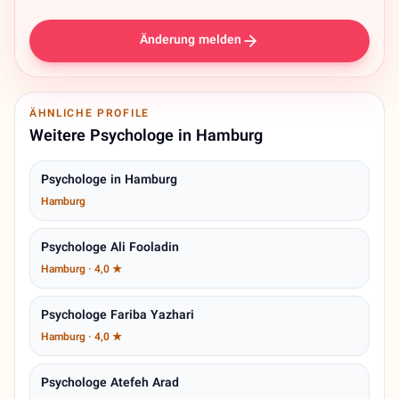
Änderung melden
ÄHNLICHE PROFILE
Weitere Psychologe in Hamburg
Psychologe in Hamburg
Hamburg
Psychologe Ali Fooladin
Hamburg · 4,0 ★
Psychologe Fariba Yazhari
Hamburg · 4,0 ★
Psychologe Atefeh Arad