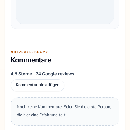
NUTZERFEEDBACK
Kommentare
4,6 Sterne | 24 Google reviews
Kommentar hinzufügen
Noch keine Kommentare. Seien Sie die erste Person,
die hier eine Erfahrung teilt.