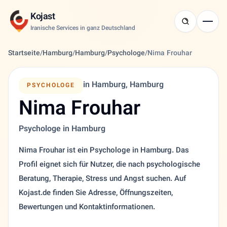
Kojast
Iranische Services in ganz Deutschland
Startseite
/
Hamburg
/
Hamburg
/
Psychologe
/
Nima Frouhar
in Hamburg, Hamburg
PSYCHOLOGE
Nima Frouhar
Psychologe in Hamburg
Nima Frouhar ist ein Psychologe in Hamburg. Das
Profil eignet sich für Nutzer, die nach psychologische
Beratung, Therapie, Stress und Angst suchen. Auf
Kojast.de finden Sie Adresse, Öffnungszeiten,
Bewertungen und Kontaktinformationen.