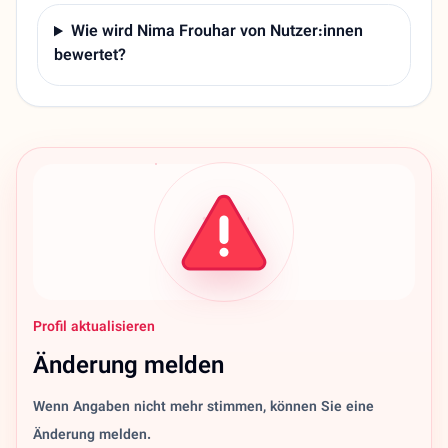
Wie wird Nima Frouhar von Nutzer:innen
bewertet?
Profil aktualisieren
Änderung melden
Wenn Angaben nicht mehr stimmen, können Sie eine
Änderung melden.