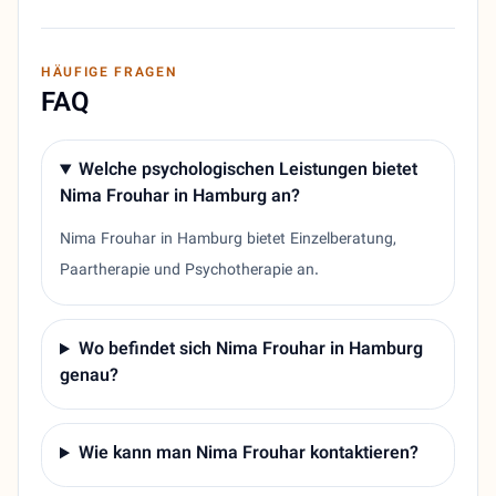
HÄUFIGE FRAGEN
FAQ
Welche psychologischen Leistungen bietet
Nima Frouhar in Hamburg an?
Nima Frouhar in Hamburg bietet Einzelberatung,
Paartherapie und Psychotherapie an.
Wo befindet sich Nima Frouhar in Hamburg
genau?
Wie kann man Nima Frouhar kontaktieren?