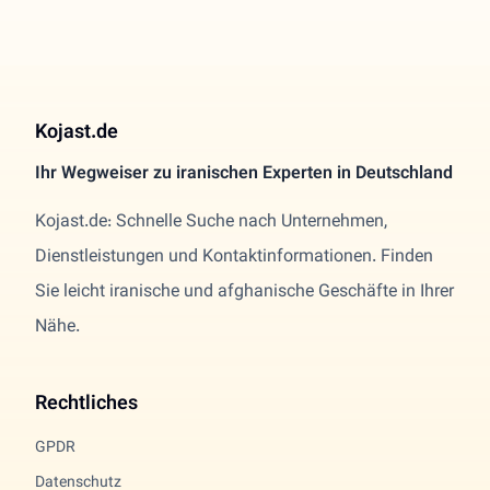
Kojast.de
Ihr Wegweiser zu iranischen Experten in Deutschland
Kojast.de: Schnelle Suche nach Unternehmen,
Dienstleistungen und Kontaktinformationen. Finden
Sie leicht iranische und afghanische Geschäfte in Ihrer
Nähe.
Rechtliches
GPDR
Datenschutz