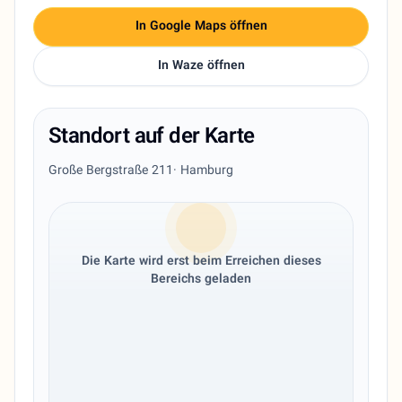
In Google Maps öffnen
In Waze öffnen
Standort auf der Karte
Große Bergstraße 211
· Hamburg
Die Karte wird erst beim Erreichen dieses
Bereichs geladen