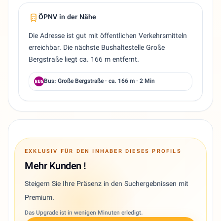
ÖPNV in der Nähe
Die Adresse ist gut mit öffentlichen Verkehrsmitteln
erreichbar. Die nächste Bushaltestelle Große
Bergstraße liegt ca. 166 m entfernt.
Bus: Große Bergstraße · ca. 166 m · 2 Min
EXKLUSIV FÜR DEN INHABER DIESES PROFILS
Mehr Kunden !
Steigern Sie Ihre Präsenz in den Suchergebnissen mit
Premium.
Das Upgrade ist in wenigen Minuten erledigt.