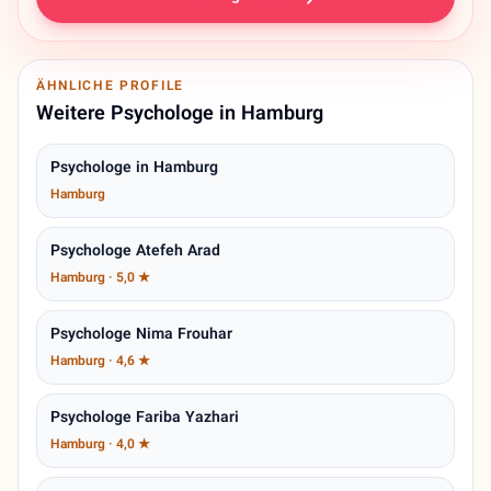
ÄHNLICHE PROFILE
Weitere Psychologe in Hamburg
Psychologe in Hamburg
Hamburg
Psychologe Atefeh Arad
Hamburg · 5,0 ★
Psychologe Nima Frouhar
Hamburg · 4,6 ★
Psychologe Fariba Yazhari
Hamburg · 4,0 ★