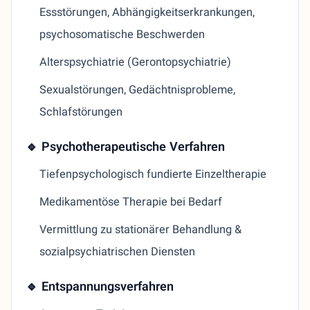
Essstörungen, Abhängigkeitserkrankungen,
psychosomatische Beschwerden
Alterspsychiatrie (Gerontopsychiatrie)
Sexualstörungen, Gedächtnisprobleme,
Schlafstörungen
🔹 Psychotherapeutische Verfahren
Tiefenpsychologisch fundierte Einzeltherapie
Medikamentöse Therapie bei Bedarf
Vermittlung zu stationärer Behandlung &
sozialpsychiatrischen Diensten
🔹 Entspannungsverfahren