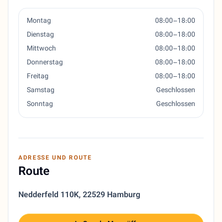
Montag
08:00–18:00
Dienstag
08:00–18:00
Mittwoch
08:00–18:00
Donnerstag
08:00–18:00
Freitag
08:00–18:00
Samstag
Geschlossen
Sonntag
Geschlossen
ADRESSE UND ROUTE
Route
Nedderfeld 110K
,
22529 Hamburg