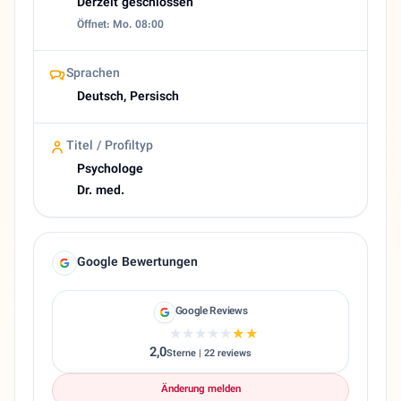
Derzeit geschlossen
Öffnet: Mo. 08:00
Sprachen
Deutsch, Persisch
Titel / Profiltyp
Psychologe
Dr. med.
Google Bewertungen
Google Reviews
★★★★★
★★★★★
2,0
Sterne | 22 reviews
Änderung melden