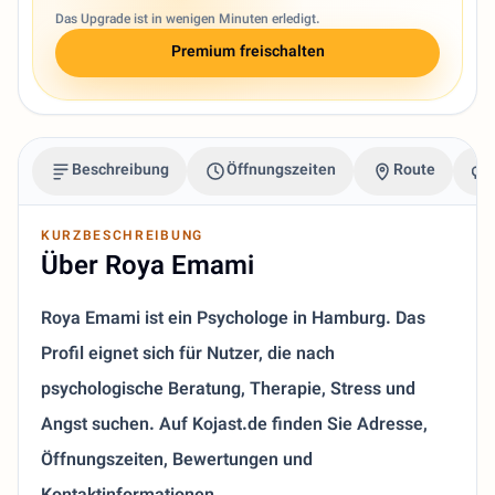
Das Upgrade ist in wenigen Minuten erledigt.
Premium freischalten
Beschreibung
Öffnungszeiten
Route
KURZBESCHREIBUNG
Über Roya Emami
Roya Emami ist ein Psychologe in Hamburg. Das
Profil eignet sich für Nutzer, die nach
psychologische Beratung, Therapie, Stress und
Angst suchen. Auf Kojast.de finden Sie Adresse,
Öffnungszeiten, Bewertungen und