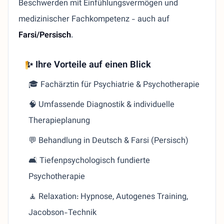
Beschwerden mit Einfühlungsvermögen und
medizinischer Fachkompetenz - auch auf
Farsi/Persisch
.
✨ Ihre Vorteile auf einen Blick
🎓 Fachärztin für Psychiatrie & Psychotherapie
🧠 Umfassende Diagnostik & individuelle
Therapieplanung
💬 Behandlung in Deutsch & Farsi (Persisch)
🛋️ Tiefenpsychologisch fundierte
Psychotherapie
🧘 Relaxation: Hypnose, Autogenes Training,
Jacobson-Technik