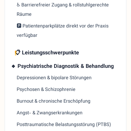
♿ Barrierefreier Zugang & rollstuhlgerechte
Räume
🅿️ Patientenparkplätze direkt vor der Praxis
verfügbar
📋 Leistungsschwerpunkte
🔹 Psychiatrische Diagnostik & Behandlung
Depressionen & bipolare Störungen
Psychosen & Schizophrenie
Burnout & chronische Erschöpfung
Angst- & Zwangserkrankungen
Posttraumatische Belastungsstörung (PTBS)