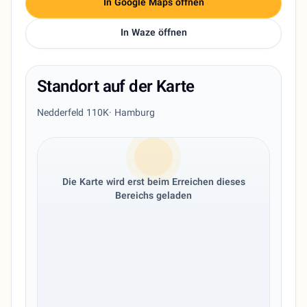
In Google Maps öffnen
In Waze öffnen
Standort auf der Karte
Nedderfeld 110K
· Hamburg
Die Karte wird erst beim Erreichen dieses
Bereichs geladen