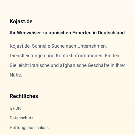
Kojast.de
Ihr Wegweiser zu iranischen Experten in Deutschland
Kojast.de: Schnelle Suche nach Unternehmen,
Dienstleistungen und Kontaktinformationen. Finden
Sie leicht iranische und afghanische Geschäfte in Ihrer
Nähe.
Rechtliches
GPDR
Datenschutz
Haftungsausschluss