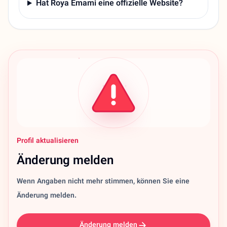
Hat Roya Emami eine offizielle Website?
Profil aktualisieren
Änderung melden
Wenn Angaben nicht mehr stimmen, können Sie eine
Änderung melden.
Änderung melden