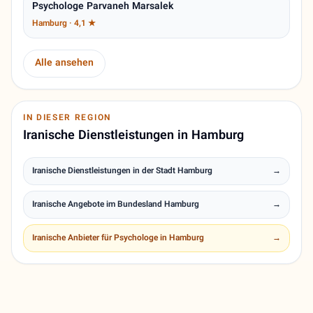
Psychologe Parvaneh Marsalek
Hamburg · 4,1 ★
Alle ansehen
IN DIESER REGION
Iranische Dienstleistungen in Hamburg
Iranische Dienstleistungen in der Stadt Hamburg
→
Iranische Angebote im Bundesland Hamburg
→
Iranische Anbieter für Psychologe in Hamburg
→