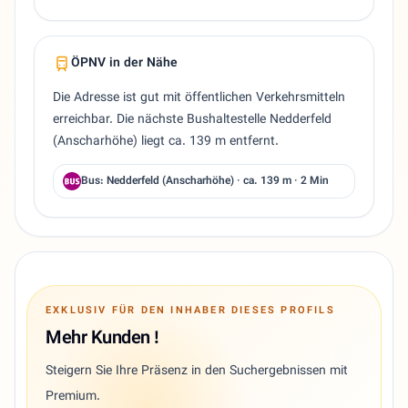
ÖPNV in der Nähe
Die Adresse ist gut mit öffentlichen Verkehrsmitteln
erreichbar. Die nächste Bushaltestelle Nedderfeld
(Anscharhöhe) liegt ca. 139 m entfernt.
Bus: Nedderfeld (Anscharhöhe) · ca. 139 m · 2 Min
EXKLUSIV FÜR DEN INHABER DIESES PROFILS
Mehr Kunden !
Steigern Sie Ihre Präsenz in den Suchergebnissen mit
Premium.