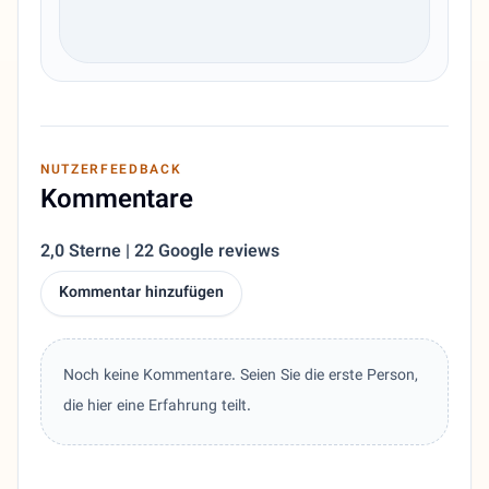
NUTZERFEEDBACK
Kommentare
2,0 Sterne | 22 Google reviews
Kommentar hinzufügen
Noch keine Kommentare. Seien Sie die erste Person,
die hier eine Erfahrung teilt.