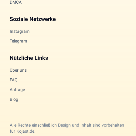
DMCA
Soziale Netzwerke
Instagram
Telegram
Nützliche Links
Über uns
FAQ
Anfrage
Blog
Alle Rechte einschließlich Design und Inhalt sind vorbehalten
für Kojast.de.