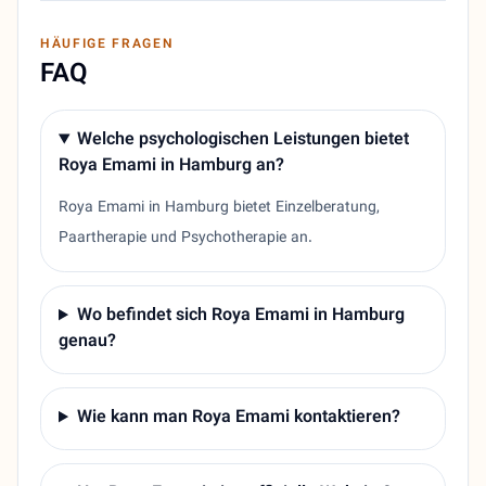
HÄUFIGE FRAGEN
FAQ
Welche psychologischen Leistungen bietet
Roya Emami in Hamburg an?
Roya Emami in Hamburg bietet Einzelberatung,
Paartherapie und Psychotherapie an.
Wo befindet sich Roya Emami in Hamburg
genau?
Wie kann man Roya Emami kontaktieren?