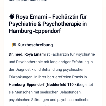
Kontaktinformationen.
🧠 Roya Emami - Fachärztin für
Psychiatrie & Psychotherapie in
Hamburg-Eppendorf
💬 Kurzbeschreibung
Dr. med. Roya Emami
ist Fachärztin für Psychiatrie
und Psychotherapie mit langjähriger Erfahrung in
der Diagnostik und Behandlung psychischer
Erkrankungen. In ihrer barrierefreien Praxis in
Hamburg-Eppendorf (Nedderfeld 110 k)
begleitet
sie Menschen mit seelischen Belastungen,
psychischen Störungen und psychosomatischen