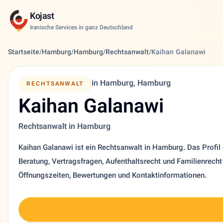
Kojast
Iranische Services in ganz Deutschland
Startseite
/
Hamburg
/
Hamburg
/
Rechtsanwalt
/
Kaihan Galanawi
in Hamburg, Hamburg
RECHTSANWALT
Kaihan Galanawi
Rechtsanwalt in Hamburg
Kaihan Galanawi ist ein Rechtsanwalt in Hamburg. Das Profil e
Beratung, Vertragsfragen, Aufenthaltsrecht und Familienrecht
Öffnungszeiten, Bewertungen und Kontaktinformationen.