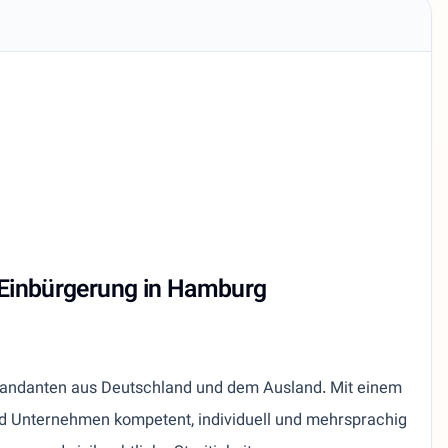
 & Einbürgerung in Hamburg
r Mandanten aus Deutschland und dem Ausland. Mit einem
nd Unternehmen kompetent, individuell und mehrsprachig