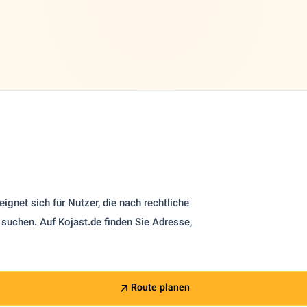
ignet sich für Nutzer, die nach rechtliche
 suchen. Auf Kojast.de finden Sie Adresse,
Route planen