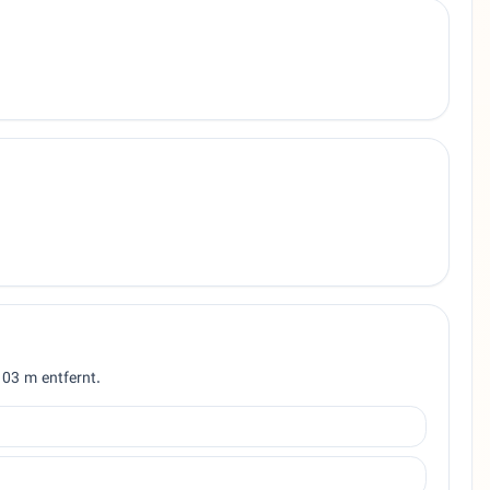
103 m entfernt.