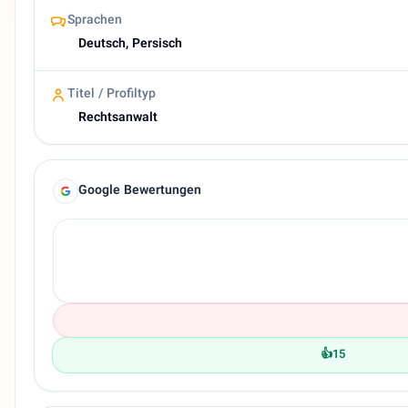
Sprachen
Deutsch, Persisch
Titel / Profiltyp
Rechtsanwalt
Google Bewertungen
👍
15