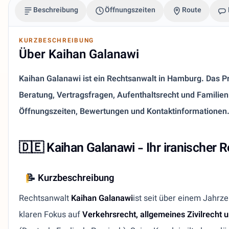
Beschreibung
Öffnungszeiten
Route
KURZBESCHREIBUNG
Über Kaihan Galanawi
Kaihan Galanawi ist ein Rechtsanwalt in Hamburg. Das Prof
Beratung, Vertragsfragen, Aufenthaltsrecht und Familien
Öffnungszeiten, Bewertungen und Kontaktinformationen
🇩🇪
Kaihan Galanawi - Ihr iranischer 
📝
Kurzbeschreibung
Rechtsanwalt
Kaihan Galanawi
ist seit über einem Jahr
klaren Fokus auf
Verkehrsrecht, allgemeines Zivilrecht 