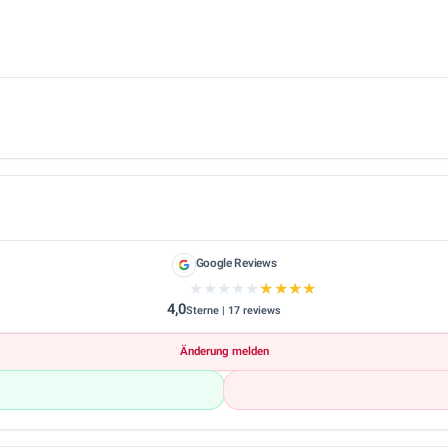
Google Reviews
★★★★★
★★★★★
4,0
Sterne | 17 reviews
Änderung melden