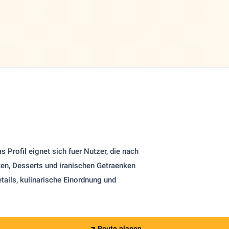
 Profil eignet sich fuer Nutzer, die nach
eten, Desserts und iranischen Getraenken
tails, kulinarische Einordnung und