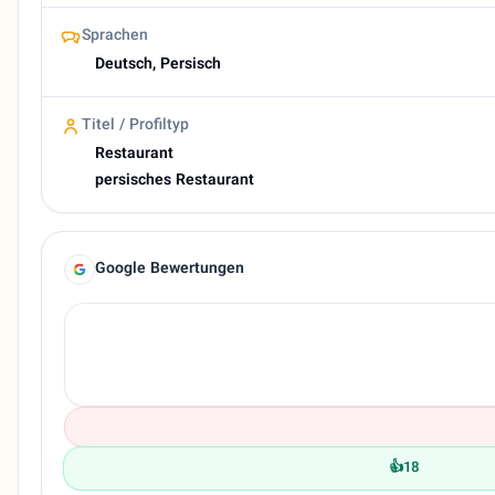
Sprachen
Deutsch, Persisch
Titel / Profiltyp
Restaurant
persisches Restaurant
Google Bewertungen
👍
18