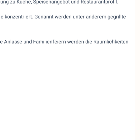
erung zu Küche, Speisenangebot und Restaurantprofil.
he konzentriert. Genannt werden unter anderem gegrillte
e Anlässe und Familienfeiern werden die Räumlichkeiten