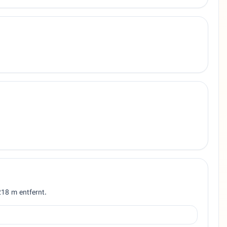
 218 m entfernt.