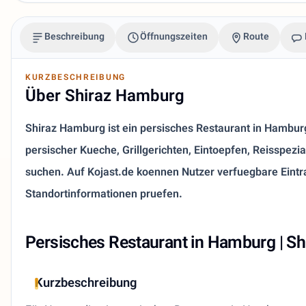
Beschreibung
Öffnungszeiten
Route
KURZBESCHREIBUNG
Über Shiraz Hamburg
Shiraz Hamburg ist ein persisches Restaurant in Hamburg.
persischer Kueche, Grillgerichten, Eintoepfen, Reisspezi
suchen. Auf Kojast.de koennen Nutzer verfuegbare Eintra
Standortinformationen pruefen.
Persisches Restaurant in Hamburg | S
Kurzbeschreibung