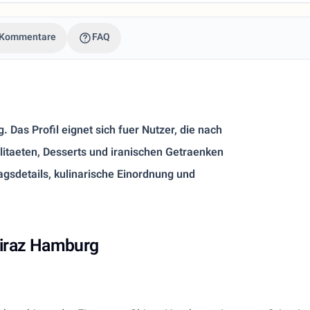
Kommentare
FAQ
 Das Profil eignet sich fuer Nutzer, die nach
alitaeten, Desserts und iranischen Getraenken
gsdetails, kulinarische Einordnung und
hiraz Hamburg