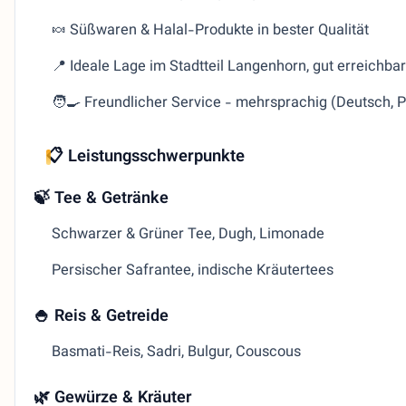
🍬 Süßwaren & Halal-Produkte in bester Qualität
📍 Ideale Lage im Stadtteil Langenhorn, gut erreichbar
🧑‍🍳 Freundlicher Service - mehrsprachig (Deutsch, P
📋 Leistungsschwerpunkte
🍃 Tee & Getränke
Schwarzer & Grüner Tee, Dugh, Limonade
Persischer Safrantee, indische Kräutertees
🍚 Reis & Getreide
Basmati-Reis, Sadri, Bulgur, Couscous
🌿 Gewürze & Kräuter