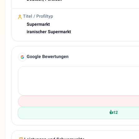
Titel / Profiltyp
Supermarkt
iranischer Supermarkt
Google Bewertungen
👍
12