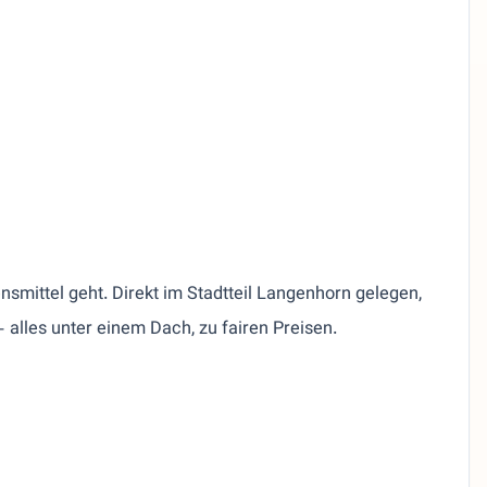
nsmittel geht. Direkt im Stadtteil Langenhorn gelegen,
 alles unter einem Dach, zu fairen Preisen.