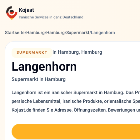
Kojast
Iranische Services in ganz Deutschland
Startseite
/
Hamburg
/
Hamburg
/
Supermarkt
/
Langenhorn
in Hamburg, Hamburg
SUPERMARKT
Langenhorn
Supermarkt in Hamburg
Langenhorn ist ein iranischer Supermarkt in Hamburg. Das Prof
persische Lebensmittel, iranische Produkte, orientalische Spe
Kojast.de finden Sie Adresse, Öffnungszeiten, Bewertungen u