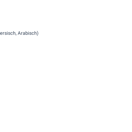
ersisch, Arabisch)