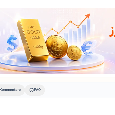
Kommentare
FAQ