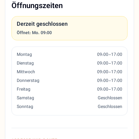
Öffnungszeiten
Derzeit geschlossen
Öffnet: Mo. 09:00
Montag
09:00–17:00
Dienstag
09:00–17:00
Mittwoch
09:00–17:00
Donnerstag
09:00–17:00
Freitag
09:00–17:00
Samstag
Geschlossen
Sonntag
Geschlossen