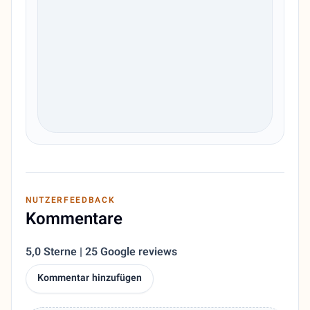
NUTZERFEEDBACK
Kommentare
5,0 Sterne | 25 Google reviews
Kommentar hinzufügen