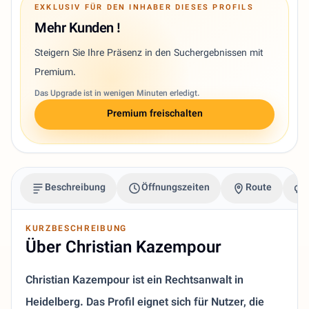
EXKLUSIV FÜR DEN INHABER DIESES PROFILS
Mehr Kunden !
Steigern Sie Ihre Präsenz in den Suchergebnissen mit
Premium.
Das Upgrade ist in wenigen Minuten erledigt.
Premium freischalten
Beschreibung
Öffnungszeiten
Route
KURZBESCHREIBUNG
Über Christian Kazempour
Christian Kazempour ist ein Rechtsanwalt in
Heidelberg. Das Profil eignet sich für Nutzer, die