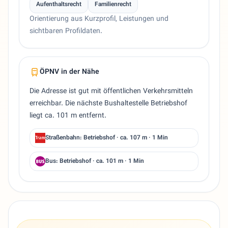
Aufenthaltsrecht
Familienrecht
Orientierung aus Kurzprofil, Leistungen und
sichtbaren Profildaten.
ÖPNV in der Nähe
Die Adresse ist gut mit öffentlichen Verkehrsmitteln
erreichbar. Die nächste Bushaltestelle Betriebshof
liegt ca. 101 m entfernt.
Straßenbahn: Betriebshof · ca. 107 m · 1 Min
Bus: Betriebshof · ca. 101 m · 1 Min