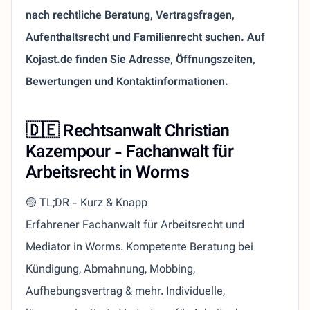
nach rechtliche Beratung, Vertragsfragen,
Aufenthaltsrecht und Familienrecht suchen. Auf
Kojast.de finden Sie Adresse, Öffnungszeiten,
Bewertungen und Kontaktinformationen.
🇩🇪 Rechtsanwalt Christian
Kazempour - Fachanwalt für
Arbeitsrecht in Worms
🟡 TL;DR - Kurz & Knapp
Erfahrener Fachanwalt für Arbeitsrecht und
Mediator in Worms. Kompetente Beratung bei
Kündigung, Abmahnung, Mobbing,
Aufhebungsvertrag & mehr. Individuelle,