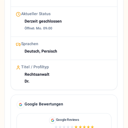
Aktueller Status
Derzeit geschlossen
Öffnet: Mo. 09:00
Sprachen
Deutsch, Persisch
Titel / Profiltyp
Rechtsanwalt
Dr.
Google Bewertungen
Google Reviews
★★★★★
★★★★★