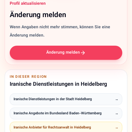
Profil aktualisieren
Änderung melden
Wenn Angaben nicht mehr stimmen, können Sie eine
Änderung melden.
Änderung melden
IN DIESER REGION
Iranische Dienstleistungen in Heidelberg
Iranische Dienstleistungen in der Stadt Heidelberg
→
Iranische Angebote im Bundesland Baden-Württemberg
→
Iranische Anbieter für Rechtsanwalt in Heidelberg
→