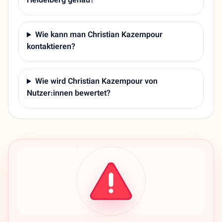
Heidelberg genau?
Wie kann man Christian Kazempour
kontaktieren?
Wie wird Christian Kazempour von
Nutzer:innen bewertet?