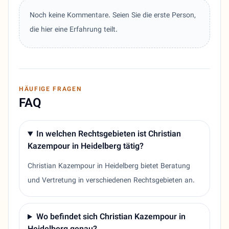
Noch keine Kommentare. Seien Sie die erste Person,
die hier eine Erfahrung teilt.
HÄUFIGE FRAGEN
FAQ
In welchen Rechtsgebieten ist Christian
Kazempour in Heidelberg tätig?
Christian Kazempour in Heidelberg bietet Beratung
und Vertretung in verschiedenen Rechtsgebieten an.
Wo befindet sich Christian Kazempour in