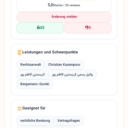
5,0
Sterne | 25 reviews
Änderung melden
👍
25
👎
0
Leistungen und Schwerpunkte
Rechtsanwalt
Christian Kazempour
وکیل رسمی کریستین کاظم پور
کریستین کاظم پور
Bergemann-Gorski
Geeignet für
rechtliche Beratung
Vertragsfragen