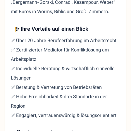
„Bergemann-Gorski, Conradi, Kazempour, Weber“
mit Büros in Worms, Biblis und Groß-Zimmern.
✨ Ihre Vorteile auf einen Blick
✅ Über 20 Jahre Berufserfahrung im Arbeitsrecht
✅ Zertifizierter Mediator für Konfliktlösung am
Arbeitsplatz
✅ Individuelle Beratung & wirtschaftlich sinnvolle
Lösungen
✅ Beratung & Vertretung von Betriebsräten
✅ Hohe Erreichbarkeit & drei Standorte in der
Region
✅ Engagiert, vertrauenswürdig & lösungsorientiert