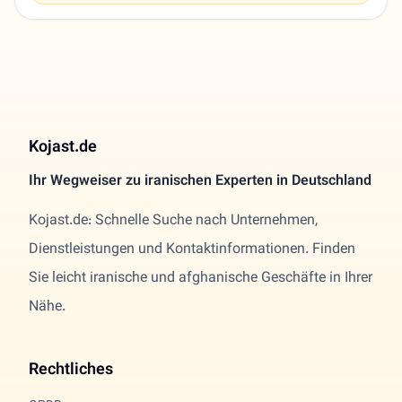
Kojast.de
Ihr Wegweiser zu iranischen Experten in Deutschland
Kojast.de: Schnelle Suche nach Unternehmen,
Dienstleistungen und Kontaktinformationen. Finden
Sie leicht iranische und afghanische Geschäfte in Ihrer
Nähe.
Rechtliches