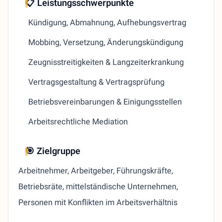
📋 Leistungsschwerpunkte
Kündigung, Abmahnung, Aufhebungsvertrag
Mobbing, Versetzung, Änderungskündigung
Zeugnisstreitigkeiten & Langzeiterkrankung
Vertragsgestaltung & Vertragsprüfung
Betriebsvereinbarungen & Einigungsstellen
Arbeitsrechtliche Mediation
🎯 Zielgruppe
Arbeitnehmer, Arbeitgeber, Führungskräfte,
Betriebsräte, mittelständische Unternehmen,
Personen mit Konflikten im Arbeitsverhältnis