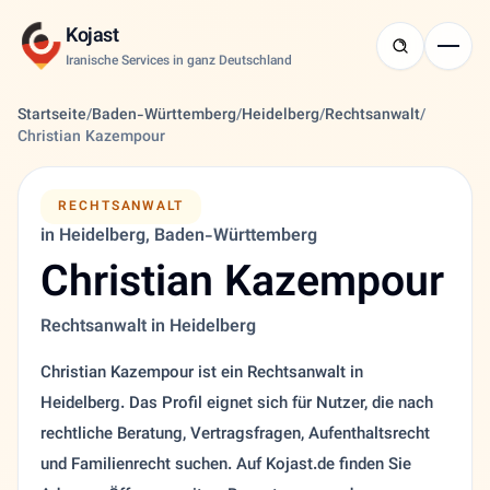
Kojast
Iranische Services in ganz Deutschland
Startseite
/
Baden-Württemberg
/
Heidelberg
/
Rechtsanwalt
/
Christian Kazempour
RECHTSANWALT
in Heidelberg, Baden-Württemberg
Christian Kazempour
Rechtsanwalt in Heidelberg
Christian Kazempour ist ein Rechtsanwalt in
Heidelberg. Das Profil eignet sich für Nutzer, die nach
rechtliche Beratung, Vertragsfragen, Aufenthaltsrecht
und Familienrecht suchen. Auf Kojast.de finden Sie