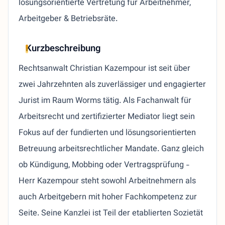
lösungsorientierte Vertretung für Arbeitnehmer,
Arbeitgeber & Betriebsräte.
Kurzbeschreibung
Rechtsanwalt Christian Kazempour ist seit über
zwei Jahrzehnten als zuverlässiger und engagierter
Jurist im Raum Worms tätig. Als Fachanwalt für
Arbeitsrecht und zertifizierter Mediator liegt sein
Fokus auf der fundierten und lösungsorientierten
Betreuung arbeitsrechtlicher Mandate. Ganz gleich
ob Kündigung, Mobbing oder Vertragsprüfung -
Herr Kazempour steht sowohl Arbeitnehmern als
auch Arbeitgebern mit hoher Fachkompetenz zur
Seite. Seine Kanzlei ist Teil der etablierten Sozietät