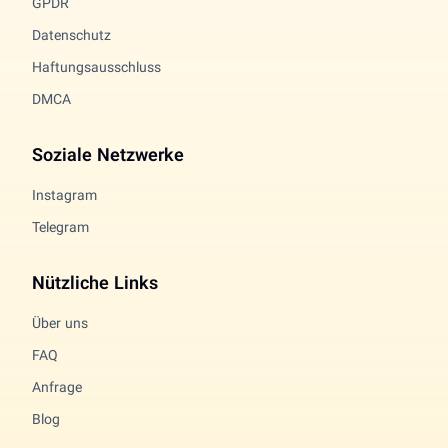
GPDR
Datenschutz
Haftungsausschluss
DMCA
Soziale Netzwerke
Instagram
Telegram
Nützliche Links
Über uns
FAQ
Anfrage
Blog