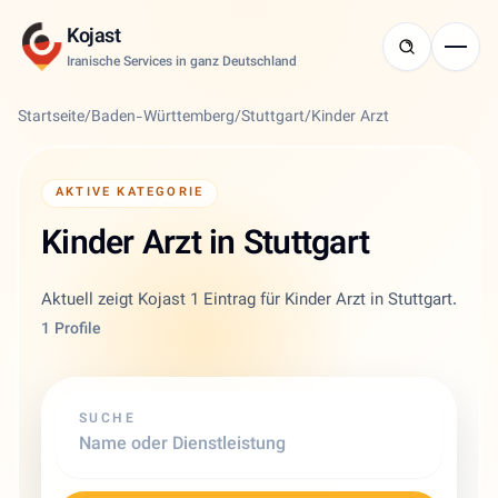
Kojast
Iranische Services in ganz Deutschland
Startseite
/
Baden-Württemberg
/
Stuttgart
/
Kinder Arzt
AKTIVE KATEGORIE
Kinder Arzt in Stuttgart
Aktuell zeigt Kojast 1 Eintrag für Kinder Arzt in Stuttgart.
1 Profile
SUCHE