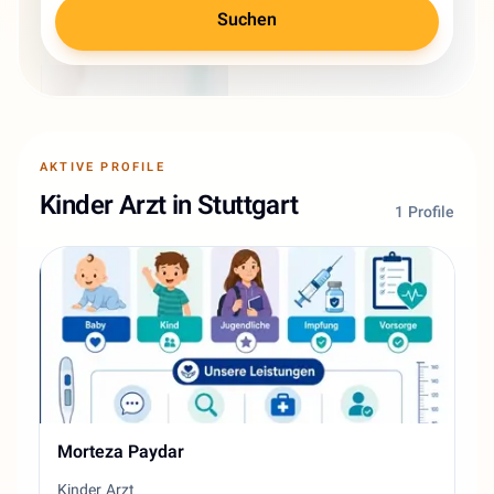
Suchen
AKTIVE PROFILE
Kinder Arzt in Stuttgart
1 Profile
Morteza Paydar
Kinder Arzt