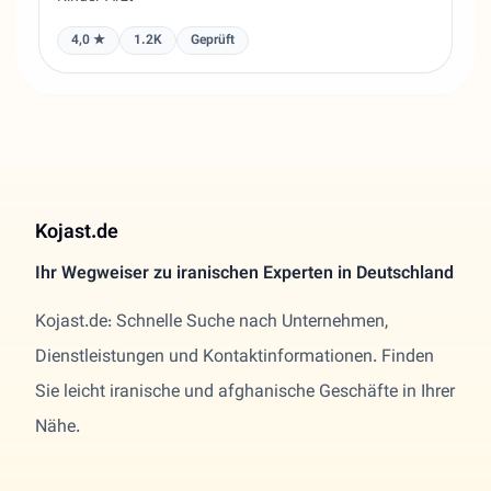
4,0 ★
1.2K
Geprüft
Kojast.de
Ihr Wegweiser zu iranischen Experten in Deutschland
Kojast.de: Schnelle Suche nach Unternehmen,
Dienstleistungen und Kontaktinformationen. Finden
Sie leicht iranische und afghanische Geschäfte in Ihrer
Nähe.