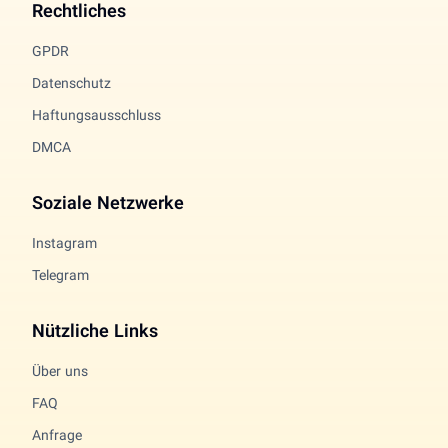
Rechtliches
GPDR
Datenschutz
Haftungsausschluss
DMCA
Soziale Netzwerke
Instagram
Telegram
Nützliche Links
Über uns
FAQ
Anfrage