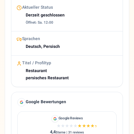
Aktueller Status
Derzeit geschlossen
Öffnet: Sa. 12:00
Sprachen
Deutsch, Persisch
Titel / Profiltyp
Restaurant
persisches Restaurant
Google Bewertungen
Google Reviews
★★★★★
★★★★★
4,4
Sterne | 31 reviews