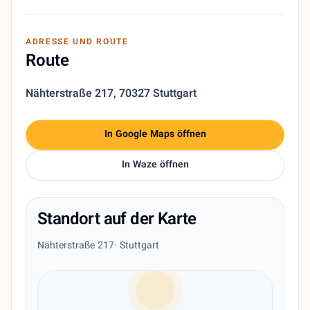
ADRESSE UND ROUTE
Route
Nähterstraße 217
,
70327 Stuttgart
In Google Maps öffnen
In Waze öffnen
Standort auf der Karte
Nähterstraße 217
· Stuttgart