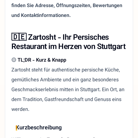
finden Sie Adresse, Öffnungszeiten, Bewertungen
und Kontaktinformationen.
🇩🇪 Zartosht - Ihr Persisches
Restaurant im Herzen von Stuttgart
🟡
TL;DR - Kurz & Knapp
Zartosht steht für authentische persische Küche,
gemütliches Ambiente und ein ganz besonderes
Geschmackserlebnis mitten in Stuttgart. Ein Ort, an
dem Tradition, Gastfreundschaft und Genuss eins
werden.
Kurzbeschreibung