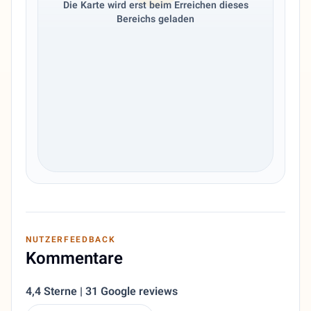
Die Karte wird erst beim Erreichen dieses
Bereichs geladen
NUTZERFEEDBACK
Kommentare
4,4 Sterne | 31 Google reviews