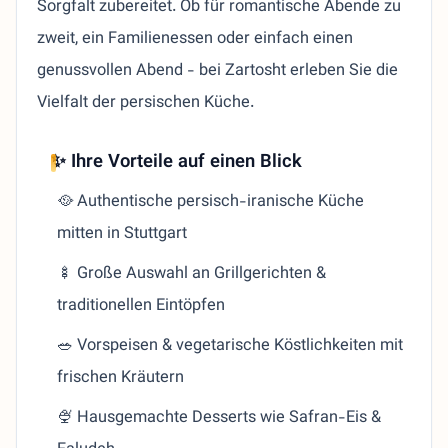
Sorgfalt zubereitet. Ob für romantische Abende zu
zweit, ein Familienessen oder einfach einen
genussvollen Abend - bei Zartosht erleben Sie die
Vielfalt der persischen Küche.
✨ Ihre Vorteile auf einen Blick
🥘 Authentische persisch-iranische Küche
mitten in Stuttgart
🍢 Große Auswahl an Grillgerichten &
traditionellen Eintöpfen
🥗 Vorspeisen & vegetarische Köstlichkeiten mit
frischen Kräutern
🍨 Hausgemachte Desserts wie Safran-Eis &