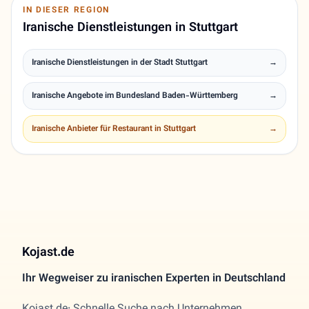
IN DIESER REGION
Iranische Dienstleistungen in Stuttgart
Iranische Dienstleistungen in der Stadt Stuttgart
→
Iranische Angebote im Bundesland Baden-Württemberg
→
Iranische Anbieter für Restaurant in Stuttgart
→
Kojast.de
Ihr Wegweiser zu iranischen Experten in Deutschland