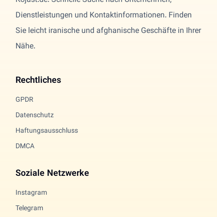
Kojast.de: Schnelle Suche nach Unternehmen,
Dienstleistungen und Kontaktinformationen. Finden
Sie leicht iranische und afghanische Geschäfte in Ihrer
Nähe.
Rechtliches
GPDR
Datenschutz
Haftungsausschluss
DMCA
Soziale Netzwerke
Instagram
Telegram