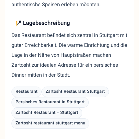
authentische Speisen erleben möchten.
📍 Lagebeschreibung
Das Restaurant befindet sich zentral in Stuttgart mit
guter Erreichbarkeit. Die warme Einrichtung und die
Lage in der Nähe von Hauptstraßen machen
Zartosht zur idealen Adresse für ein persisches
Dinner mitten in der Stadt.
Restaurant
Zartosht Restaurant Stuttgart
Persisches Restaurant in Stuttgart
Zartosht Restaurant - Stuttgart
Zartosht restaurant stuttgart menu