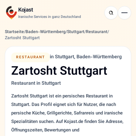
Kojast
Iranische Services in ganz Deutschland
Startseite
/
Baden-Württemberg
/
Stuttgart
/
Restaurant
/
Zartosht Stuttgart
in Stuttgart, Baden-Württemberg
RESTAURANT
Zartosht Stuttgart
Restaurant in Stuttgart
Zartosht Stuttgart ist ein persisches Restaurant in
Stuttgart. Das Profil eignet sich für Nutzer, die nach
persische Küche, Grillgerichte, Safranreis und iranische
Spezialitäten suchen. Auf Kojast.de finden Sie Adresse,
Öffnungszeiten, Bewertungen und