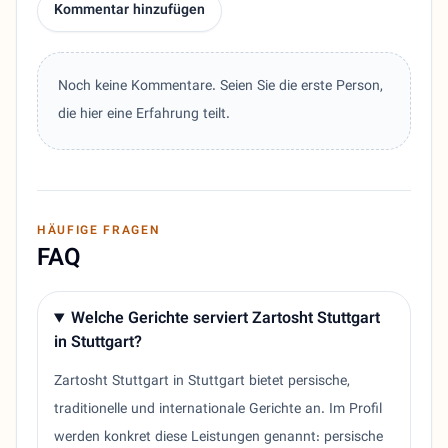
Kommentar hinzufügen
Noch keine Kommentare. Seien Sie die erste Person,
die hier eine Erfahrung teilt.
HÄUFIGE FRAGEN
FAQ
Welche Gerichte serviert Zartosht Stuttgart
in Stuttgart?
Zartosht Stuttgart in Stuttgart bietet persische,
traditionelle und internationale Gerichte an. Im Profil
werden konkret diese Leistungen genannt: persische