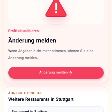
Profil aktualisieren
Änderung melden
Wenn Angaben nicht mehr stimmen, können Sie eine
Änderung melden.
Änderung melden
ÄHNLICHE PROFILE
Weitere Restaurants in Stuttgart