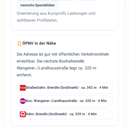
iranische Spezialitäten
Orientierung aus Kurzprofil, Leistungen und
sichtbaren Profildaten.
ÖPNV in der Nähe
Die Adresse ist gut mit öffentlichen Verkehrsmitteln
erreichbar. Die nächste Bushaltestelle
Wangener-/Landhausstraße liegt ca. 320 m
entfernt.
Straßenbahn: Brendle (Großmarkt) · ca. 342 m · 4 Min
Bus: Wangener-/Landhausstraße · ca. 320 m · 4 Min
Bahn: Brendle (Großmarkt) · ca. 339 m · 4 Min