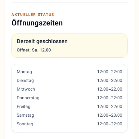
AKTUELLER STATUS
Öffnungszeiten
Derzeit geschlossen
Öffnet: Sa. 12:00
Montag
12:00–22:00
Dienstag
12:00–22:00
Mittwoch
12:00–22:00
Donnerstag
12:00–22:00
Freitag
12:00–22:00
Samstag
12:00–23:00
Sonntag
12:00–22:00