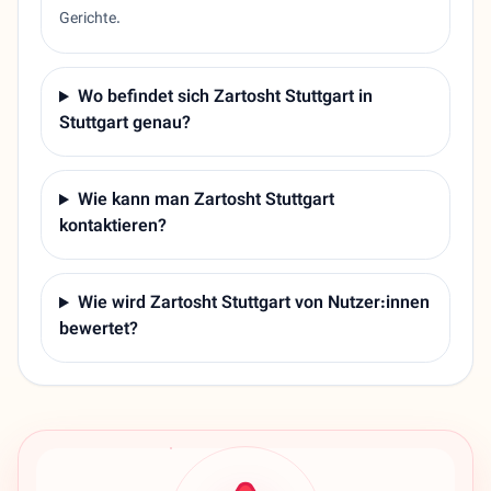
Gerichte.
Wo befindet sich Zartosht Stuttgart in
Stuttgart genau?
Wie kann man Zartosht Stuttgart
kontaktieren?
Wie wird Zartosht Stuttgart von Nutzer:innen
bewertet?