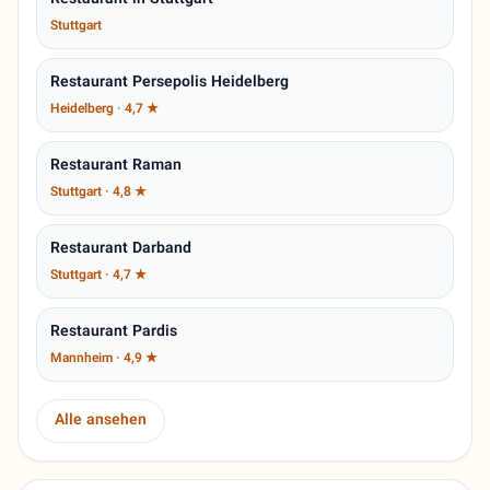
Restaurant in Stuttgart
Stuttgart
Restaurant Persepolis Heidelberg
Heidelberg · 4,7 ★
Restaurant Raman
Stuttgart · 4,8 ★
Restaurant Darband
Stuttgart · 4,7 ★
Restaurant Pardis
Mannheim · 4,9 ★
Alle ansehen