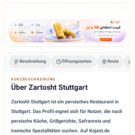
Beschreibung
Öffnungszeiten
Route
KURZBESCHREIBUNG
Über Zartosht Stuttgart
Zartosht Stuttgart ist ein persisches Restaurant in
Stuttgart. Das Profil eignet sich für Nutzer, die nach
persische Küche, Grillgerichte, Safranreis und
iranische Spezialitäten suchen. Auf Kojast.de