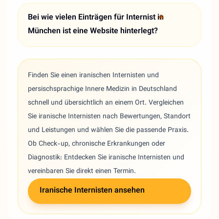
Bei wie vielen Einträgen für Internist in
München ist eine Website hinterlegt?
Finden Sie einen iranischen Internisten und
persischsprachige Innere Medizin in Deutschland
schnell und übersichtlich an einem Ort. Vergleichen
Sie iranische Internisten nach Bewertungen, Standort
und Leistungen und wählen Sie die passende Praxis.
Ob Check-up, chronische Erkrankungen oder
Diagnostik: Entdecken Sie iranische Internisten und
vereinbaren Sie direkt einen Termin.
Iranische Internisten ansehen