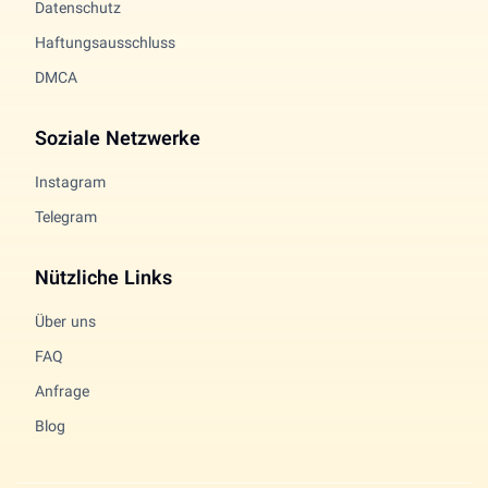
Datenschutz
Haftungsausschluss
DMCA
Soziale Netzwerke
Instagram
Telegram
Nützliche Links
Über uns
FAQ
Anfrage
Blog