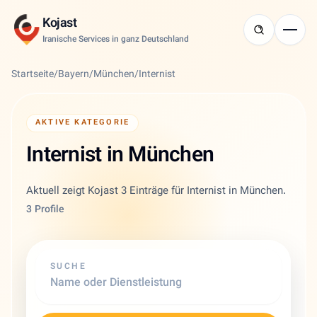
Kojast
Iranische Services in ganz Deutschland
Startseite
/
Bayern
/
München
/
Internist
AKTIVE KATEGORIE
Internist in München
Aktuell zeigt Kojast 3 Einträge für Internist in München.
3 Profile
SUCHE