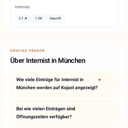
Internist
3,7 ★
1.0K
Geprüft
HÄUFIGE FRAGEN
Über Internist in München
Wie viele Einträge für Internist in
München werden auf Kojast angezeigt?
Bei wie vielen Einträgen sind
Öffnungszeiten verfügbar?