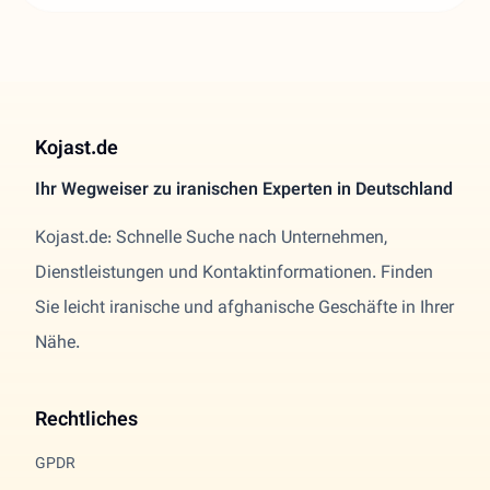
Kojast.de
Ihr Wegweiser zu iranischen Experten in Deutschland
Kojast.de: Schnelle Suche nach Unternehmen,
Dienstleistungen und Kontaktinformationen. Finden
Sie leicht iranische und afghanische Geschäfte in Ihrer
Nähe.
Rechtliches
GPDR