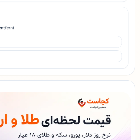
ntfernt.