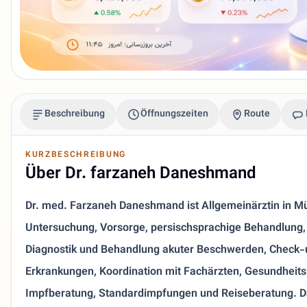
Beschreibung
Öffnungszeiten
Route
KURZBESCHREIBUNG
Über Dr. farzaneh Daneshmand
Dr. med. Farzaneh Daneshmand ist Allgemeinärztin in 
Untersuchung, Vorsorge, persischsprachige Behandlung,
Diagnostik und Behandlung akuter Beschwerden, Check-u
Erkrankungen, Koordination mit Fachärzten, Gesundheits
Impfberatung, Standardimpfungen und Reiseberatung. Da