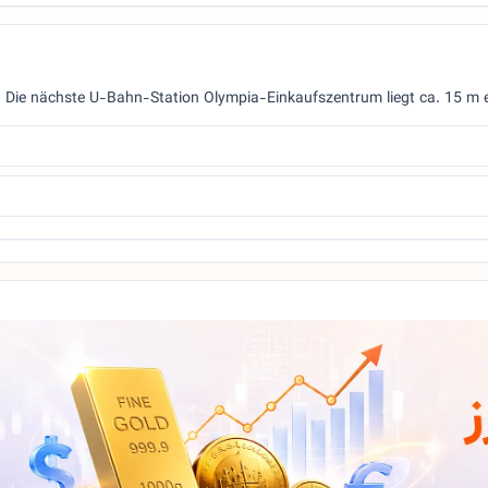
ar. Die nächste U-Bahn-Station Olympia-Einkaufszentrum liegt ca. 15 m e