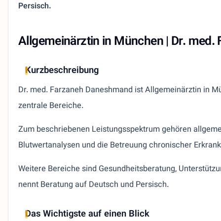
Persisch.
Allgemeinärztin in München | Dr. med
Kurzbeschreibung
Dr. med. Farzaneh Daneshmand ist Allgemeinärztin in M
zentrale Bereiche.
Zum beschriebenen Leistungsspektrum gehören allgeme
Blutwertanalysen und die Betreuung chronischer Erkran
Weitere Bereiche sind Gesundheitsberatung, Unterstützu
nennt Beratung auf Deutsch und Persisch.
Das Wichtigste auf einen Blick