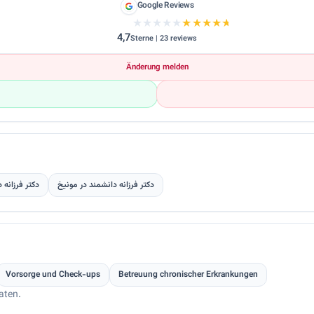
Google Reviews
★★★★★
★★★★★
4,7
Sterne | 23 reviews
Änderung melden
دکتر فرزانه دانشمند در مونیخ
دکتر فرزانه 
Vorsorge und Check-ups
Betreuung chronischer Erkrankungen
aten.