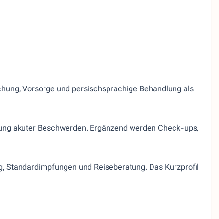
chung, Vorsorge und persischsprachige Behandlung als
lung akuter Beschwerden. Ergänzend werden Check-ups,
g, Standardimpfungen und Reiseberatung. Das Kurzprofil