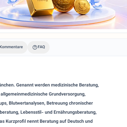
Kommentare
FAQ
München. Genannt werden medizinische Beratung,
 allgemeinmedizinische Grundversorgung,
ps, Blutwertanalysen, Betreuung chronischer
beratung, Lebensstil- und Ernährungsberatung,
s Kurzprofil nennt Beratung auf Deutsch und