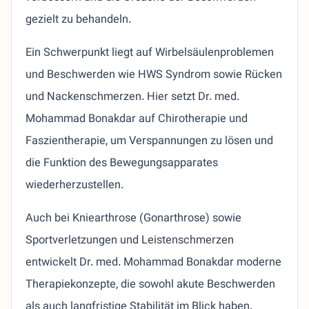
gezielt zu behandeln.
Ein Schwerpunkt liegt auf Wirbelsäulenproblemen
und Beschwerden wie HWS Syndrom sowie Rücken
und Nackenschmerzen. Hier setzt Dr. med.
Mohammad Bonakdar auf Chirotherapie und
Faszientherapie, um Verspannungen zu lösen und
die Funktion des Bewegungsapparates
wiederherzustellen.
Auch bei Kniearthrose (Gonarthrose) sowie
Sportverletzungen und Leistenschmerzen
entwickelt Dr. med. Mohammad Bonakdar moderne
Therapiekonzepte, die sowohl akute Beschwerden
als auch langfristige Stabilität im Blick haben.