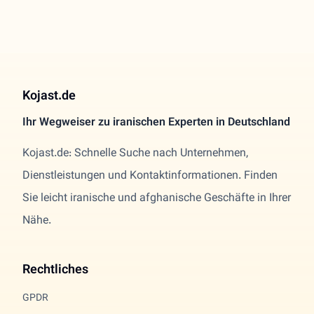
Kojast.de
Ihr Wegweiser zu iranischen Experten in Deutschland
Kojast.de: Schnelle Suche nach Unternehmen,
Dienstleistungen und Kontaktinformationen. Finden
Sie leicht iranische und afghanische Geschäfte in Ihrer
Nähe.
Rechtliches
GPDR