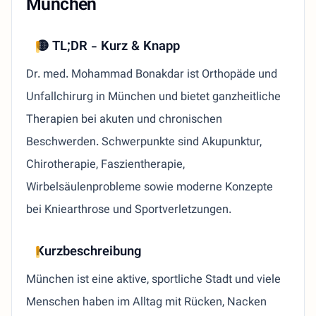
München
🟡 TL;DR - Kurz & Knapp
Dr. med. Mohammad Bonakdar ist Orthopäde und
Unfallchirurg in München und bietet ganzheitliche
Therapien bei akuten und chronischen
Beschwerden. Schwerpunkte sind Akupunktur,
Chirotherapie, Faszientherapie,
Wirbelsäulenprobleme sowie moderne Konzepte
bei Kniearthrose und Sportverletzungen.
Kurzbeschreibung
München ist eine aktive, sportliche Stadt und viele
Menschen haben im Alltag mit Rücken, Nacken