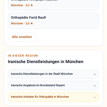
München · 4,2 ★
Orthopädie Farid Raufi
München · 3,0 ★
Alle ansehen
IN DIESER REGION
Iranische Dienstleistungen in München
Iranische Dienstleistungen in der Stadt München
→
Iranische Angebote im Bundesland Bayern
→
Iranische Anbieter für Orthopädie in München
→