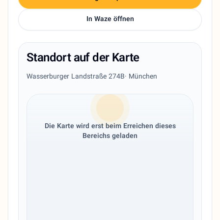
In Waze öffnen
Standort auf der Karte
Wasserburger Landstraße 274B
· München
Die Karte wird erst beim Erreichen dieses
Bereichs geladen