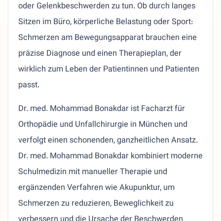
oder Gelenkbeschwerden zu tun. Ob durch langes
Sitzen im Büro, körperliche Belastung oder Sport:
Schmerzen am Bewegungsapparat brauchen eine
präzise Diagnose und einen Therapieplan, der
wirklich zum Leben der Patientinnen und Patienten
passt.
Dr. med. Mohammad Bonakdar ist Facharzt für
Orthopädie und Unfallchirurgie in München und
verfolgt einen schonenden, ganzheitlichen Ansatz.
Dr. med. Mohammad Bonakdar kombiniert moderne
Schulmedizin mit manueller Therapie und
ergänzenden Verfahren wie Akupunktur, um
Schmerzen zu reduzieren, Beweglichkeit zu
verbessern und die Ursache der Beschwerden