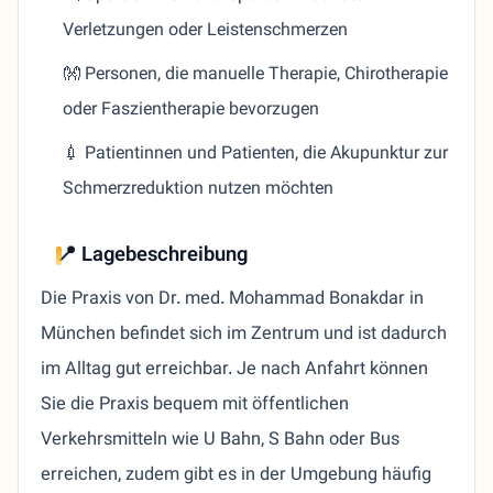
Verletzungen oder Leistenschmerzen
👐 Personen, die manuelle Therapie, Chirotherapie
oder Faszientherapie bevorzugen
💉 Patientinnen und Patienten, die Akupunktur zur
Schmerzreduktion nutzen möchten
📍 Lagebeschreibung
Die Praxis von Dr. med. Mohammad Bonakdar in
München befindet sich im Zentrum und ist dadurch
im Alltag gut erreichbar. Je nach Anfahrt können
Sie die Praxis bequem mit öffentlichen
Verkehrsmitteln wie U Bahn, S Bahn oder Bus
erreichen, zudem gibt es in der Umgebung häufig