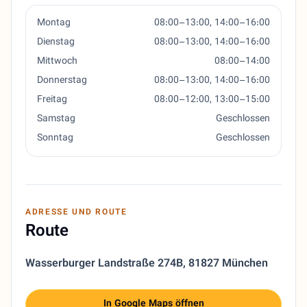
Montag
08:00–13:00, 14:00–16:00
Dienstag
08:00–13:00, 14:00–16:00
Mittwoch
08:00–14:00
Donnerstag
08:00–13:00, 14:00–16:00
Freitag
08:00–12:00, 13:00–15:00
Samstag
Geschlossen
Sonntag
Geschlossen
ADRESSE UND ROUTE
Route
Wasserburger Landstraße 274B
,
81827 München
In Google Maps öffnen