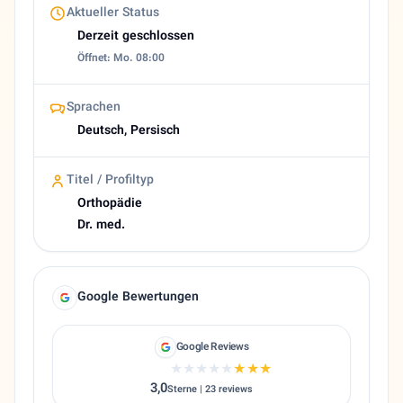
Aktueller Status
Derzeit geschlossen
Öffnet: Mo. 08:00
Sprachen
Deutsch, Persisch
Titel / Profiltyp
Orthopädie
Dr. med.
Google Bewertungen
Google Reviews
★★★★★
★★★★★
3,0
Sterne | 23 reviews