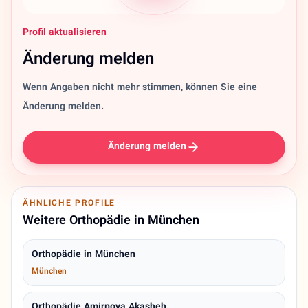
Profil aktualisieren
Änderung melden
Wenn Angaben nicht mehr stimmen, können Sie eine
Änderung melden.
Änderung melden
ÄHNLICHE PROFILE
Weitere Orthopädie in München
Orthopädie in München
München
Orthopädie Amirpoya Akasheh