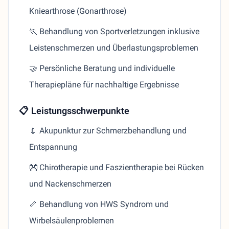
Kniearthrose (Gonarthrose)
🏃 Behandlung von Sportverletzungen inklusive
Leistenschmerzen und Überlastungsproblemen
🤝 Persönliche Beratung und individuelle
Therapiepläne für nachhaltige Ergebnisse
📋 Leistungsschwerpunkte
💉 Akupunktur zur Schmerzbehandlung und
Entspannung
👐 Chirotherapie und Faszientherapie bei Rücken
und Nackenschmerzen
🦴 Behandlung von HWS Syndrom und
Wirbelsäulenproblemen