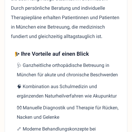
Durch persönliche Beratung und individuelle
Therapiepläne erhalten Patientinnen und Patienten
in München eine Betreuung, die medizinisch
fundiert und gleichzeitig alltagstauglich ist.
✨ Ihre Vorteile auf einen Blick
🩺 Ganzheitliche orthopädische Betreuung in
München für akute und chronische Beschwerden
🧠 Kombination aus Schulmedizin und
ergänzenden Naturheilverfahren wie Akupunktur
👐 Manuelle Diagnostik und Therapie für Rücken,
Nacken und Gelenke
🦴 Moderne Behandlungskonzepte bei