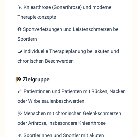
🏃 Kniearthrose (Gonarthrose) und moderne
Therapiekonzepte
⚽ Sportverletzungen und Leistenschmerzen bei
Sportlern
🧩 Individuelle Therapieplanung bei akuten und
chronischen Beschwerden
🎯 Zielgruppe
🦴 Patientinnen und Patienten mit Rücken, Nacken
oder Wirbelsäulenbeschwerden
🩺 Menschen mit chronischen Gelenkschmerzen
oder Arthrose, insbesondere Kniearthrose
🏃 Sportlerinnen und Sportler mit akuten