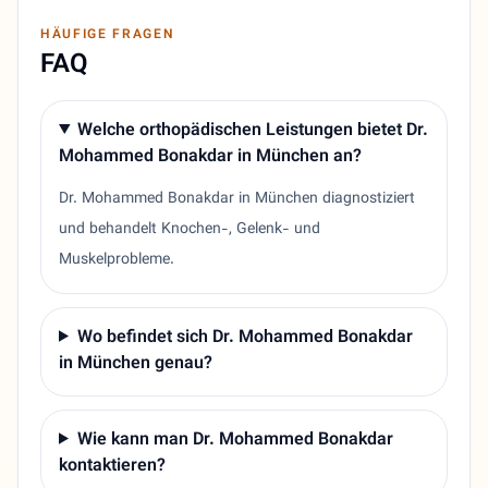
HÄUFIGE FRAGEN
FAQ
Welche orthopädischen Leistungen bietet Dr.
Mohammed Bonakdar in München an?
Dr. Mohammed Bonakdar in München diagnostiziert
und behandelt Knochen-, Gelenk- und
Muskelprobleme.
Wo befindet sich Dr. Mohammed Bonakdar
in München genau?
Wie kann man Dr. Mohammed Bonakdar
kontaktieren?