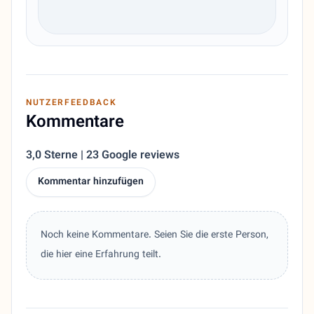
NUTZERFEEDBACK
Kommentare
3,0 Sterne | 23 Google reviews
Kommentar hinzufügen
Noch keine Kommentare. Seien Sie die erste Person,
die hier eine Erfahrung teilt.