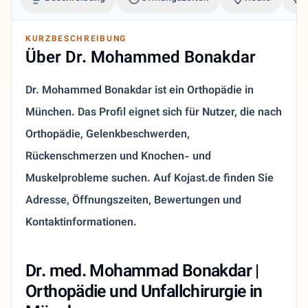
KURZBESCHREIBUNG
Über Dr. Mohammed Bonakdar
Dr. Mohammed Bonakdar ist ein Orthopädie in
München. Das Profil eignet sich für Nutzer, die nach
Orthopädie, Gelenkbeschwerden,
Rückenschmerzen und Knochen- und
Muskelprobleme suchen. Auf Kojast.de finden Sie
Adresse, Öffnungszeiten, Bewertungen und
Kontaktinformationen.
Dr. med. Mohammad Bonakdar |
Orthopädie und Unfallchirurgie in