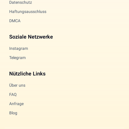
Datenschutz
Haftungsausschluss
DMCA
Soziale Netzwerke
Instagram
Telegram
Nützliche Links
Über uns
FAQ
Anfrage
Blog