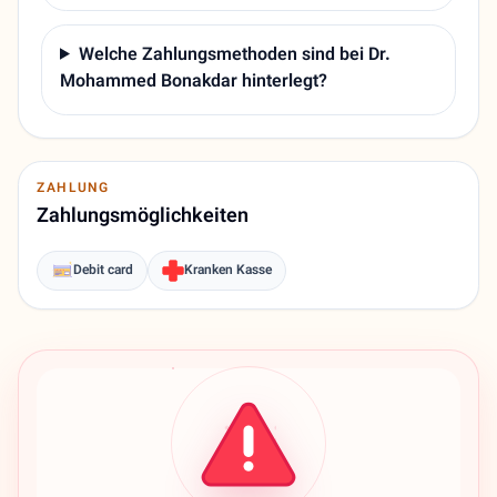
Welche Zahlungsmethoden sind bei Dr.
Mohammed Bonakdar hinterlegt?
ZAHLUNG
Zahlungsmöglichkeiten
Debit card
Kranken Kasse