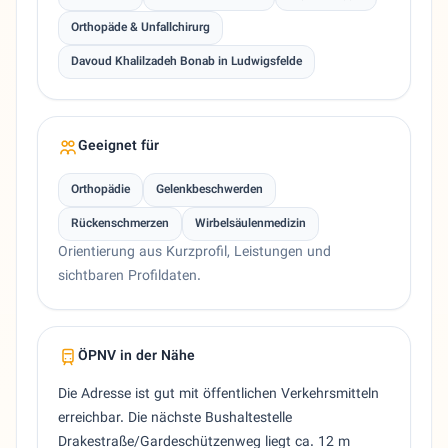
Orthopäde & Unfallchirurg
Davoud Khalilzadeh Bonab in Ludwigsfelde
Geeignet für
Orthopädie
Gelenkbeschwerden
Rückenschmerzen
Wirbelsäulenmedizin
Orientierung aus Kurzprofil, Leistungen und
sichtbaren Profildaten.
ÖPNV in der Nähe
Die Adresse ist gut mit öffentlichen Verkehrsmitteln
erreichbar. Die nächste Bushaltestelle
Drakestraße/Gardeschützenweg liegt ca. 12 m