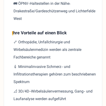
🚌 ÖPNV-Haltestellen in der Nähe:
Drakestraße/Gardeschützenweg und Lichterfelde
West
Ihre Vorteile auf einen Blick
🦴 Orthopädie, Unfallchirurgie und
Wirbelsäulenmedizin werden als zentrale
Fachbereiche genannt
💉 Minimalinvasive Schmerz- und
Infiltrationstherapien gehören zum beschriebenen
Spektrum
📐 3D/4D-Wirbelsäulenvermessung, Gang- und
Laufanalyse werden aufgeführt