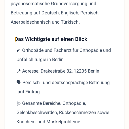
psychosomatische Grundversorgung und
Betreuung auf Deutsch, Englisch, Persisch,
Aserbaidschanisch und Türkisch.
Das Wichtigste auf einen Blick
🦴 Orthopäde und Facharzt für Orthopädie und
Unfallchirurgie in Berlin
📍 Adresse: Drakestraße 32, 12205 Berlin
🗣️ Persisch- und deutschsprachige Betreuung
laut Eintrag
🩺 Genannte Bereiche: Orthopädie,
Gelenkbeschwerden, Rückenschmerzen sowie
Knochen- und Muskelprobleme