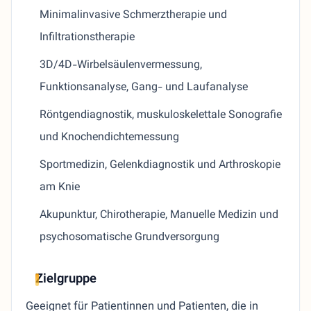
Minimalinvasive Schmerztherapie und
Infiltrationstherapie
3D/4D-Wirbelsäulenvermessung,
Funktionsanalyse, Gang- und Laufanalyse
Röntgendiagnostik, muskuloskelettale Sonografie
und Knochendichtemessung
Sportmedizin, Gelenkdiagnostik und Arthroskopie
am Knie
Akupunktur, Chirotherapie, Manuelle Medizin und
psychosomatische Grundversorgung
Zielgruppe
Geeignet für Patientinnen und Patienten, die in