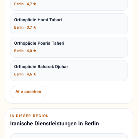
Berlin · 4,7 ★
Orthopädie Hami Tabari
Berlin · 3,7 ★
Orthopädie Pouria Taheri
Berlin · 4,0 ★
Orthopädie Baharak Djohar
Berlin · 4,6 ★
Alle ansehen
IN DIESER REGION
Iranische Dienstleistungen in Berlin