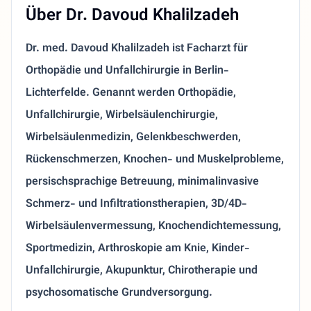
Über Dr. Davoud Khalilzadeh
Dr. med. Davoud Khalilzadeh ist Facharzt für
Orthopädie und Unfallchirurgie in Berlin-
Lichterfelde. Genannt werden Orthopädie,
Unfallchirurgie, Wirbelsäulenchirurgie,
Wirbelsäulenmedizin, Gelenkbeschwerden,
Rückenschmerzen, Knochen- und Muskelprobleme,
persischsprachige Betreuung, minimalinvasive
Schmerz- und Infiltrationstherapien, 3D/4D-
Wirbelsäulenvermessung, Knochendichtemessung,
Sportmedizin, Arthroskopie am Knie, Kinder-
Unfallchirurgie, Akupunktur, Chirotherapie und
psychosomatische Grundversorgung.