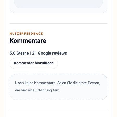
NUTZERFEEDBACK
Kommentare
5,0 Sterne | 21 Google reviews
Kommentar hinzufügen
Noch keine Kommentare. Seien Sie die erste Person,
die hier eine Erfahrung teilt.