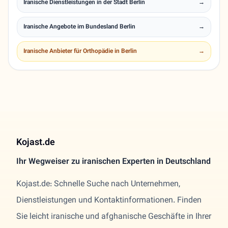
Iranische Dienstleistungen in der Stadt Berlin
→
Iranische Angebote im Bundesland Berlin
→
Iranische Anbieter für Orthopädie in Berlin
→
Kojast.de
Ihr Wegweiser zu iranischen Experten in Deutschland
Kojast.de: Schnelle Suche nach Unternehmen,
Dienstleistungen und Kontaktinformationen. Finden
Sie leicht iranische und afghanische Geschäfte in Ihrer