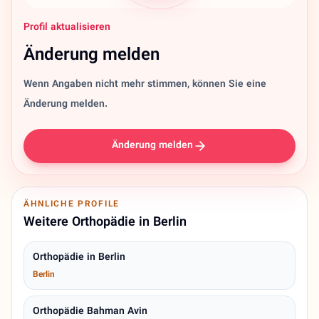
Profil aktualisieren
Änderung melden
Wenn Angaben nicht mehr stimmen, können Sie eine
Änderung melden.
Änderung melden
ÄHNLICHE PROFILE
Weitere Orthopädie in Berlin
Orthopädie in Berlin
Berlin
Orthopädie Bahman Avin