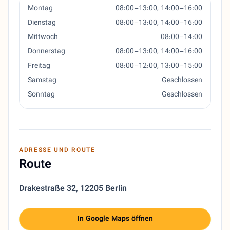
Montag
08:00–13:00, 14:00–16:00
Dienstag
08:00–13:00, 14:00–16:00
Mittwoch
08:00–14:00
Donnerstag
08:00–13:00, 14:00–16:00
Freitag
08:00–12:00, 13:00–15:00
Samstag
Geschlossen
Sonntag
Geschlossen
ADRESSE UND ROUTE
Route
Drakestraße 32
,
12205 Berlin
In Google Maps öffnen