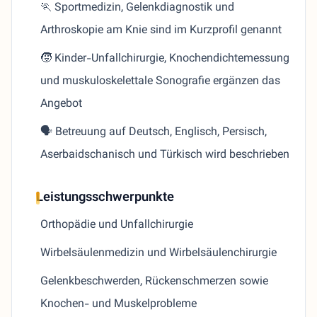
🏃 Sportmedizin, Gelenkdiagnostik und
Arthroskopie am Knie sind im Kurzprofil genannt
🧒 Kinder-Unfallchirurgie, Knochendichtemessung
und muskuloskelettale Sonografie ergänzen das
Angebot
🗣️ Betreuung auf Deutsch, Englisch, Persisch,
Aserbaidschanisch und Türkisch wird beschrieben
Leistungsschwerpunkte
Orthopädie und Unfallchirurgie
Wirbelsäulenmedizin und Wirbelsäulenchirurgie
Gelenkbeschwerden, Rückenschmerzen sowie
Knochen- und Muskelprobleme