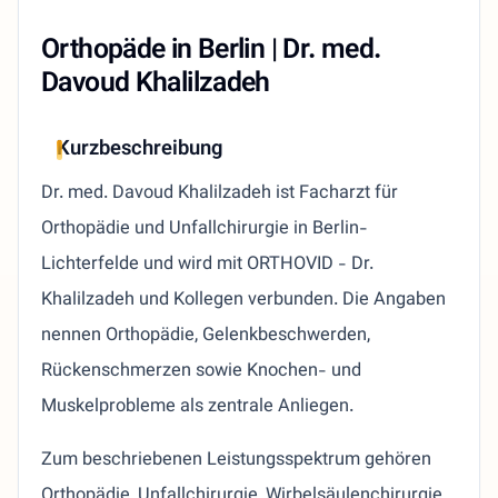
Orthopäde in Berlin | Dr. med.
Davoud Khalilzadeh
Kurzbeschreibung
Dr. med. Davoud Khalilzadeh ist Facharzt für
Orthopädie und Unfallchirurgie in Berlin-
Lichterfelde und wird mit ORTHOVID - Dr.
Khalilzadeh und Kollegen verbunden. Die Angaben
nennen Orthopädie, Gelenkbeschwerden,
Rückenschmerzen sowie Knochen- und
Muskelprobleme als zentrale Anliegen.
Zum beschriebenen Leistungsspektrum gehören
Orthopädie, Unfallchirurgie, Wirbelsäulenchirurgie,