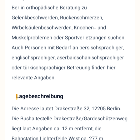
Berlin orthopädische Beratung zu
Gelenkbeschwerden, Rückenschmerzen,
Wirbelsäulenbeschwerden, Knochen- und
Muskelproblemen oder Sportverletzungen suchen.
Auch Personen mit Bedarf an persischsprachiger,
englischsprachiger, aserbaidschanischsprachiger
oder türkischsprachiger Betreuung finden hier
relevante Angaben.
Lagebeschreibung
Die Adresse lautet Drakestraße 32, 12205 Berlin.
Die Bushaltestelle Drakestraße/Gardeschützenweg
liegt laut Angaben ca. 12 m entfernt, die
Bahnstation Lichterfelde West ca. 277 m.