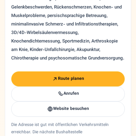
Gelenkbeschwerden, Rückenschmerzen, Knochen- und
Muskelprobleme, persischsprachige Betreuung,
minimalinvasive Schmerz- und Infiltrationstherapien,
3D/4D-Wirbelsäulenvermessung,
Knochendichtemessung, Sportmedizin, Arthroskopie
am Knie, Kinder-Unfallchirurgie, Akupunktur,
Chirotherapie und psychosomatische Grundversorgung.
Route planen
Anrufen
Website besuchen
Die Adresse ist gut mit öffentlichen Verkehrsmitteln
erreichbar. Die nächste Bushaltestelle