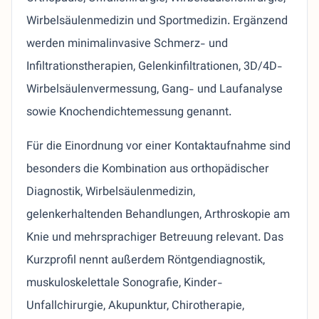
Wirbelsäulenmedizin und Sportmedizin. Ergänzend
werden minimalinvasive Schmerz- und
Infiltrationstherapien, Gelenkinfiltrationen, 3D/4D-
Wirbelsäulenvermessung, Gang- und Laufanalyse
sowie Knochendichtemessung genannt.
Für die Einordnung vor einer Kontaktaufnahme sind
besonders die Kombination aus orthopädischer
Diagnostik, Wirbelsäulenmedizin,
gelenkerhaltenden Behandlungen, Arthroskopie am
Knie und mehrsprachiger Betreuung relevant. Das
Kurzprofil nennt außerdem Röntgendiagnostik,
muskuloskelettale Sonografie, Kinder-
Unfallchirurgie, Akupunktur, Chirotherapie,