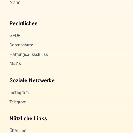
Nähe.
Rechtliches
GPDR
Datenschutz
Haftungsausschluss
DMCA
Soziale Netzwerke
Instagram
Telegram
Nützliche Links
Über uns