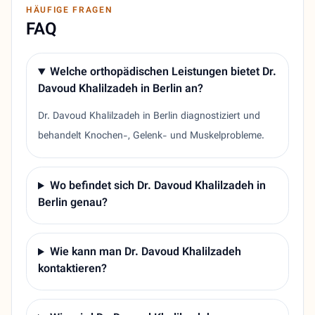
HÄUFIGE FRAGEN
FAQ
Welche orthopädischen Leistungen bietet Dr.
Davoud Khalilzadeh in Berlin an?
Dr. Davoud Khalilzadeh in Berlin diagnostiziert und
behandelt Knochen-, Gelenk- und Muskelprobleme.
Wo befindet sich Dr. Davoud Khalilzadeh in
Berlin genau?
Wie kann man Dr. Davoud Khalilzadeh
kontaktieren?