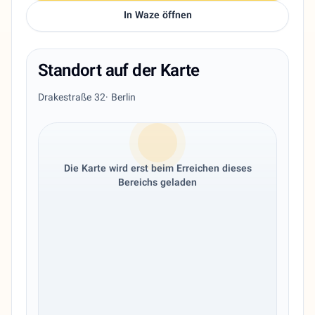
In Waze öffnen
Standort auf der Karte
Drakestraße 32
· Berlin
Die Karte wird erst beim Erreichen dieses
Bereichs geladen