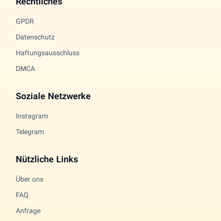
Rechtliches
GPDR
Datenschutz
Haftungsausschluss
DMCA
Soziale Netzwerke
Instagram
Telegram
Nützliche Links
Über uns
FAQ
Anfrage