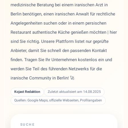
medizinische Beratung bei einem iranischen Arzt in
Berlin benötigen, einen iranischen Anwalt für rechtliche
Angelegenheiten suchen oder in einem persischen
Restaurant authentische Küche genießen möchten | hier
sind Sie richtig. Unsere Plattform listet nur geprüfte
Anbieter, damit Sie schnell den passenden Kontakt
finden. Tragen Sie Ihr Unternehmen kostenlos ein und
werden Sie Teil des führenden Netzwerks für die
iranische Community in Berlin! 🚀
Kojast Redaktion
Zuletzt aktualisiert am 14.08.2025
Quellen: Google Maps, offizielle Webseiten, Profilangaben
SUCHE