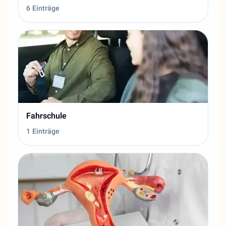
6 Einträge
Fahrschule
1 Einträge