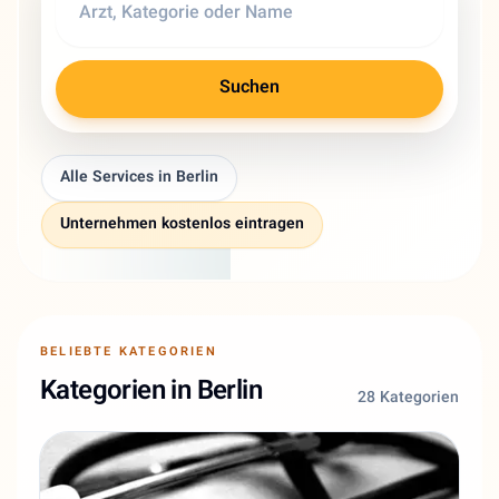
Suchen
Alle Services in Berlin
Unternehmen kostenlos eintragen
BELIEBTE KATEGORIEN
Kategorien in Berlin
28 Kategorien