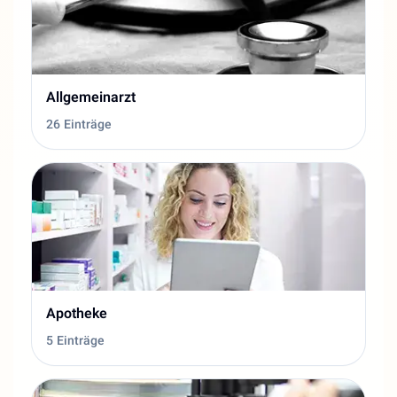
Allgemeinarzt
26 Einträge
Apotheke
5 Einträge