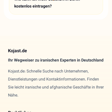
kostenlos eintragen?
Kojast.de
Ihr Wegweiser zu iranischen Experten in Deutschland
Kojast.de: Schnelle Suche nach Unternehmen,
Dienstleistungen und Kontaktinformationen. Finden
Sie leicht iranische und afghanische Geschäfte in Ihrer
Nähe.