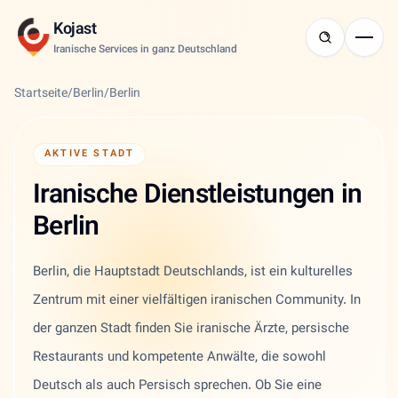
Kojast
Iranische Services in ganz Deutschland
Startseite
/
Berlin
/
Berlin
AKTIVE STADT
Iranische Dienstleistungen in
Berlin
Berlin, die Hauptstadt Deutschlands, ist ein kulturelles
Zentrum mit einer vielfältigen iranischen Community. In
der ganzen Stadt finden Sie iranische Ärzte, persische
Restaurants und kompetente Anwälte, die sowohl
Deutsch als auch Persisch sprechen. Ob Sie eine