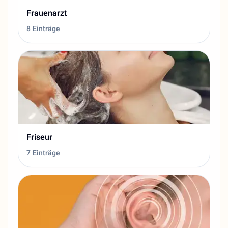
Frauenarzt
8 Einträge
Friseur
7 Einträge