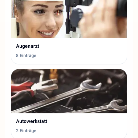
Augenarzt
8 Einträge
Autowerkstatt
2 Einträge