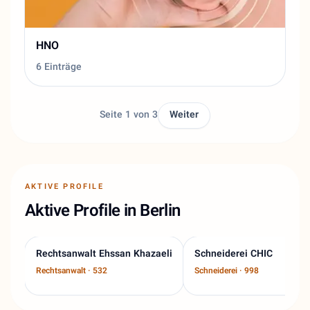
HNO
6 Einträge
Seite 1 von 3
Weiter
AKTIVE PROFILE
Aktive Profile in Berlin
Rechtsanwalt Ehssan Khazaeli
Schneiderei CHIC
Rechtsanwalt · 532
Schneiderei · 998