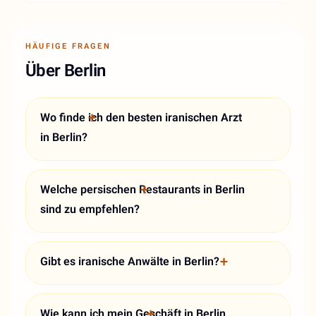
HÄUFIGE FRAGEN
Über Berlin
Wo finde ich den besten iranischen Arzt
in Berlin?
Welche persischen Restaurants in Berlin
sind zu empfehlen?
Gibt es iranische Anwälte in Berlin?
Wie kann ich mein Geschäft in Berlin