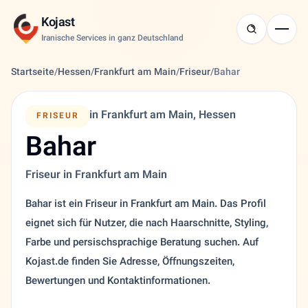
Kojast
Iranische Services in ganz Deutschland
Startseite
/
Hessen
/
Frankfurt am Main
/
Friseur
/
Bahar
in Frankfurt am Main, Hessen
FRISEUR
Bahar
Friseur in Frankfurt am Main
Bahar ist ein Friseur in Frankfurt am Main. Das Profil
eignet sich für Nutzer, die nach Haarschnitte, Styling,
Farbe und persischsprachige Beratung suchen. Auf
Kojast.de finden Sie Adresse, Öffnungszeiten,
Bewertungen und Kontaktinformationen.