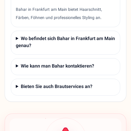
Bahar in Frankfurt am Main bietet Haarschnitt,
Färben, Föhnen und professionelles Styling an.
Wo befindet sich Bahar in Frankfurt am Main
genau?
Wie kann man Bahar kontaktieren?
Bieten Sie auch Brautservices an?