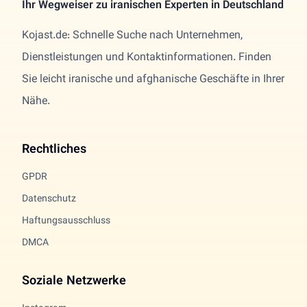
Ihr Wegweiser zu iranischen Experten in Deutschland
Kojast.de: Schnelle Suche nach Unternehmen,
Dienstleistungen und Kontaktinformationen. Finden
Sie leicht iranische und afghanische Geschäfte in Ihrer
Nähe.
Rechtliches
GPDR
Datenschutz
Haftungsausschluss
DMCA
Soziale Netzwerke