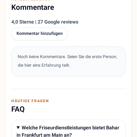
Kommentare
4,0 Sterne | 27 Google reviews
Kommentar hinzufügen
Noch keine Kommentare. Seien Sie die erste Person,
die hier eine Erfahrung teilt.
HÄUFIGE FRAGEN
FAQ
Welche Friseurdienstleistungen bietet Bahar
in Frankfurt am Main an?