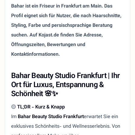
Bahar ist ein Friseur in Frankfurt am Main. Das
Profil eignet sich für Nutzer, die nach Haarschnitte,
Styling, Farbe und persischsprachige Beratung
suchen. Auf Kojast.de finden Sie Adresse,
Öffnungszeiten, Bewertungen und
Kontaktinformationen.
Bahar Beauty Studio Frankfurt | Ihr
Ort für Luxus, Entspannung &
Schönheit 🌸✨
🟡
TL;DR - Kurz & Knapp
Im
Bahar Beauty Studio Frankfurt
erwartet Sie ein
exklusives Schönheits- und Wellnesserlebnis. Von