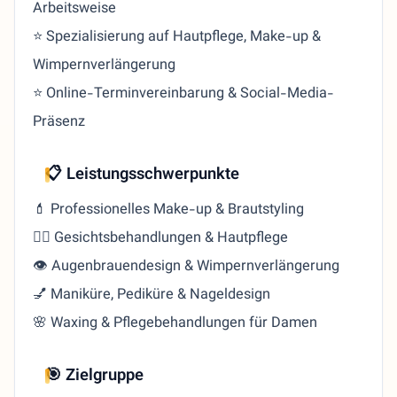
Arbeitsweise
⭐ Spezialisierung auf Hautpflege, Make-up &
Wimpernverlängerung
⭐ Online-Terminvereinbarung & Social-Media-
Präsenz
📋 Leistungsschwerpunkte
💄 Professionelles Make-up & Brautstyling
🧖‍♀️ Gesichtsbehandlungen & Hautpflege
👁️ Augenbrauendesign & Wimpernverlängerung
💅 Maniküre, Pediküre & Nageldesign
🌸 Waxing & Pflegebehandlungen für Damen
🎯 Zielgruppe