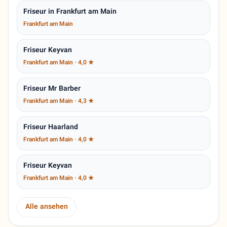
Friseur in Frankfurt am Main
Frankfurt am Main
Friseur Keyvan
Frankfurt am Main · 4,0 ★
Friseur Mr Barber
Frankfurt am Main · 4,3 ★
Friseur Haarland
Frankfurt am Main · 4,0 ★
Friseur Keyvan
Frankfurt am Main · 4,0 ★
Alle ansehen