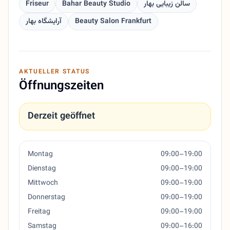
Friseur
Bahar Beauty Studio
سالن زیبایی بهار
آرایشگاه بهار
Beauty Salon Frankfurt
AKTUELLER STATUS
Öffnungszeiten
Derzeit geöffnet
Montag
09:00–19:00
Dienstag
09:00–19:00
Mittwoch
09:00–19:00
Donnerstag
09:00–19:00
Freitag
09:00–19:00
Samstag
09:00–16:00