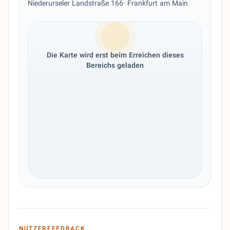
Niederurseler Landstraße 166
· Frankfurt am Main
Die Karte wird erst beim Erreichen dieses
Bereichs geladen
NUTZERFEEDBACK