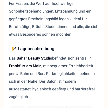
Für Frauen, die Wert auf hochwertige
Schönheitsbehandlungen, Entspannung und ein
gepflegtes Erscheinungsbild legen - ideal für
Berufstätige, Bräute, Studentinnen und alle, die sich
etwas Besonderes gönnen möchten.
📍 Lagebeschreibung
Das
Bahar Beauty Studio
befindet sich zentral in
Frankfurt am Main
, mit bequemer Erreichbarkeit
per U-Bahn und Bus. Parkmöglichkeiten befinden
sich in der Nähe. Der Salon ist modern
ausgestattet, hygienisch gepflegt und barrierefrei
zugänglich.