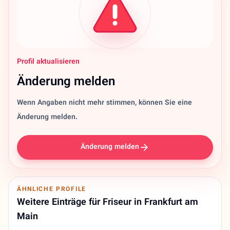
Profil aktualisieren
Änderung melden
Wenn Angaben nicht mehr stimmen, können Sie eine
Änderung melden.
Änderung melden
ÄHNLICHE PROFILE
Weitere Einträge für Friseur in Frankfurt am
Main