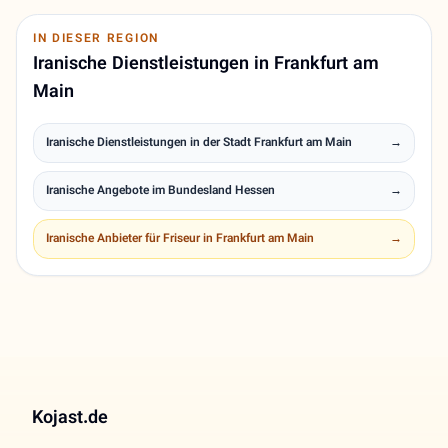
IN DIESER REGION
Iranische Dienstleistungen in Frankfurt am
Main
Iranische Dienstleistungen in der Stadt Frankfurt am Main
→
Iranische Angebote im Bundesland Hessen
→
Iranische Anbieter für Friseur in Frankfurt am Main
→
Kojast.de