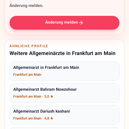
Änderung melden.
Änderung melden
ÄHNLICHE PROFILE
Weitere Allgemeinärzte in Frankfurt am Main
Allgemeinarzt in Frankfurt am Main
Frankfurt am Main
Allgemeinarzt Bahram Nowzohour
Frankfurt am Main · 5,0 ★
Allgemeinarzt Dariush kashani
Frankfurt am Main · 4,8 ★