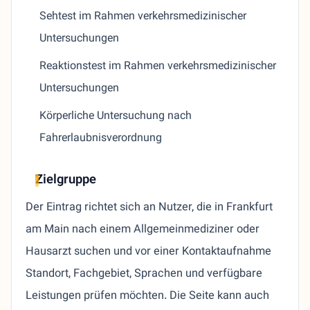
Sehtest im Rahmen verkehrsmedizinischer
Untersuchungen
Reaktionstest im Rahmen verkehrsmedizinischer
Untersuchungen
Körperliche Untersuchung nach
Fahrerlaubnisverordnung
Zielgruppe
Der Eintrag richtet sich an Nutzer, die in Frankfurt
am Main nach einem Allgemeinmediziner oder
Hausarzt suchen und vor einer Kontaktaufnahme
Standort, Fachgebiet, Sprachen und verfügbare
Leistungen prüfen möchten. Die Seite kann auch