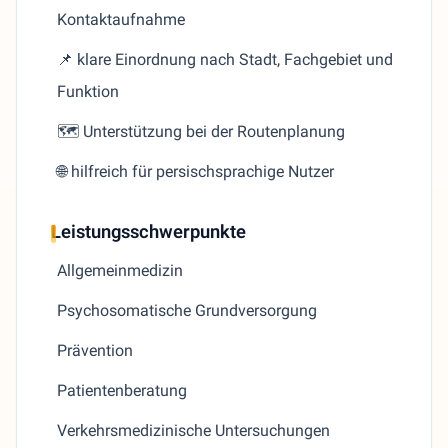
Kontaktaufnahme
📌 klare Einordnung nach Stadt, Fachgebiet und
Funktion
🗺️ Unterstützung bei der Routenplanung
🌐 hilfreich für persischsprachige Nutzer
Leistungsschwerpunkte
Allgemeinmedizin
Psychosomatische Grundversorgung
Prävention
Patientenberatung
Verkehrsmedizinische Untersuchungen