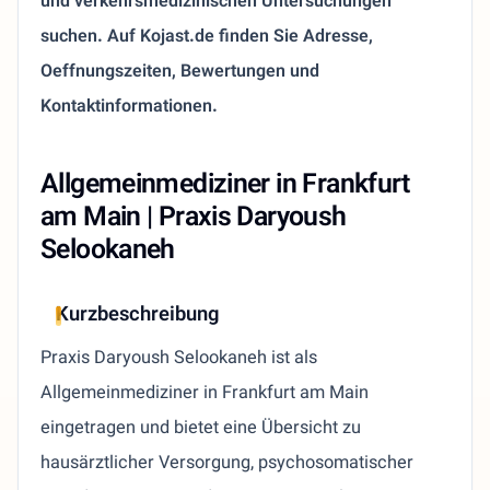
und verkehrsmedizinischen Untersuchungen
suchen. Auf Kojast.de finden Sie Adresse,
Oeffnungszeiten, Bewertungen und
Kontaktinformationen.
Allgemeinmediziner in Frankfurt
am Main | Praxis Daryoush
Selookaneh
Kurzbeschreibung
Praxis Daryoush Selookaneh ist als
Allgemeinmediziner in Frankfurt am Main
eingetragen und bietet eine Übersicht zu
hausärztlicher Versorgung, psychosomatischer