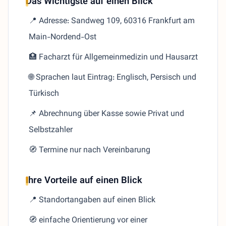
Das Wichtigste auf einen Blick
📍 Adresse: Sandweg 109, 60316 Frankfurt am
Main-Nordend-Ost
🏥 Facharzt für Allgemeinmedizin und Hausarzt
🌐 Sprachen laut Eintrag: Englisch, Persisch und
Türkisch
📌 Abrechnung über Kasse sowie Privat und
Selbstzahler
🧭 Termine nur nach Vereinbarung
Ihre Vorteile auf einen Blick
📍 Standortangaben auf einen Blick
🧭 einfache Orientierung vor einer