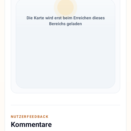
Die Karte wird erst beim Erreichen dieses
Bereichs geladen
NUTZERFEEDBACK
Kommentare