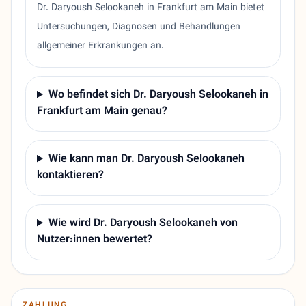
Dr. Daryoush Selookaneh in Frankfurt am Main bietet
Untersuchungen, Diagnosen und Behandlungen
allgemeiner Erkrankungen an.
Wo befindet sich Dr. Daryoush Selookaneh in
Frankfurt am Main genau?
Wie kann man Dr. Daryoush Selookaneh
kontaktieren?
Wie wird Dr. Daryoush Selookaneh von
Nutzer:innen bewertet?
ZAHLUNG