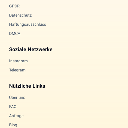
GPDR
Datenschutz
Haftungsausschluss
DMCA
Soziale Netzwerke
Instagram
Telegram
Nützliche Links
Über uns
FAQ
Anfrage
Blog