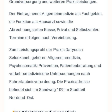
Grundversorgung und weiteren Praxisleistungen.
Der Eintrag nennt Allgemeinmedizin als Fachgebiet,
die Funktion als Hausarzt sowie die
Abrechnungsarten Kasse, Privat und Selbstzahler.
Termine erfolgen nach Vereinbarung.
Zum Leistungsprofil der Praxis Daryoush
Selookaneh gehören Allgemeinmedizin,
Psychosomatik, Prävention, Patientenberatung und
verkehrsmedizinische Untersuchungen nach
Fahrerlaubnisverordnung. Die Praxisadresse
befindet sich im Sandweg 109 im Stadtteil
Nordend-Ost.