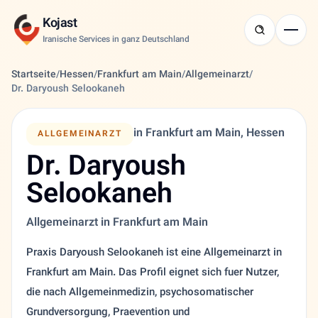
Kojast
Iranische Services in ganz Deutschland
Startseite
/
Hessen
/
Frankfurt am Main
/
Allgemeinarzt
/
Dr. Daryoush Selookaneh
in Frankfurt am Main, Hessen
ALLGEMEINARZT
Dr. Daryoush
Selookaneh
Allgemeinarzt in Frankfurt am Main
Praxis Daryoush Selookaneh ist eine Allgemeinarzt in
Frankfurt am Main. Das Profil eignet sich fuer Nutzer,
die nach Allgemeinmedizin, psychosomatischer
Grundversorgung, Praevention und