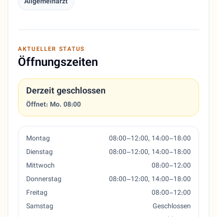
Allgemeinarzt
AKTUELLER STATUS
Öffnungszeiten
Derzeit geschlossen
Öffnet: Mo. 08:00
Montag
08:00–12:00, 14:00–18:00
Dienstag
08:00–12:00, 14:00–18:00
Mittwoch
08:00–12:00
Donnerstag
08:00–12:00, 14:00–18:00
Freitag
08:00–12:00
Samstag
Geschlossen