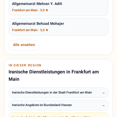
Allgemeinarzt Mehran Y. Adili
Frankfurt am Main · 5,0 ★
Allgemeinarzt Behzad Mohajer
Frankfurt am Main · 5,0 ★
Alle ansehen
IN DIESER REGION
Iranische Dienstleistungen in Frankfurt am
Main
Iranische Dienstleistungen in der Stadt Frankfurt am Main
→
Iranische Angebote im Bundesland Hessen
→