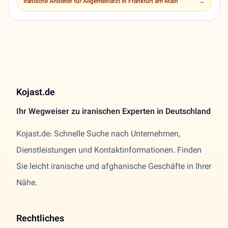
Iranische Anbieter für Allgemeinarzt in Frankfurt am Main
→
Kojast.de
Ihr Wegweiser zu iranischen Experten in Deutschland
Kojast.de: Schnelle Suche nach Unternehmen,
Dienstleistungen und Kontaktinformationen. Finden
Sie leicht iranische und afghanische Geschäfte in Ihrer
Nähe.
Rechtliches