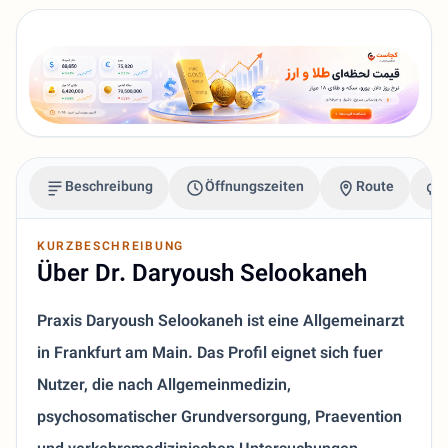
Beschreibung
Öffnungszeiten
Route
KURZBESCHREIBUNG
Über Dr. Daryoush Selookaneh
Praxis Daryoush Selookaneh ist eine Allgemeinarzt
in Frankfurt am Main. Das Profil eignet sich fuer
Nutzer, die nach Allgemeinmedizin,
psychosomatischer Grundversorgung, Praevention