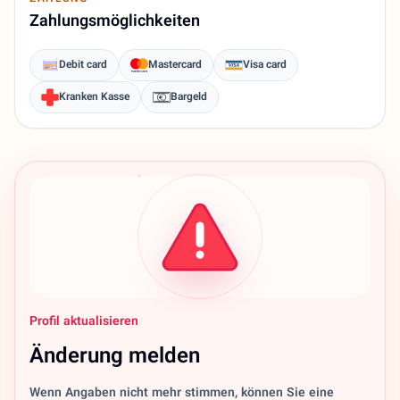
Zahlungsmöglichkeiten
Debit card
Mastercard
Visa card
Kranken Kasse
Bargeld
Profil aktualisieren
Änderung melden
Wenn Angaben nicht mehr stimmen, können Sie eine