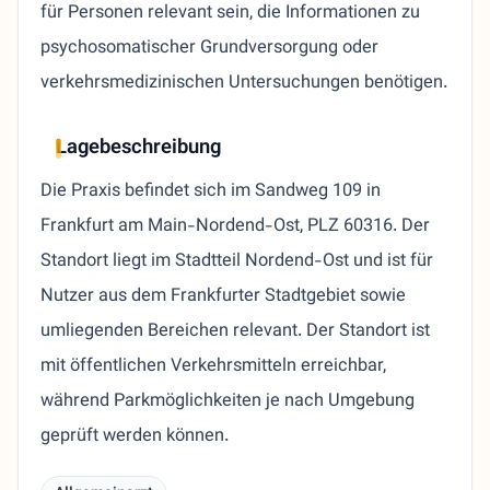
für Personen relevant sein, die Informationen zu
psychosomatischer Grundversorgung oder
verkehrsmedizinischen Untersuchungen benötigen.
Lagebeschreibung
Die Praxis befindet sich im Sandweg 109 in
Frankfurt am Main-Nordend-Ost, PLZ 60316. Der
Standort liegt im Stadtteil Nordend-Ost und ist für
Nutzer aus dem Frankfurter Stadtgebiet sowie
umliegenden Bereichen relevant. Der Standort ist
mit öffentlichen Verkehrsmitteln erreichbar,
während Parkmöglichkeiten je nach Umgebung
geprüft werden können.