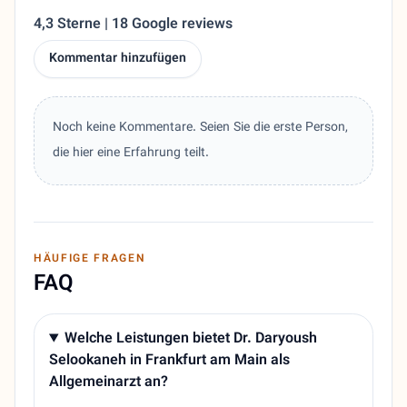
4,3 Sterne | 18 Google reviews
Kommentar hinzufügen
Noch keine Kommentare. Seien Sie die erste Person,
die hier eine Erfahrung teilt.
HÄUFIGE FRAGEN
FAQ
Welche Leistungen bietet Dr. Daryoush
Selookaneh in Frankfurt am Main als
Allgemeinarzt an?