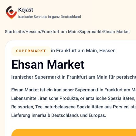
Kojast
Iranische Services in ganz Deutschland
Startseite
/
Hessen
/
Frankfurt am Main
/
Supermarkt
/
Ehsan Market
in Frankfurt am Main, Hessen
SUPERMARKT
Ehsan Market
Iranischer Supermarkt in Frankfurt am Main für persische
Ehsan Market ist ein iranischer Supermarkt in Frankfurt am 
Lebensmittel, iranische Produkte, orientalische Spezialitäten,
Reissorten, Tee, naturbelassene Spezialitäten aus Persien, s
Lieferung innerhalb Deutschlands und Europas.