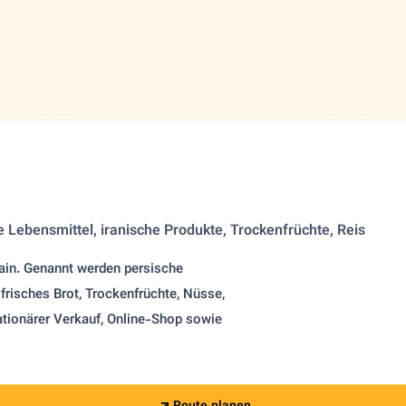
 Lebensmittel, iranische Produkte, Trockenfrüchte, Reis
Main. Genannt werden persische
 frisches Brot, Trockenfrüchte, Nüsse,
tationärer Verkauf, Online-Shop sowie