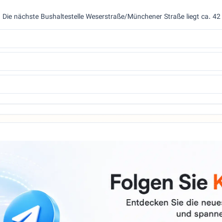
r. Die nächste Bushaltestelle Weserstraße/Münchener Straße liegt ca. 42