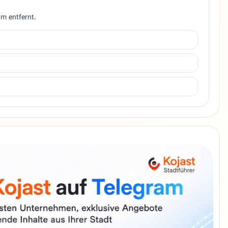
 m entfernt.