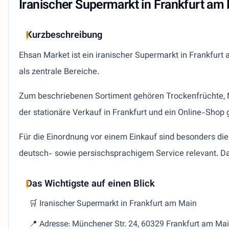
Iranischer Supermarkt in Frankfurt am
Kurzbeschreibung
Ehsan Market ist ein iranischer Supermarkt in Frankfurt 
als zentrale Bereiche.
Zum beschriebenen Sortiment gehören Trockenfrüchte, N
der stationäre Verkauf in Frankfurt und ein Online-Shop 
Für die Einordnung vor einem Einkauf sind besonders die
deutsch- sowie persischsprachigem Service relevant. D
Das Wichtigste auf einen Blick
🛒 Iranischer Supermarkt in Frankfurt am Main
📍 Adresse: Münchener Str. 24, 60329 Frankfurt am Ma