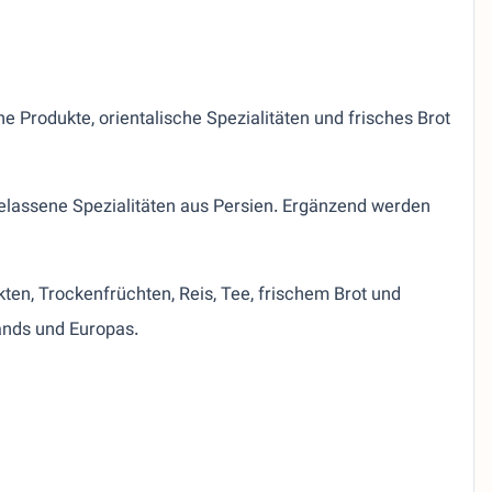
 Produkte, orientalische Spezialitäten und frisches Brot
elassene Spezialitäten aus Persien. Ergänzend werden
ten, Trockenfrüchten, Reis, Tee, frischem Brot und
ands und Europas.