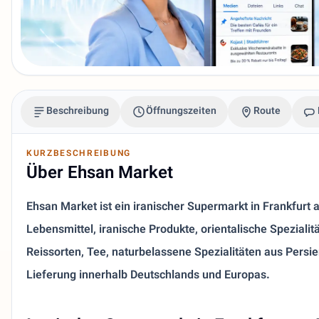
Beschreibung
Öffnungszeiten
Route
KURZBESCHREIBUNG
Über Ehsan Market
Ehsan Market ist ein iranischer Supermarkt in Frankfur
Lebensmittel, iranische Produkte, orientalische Spezialit
Reissorten, Tee, naturbelassene Spezialitäten aus Persi
Lieferung innerhalb Deutschlands und Europas.