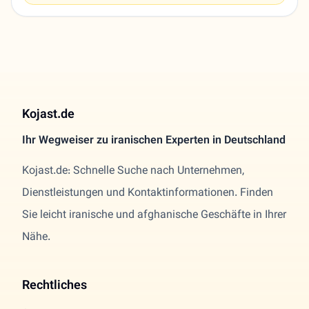
Kojast.de
Ihr Wegweiser zu iranischen Experten in Deutschland
Kojast.de: Schnelle Suche nach Unternehmen,
Dienstleistungen und Kontaktinformationen. Finden
Sie leicht iranische und afghanische Geschäfte in Ihrer
Nähe.
Rechtliches