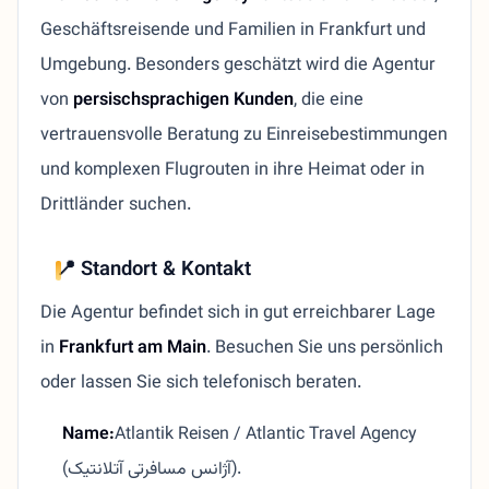
Geschäftsreisende und Familien in Frankfurt und
Umgebung. Besonders geschätzt wird die Agentur
von
persischsprachigen Kunden
, die eine
vertrauensvolle Beratung zu Einreisebestimmungen
und komplexen Flugrouten in ihre Heimat oder in
Drittländer suchen.
📍 Standort & Kontakt
Die Agentur befindet sich in gut erreichbarer Lage
in
Frankfurt am Main
. Besuchen Sie uns persönlich
oder lassen Sie sich telefonisch beraten.
Name:
Atlantik Reisen / Atlantic Travel Agency
(آژانس مسافرتی آتلانتیک).