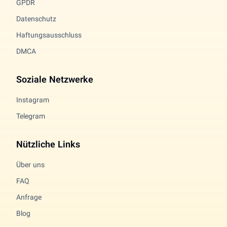
GPDR
Datenschutz
Haftungsausschluss
DMCA
Soziale Netzwerke
Instagram
Telegram
Nützliche Links
Über uns
FAQ
Anfrage
Blog