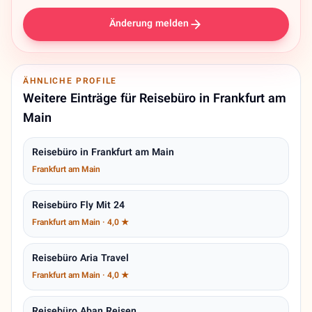
Änderung melden
ÄHNLICHE PROFILE
Weitere Einträge für Reisebüro in Frankfurt am
Main
Reisebüro in Frankfurt am Main
Frankfurt am Main
Reisebüro Fly Mit 24
Frankfurt am Main · 4,0 ★
Reisebüro Aria Travel
Frankfurt am Main · 4,0 ★