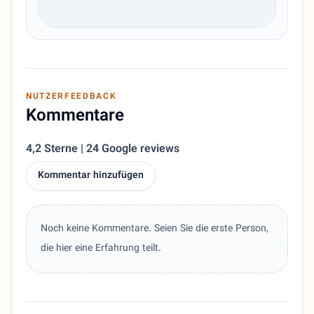
NUTZERFEEDBACK
Kommentare
4,2 Sterne | 24 Google reviews
Kommentar hinzufügen
Noch keine Kommentare. Seien Sie die erste Person,
die hier eine Erfahrung teilt.