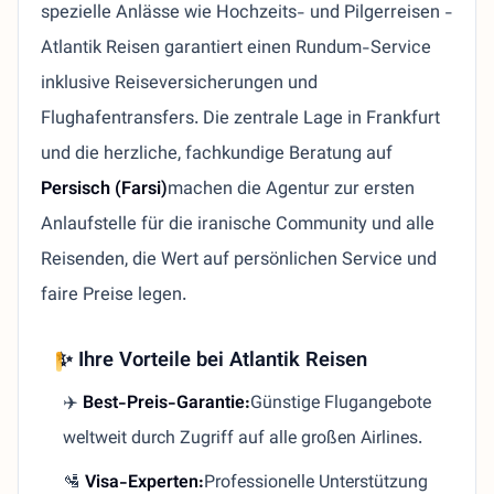
spezielle Anlässe wie Hochzeits- und Pilgerreisen -
Atlantik Reisen garantiert einen Rundum-Service
inklusive Reiseversicherungen und
Flughafentransfers. Die zentrale Lage in Frankfurt
und die herzliche, fachkundige Beratung auf
Persisch (Farsi)
machen die Agentur zur ersten
Anlaufstelle für die iranische Community und alle
Reisenden, die Wert auf persönlichen Service und
faire Preise legen.
✨ Ihre Vorteile bei Atlantik Reisen
✈️
Best-Preis-Garantie:
Günstige Flugangebote
weltweit durch Zugriff auf alle großen Airlines.
🛂
Visa-Experten:
Professionelle Unterstützung