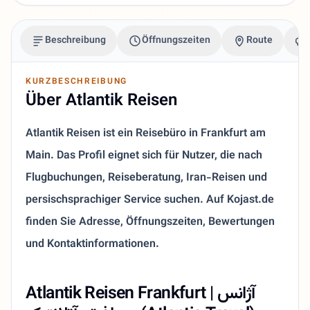
Beschreibung
Öffnungszeiten
Route
KURZBESCHREIBUNG
Über Atlantik Reisen
Atlantik Reisen ist ein Reisebüro in Frankfurt am
Main. Das Profil eignet sich für Nutzer, die nach
Flugbuchungen, Reiseberatung, Iran-Reisen und
persischsprachiger Service suchen. Auf Kojast.de
finden Sie Adresse, Öffnungszeiten, Bewertungen
und Kontaktinformationen.
Atlantik Reisen Frankfurt | آژانس