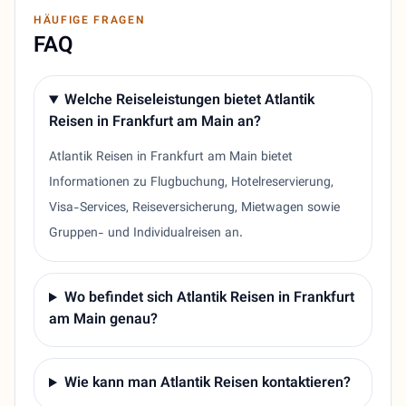
HÄUFIGE FRAGEN
FAQ
Welche Reiseleistungen bietet Atlantik
Reisen in Frankfurt am Main an?
Atlantik Reisen in Frankfurt am Main bietet
Informationen zu Flugbuchung, Hotelreservierung,
Visa-Services, Reiseversicherung, Mietwagen sowie
Gruppen- und Individualreisen an.
Wo befindet sich Atlantik Reisen in Frankfurt
am Main genau?
Wie kann man Atlantik Reisen kontaktieren?