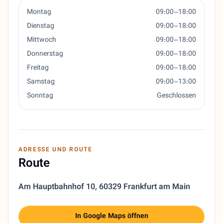
Montag
09:00–18:00
Dienstag
09:00–18:00
Mittwoch
09:00–18:00
Donnerstag
09:00–18:00
Freitag
09:00–18:00
Samstag
09:00–13:00
Sonntag
Geschlossen
ADRESSE UND ROUTE
Route
Am Hauptbahnhof 10
,
60329 Frankfurt am Main
In Google Maps öffnen