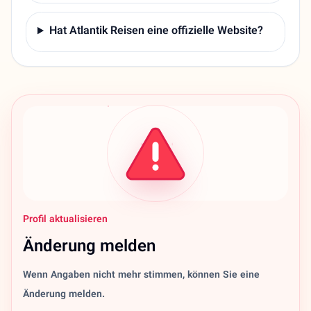
Hat Atlantik Reisen eine offizielle Website?
Profil aktualisieren
Änderung melden
Wenn Angaben nicht mehr stimmen, können Sie eine
Änderung melden.