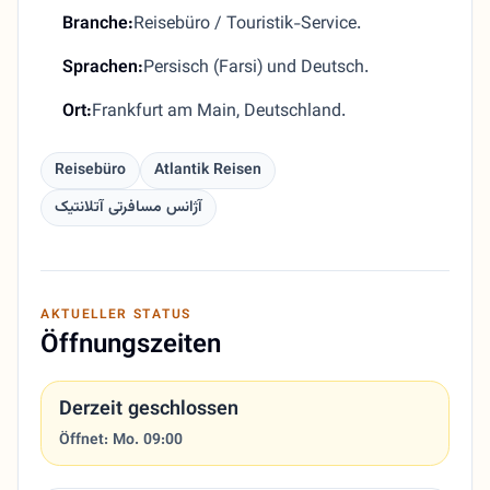
Branche:
Reisebüro / Touristik-Service.
Sprachen:
Persisch (Farsi) und Deutsch.
Ort:
Frankfurt am Main, Deutschland.
Reisebüro
Atlantik Reisen
آژانس مسافرتی آتلانتیک
AKTUELLER STATUS
Öffnungszeiten
Derzeit geschlossen
Öffnet: Mo. 09:00