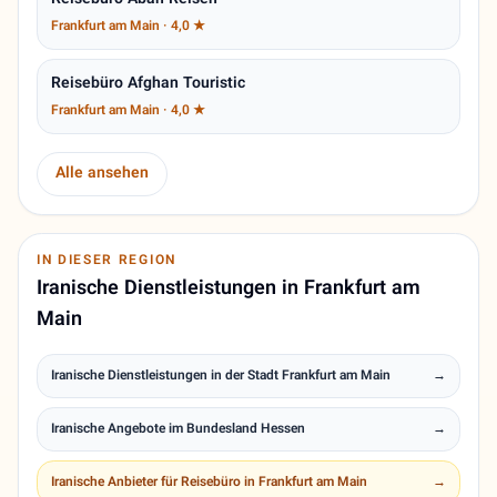
Reisebüro Aban Reisen
Frankfurt am Main · 4,0 ★
Reisebüro Afghan Touristic
Frankfurt am Main · 4,0 ★
Alle ansehen
IN DIESER REGION
Iranische Dienstleistungen in Frankfurt am
Main
Iranische Dienstleistungen in der Stadt Frankfurt am Main
→
Iranische Angebote im Bundesland Hessen
→
Iranische Anbieter für Reisebüro in Frankfurt am Main
→