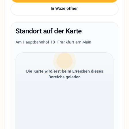
In Waze öffnen
Standort auf der Karte
Am Hauptbahnhof 10
· Frankfurt am Main
Die Karte wird erst beim Erreichen dieses
Bereichs geladen