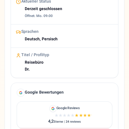
Aktueller Status
Derzeit geschlossen
Öffnet: Mo. 09:00
Sprachen
Deutsch, Persisch
Titel / Profiltyp
Reisebüro
Dr.
Google Bewertungen
Google Reviews
★★★★★
★★★★★
4,2
Sterne | 24 reviews