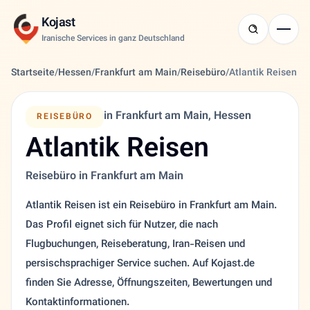
Kojast
Iranische Services in ganz Deutschland
Startseite
/
Hessen
/
Frankfurt am Main
/
Reisebüro
/
Atlantik Reisen
in Frankfurt am Main, Hessen
REISEBÜRO
Atlantik Reisen
Reisebüro in Frankfurt am Main
Atlantik Reisen ist ein Reisebüro in Frankfurt am Main.
Das Profil eignet sich für Nutzer, die nach
Flugbuchungen, Reiseberatung, Iran-Reisen und
persischsprachiger Service suchen. Auf Kojast.de
finden Sie Adresse, Öffnungszeiten, Bewertungen und
Kontaktinformationen.