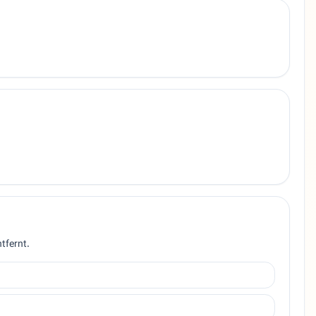
tfernt.