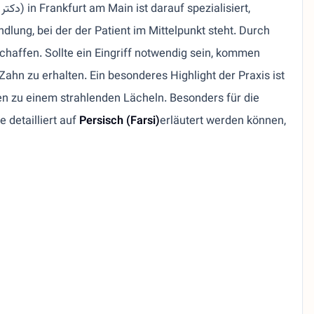
dlung, bei der der Patient im Mittelpunkt steht. Durch
chaffen. Sollte ein Eingriff notwendig sein, kommen
ahn zu erhalten. Ein besonderes Highlight der Praxis ist
nten zu einem strahlenden Lächeln. Besonders für die
 detailliert auf
Persisch (Farsi)
erläutert werden können,