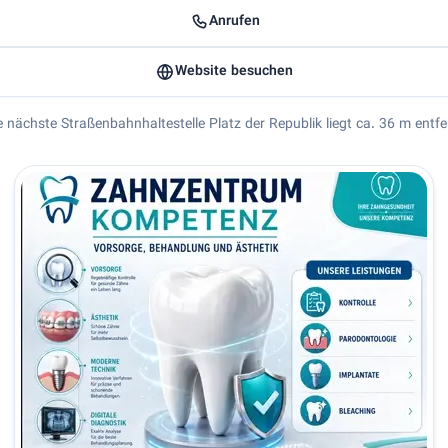
Anrufen
Website besuchen
ie nächste Straßenbahnhaltestelle Platz der Republik liegt ca. 36 m entfe
Zahnarzt Dr. Jav