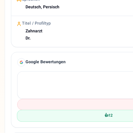
Deutsch, Persisch
Titel / Profiltyp
Zahnarzt
Dr.
Google Bewertungen
👍
12