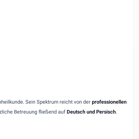
nheilkunde. Sein Spektrum reicht von der
professionellen
erzliche Betreuung fließend auf
Deutsch und Persisch
.