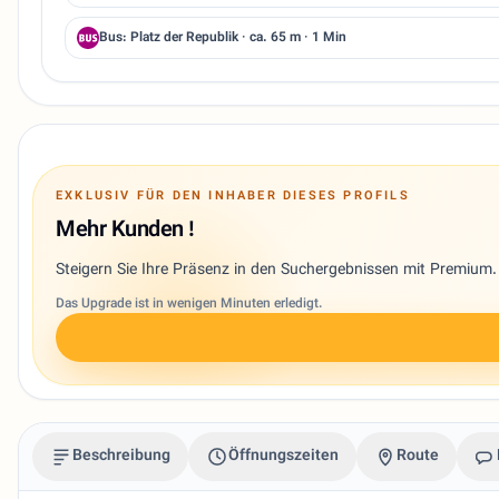
Bus: Platz der Republik · ca. 65 m · 1 Min
EXKLUSIV FÜR DEN INHABER DIESES PROFILS
Mehr Kunden !
Steigern Sie Ihre Präsenz in den Suchergebnissen mit Premium.
Das Upgrade ist in wenigen Minuten erledigt.
Beschreibung
Öffnungszeiten
Route