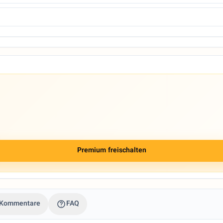
Premium freischalten
Kommentare
FAQ