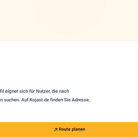
il eignet sich für Nutzer, die nach
 suchen. Auf Kojast.de finden Sie Adresse,
Route planen