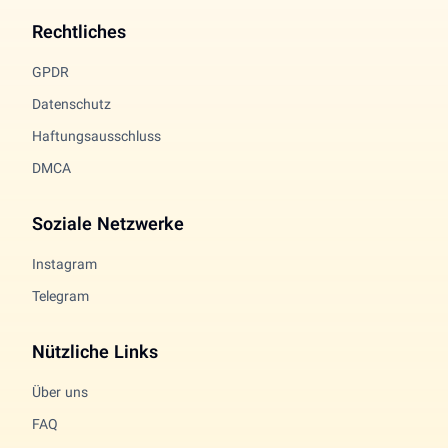
Rechtliches
GPDR
Datenschutz
Haftungsausschluss
DMCA
Soziale Netzwerke
Instagram
Telegram
Nützliche Links
Über uns
FAQ