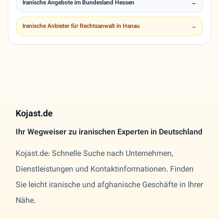
Iranische Angebote im Bundesland Hessen
→
Iranische Anbieter für Rechtsanwalt in Hanau
→
Kojast.de
Ihr Wegweiser zu iranischen Experten in Deutschland
Kojast.de: Schnelle Suche nach Unternehmen,
Dienstleistungen und Kontaktinformationen. Finden
Sie leicht iranische und afghanische Geschäfte in Ihrer
Nähe.