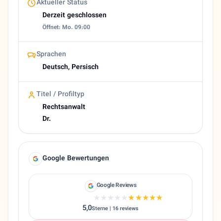
Aktueller Status
Derzeit geschlossen
Öffnet: Mo. 09:00
Sprachen
Deutsch, Persisch
Titel / Profiltyp
Rechtsanwalt
Dr.
Google Bewertungen
Google Reviews
★★★★★
★★★★★
5,0
Sterne | 16 reviews