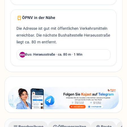
ÖPNV in der Nähe
Die Adresse ist gut mit öffentlichen Verkehrsmitteln
erreichbar. Die nächste Bushaltestelle Heraeusstraße
liegt ca. 80 m entfernt.
Bus: Heraeusstraße · ca. 80 m · 1 Min