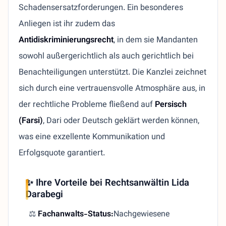
Schadensersatzforderungen. Ein besonderes
Anliegen ist ihr zudem das
Antidiskriminierungsrecht
, in dem sie Mandanten
sowohl außergerichtlich als auch gerichtlich bei
Benachteiligungen unterstützt. Die Kanzlei zeichnet
sich durch eine vertrauensvolle Atmosphäre aus, in
der rechtliche Probleme fließend auf
Persisch
(Farsi)
, Dari oder Deutsch geklärt werden können,
was eine exzellente Kommunikation und
Erfolgsquote garantiert.
✨ Ihre Vorteile bei Rechtsanwältin Lida
Darabegi
⚖️
Fachanwalts-Status:
Nachgewiesene