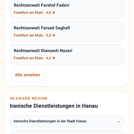
Rechtsanwalt Farshid Fadavi
Frankfurt am Main · 4,8 ★
Rechtsanwalt Farsad Saghafi
Frankfurt am Main · 5,0 ★
Rechtsanwalt Dianusch Nazari
Frankfurt am Main · 4,2 ★
Alle ansehen
IN DIESER REGION
Iranische Dienstleistungen in Hanau
Iranische Dienstleistungen in der Stadt Hanau
→