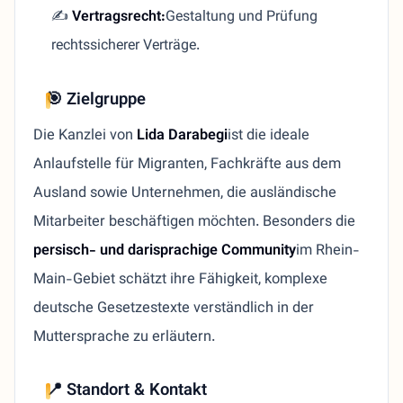
✍️
Vertragsrecht:
Gestaltung und Prüfung
rechtssicherer Verträge.
🎯 Zielgruppe
Die Kanzlei von
Lida Darabegi
ist die ideale
Anlaufstelle für Migranten, Fachkräfte aus dem
Ausland sowie Unternehmen, die ausländische
Mitarbeiter beschäftigen möchten. Besonders die
persisch- und darisprachige Community
im Rhein-
Main-Gebiet schätzt ihre Fähigkeit, komplexe
deutsche Gesetzestexte verständlich in der
Muttersprache zu erläutern.
📍 Standort & Kontakt