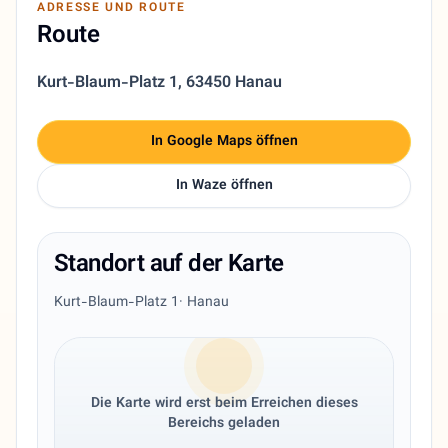
ADRESSE UND ROUTE
Route
Kurt-Blaum-Platz 1
,
63450 Hanau
In Google Maps öffnen
In Waze öffnen
Standort auf der Karte
Kurt-Blaum-Platz 1
· Hanau
Die Karte wird erst beim Erreichen dieses
Bereichs geladen