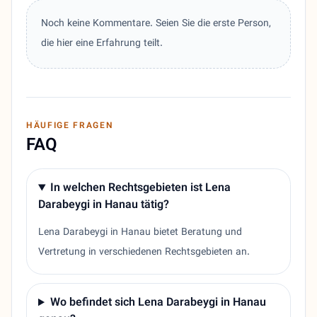
Noch keine Kommentare. Seien Sie die erste Person,
die hier eine Erfahrung teilt.
HÄUFIGE FRAGEN
FAQ
In welchen Rechtsgebieten ist Lena
Darabeygi in Hanau tätig?
Lena Darabeygi in Hanau bietet Beratung und
Vertretung in verschiedenen Rechtsgebieten an.
Wo befindet sich Lena Darabeygi in Hanau