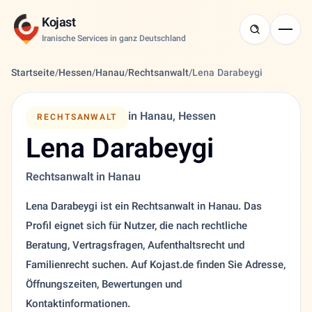
Kojast
Iranische Services in ganz Deutschland
Startseite
/
Hessen
/
Hanau
/
Rechtsanwalt
/
Lena Darabeygi
in Hanau, Hessen
RECHTSANWALT
Lena Darabeygi
Rechtsanwalt in Hanau
Lena Darabeygi ist ein Rechtsanwalt in Hanau. Das
Profil eignet sich für Nutzer, die nach rechtliche
Beratung, Vertragsfragen, Aufenthaltsrecht und
Familienrecht suchen. Auf Kojast.de finden Sie Adresse,
Öffnungszeiten, Bewertungen und
Kontaktinformationen.