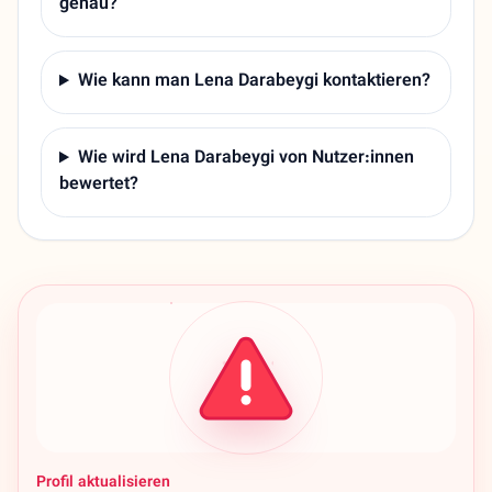
genau?
Wie kann man Lena Darabeygi kontaktieren?
Wie wird Lena Darabeygi von Nutzer:innen
bewertet?
Profil aktualisieren