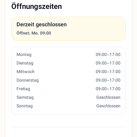
Öffnungszeiten
Derzeit geschlossen
Öffnet: Mo. 09:00
Montag
09:00–17:00
Dienstag
09:00–17:00
Mittwoch
09:00–17:00
Donnerstag
09:00–17:00
Freitag
09:00–17:00
Samstag
Geschlossen
Sonntag
Geschlossen