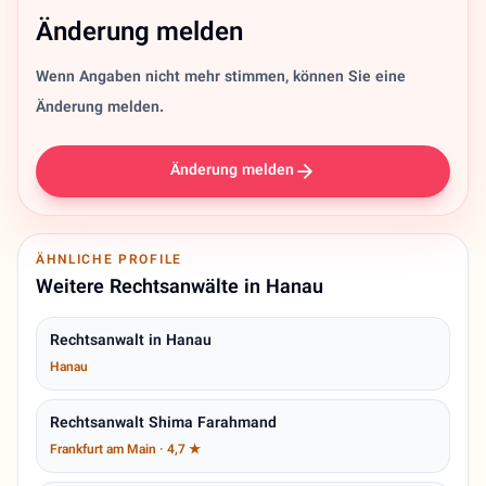
Änderung melden
Wenn Angaben nicht mehr stimmen, können Sie eine
Änderung melden.
Änderung melden
ÄHNLICHE PROFILE
Weitere Rechtsanwälte in Hanau
Rechtsanwalt in Hanau
Hanau
Rechtsanwalt Shima Farahmand
Frankfurt am Main · 4,7 ★