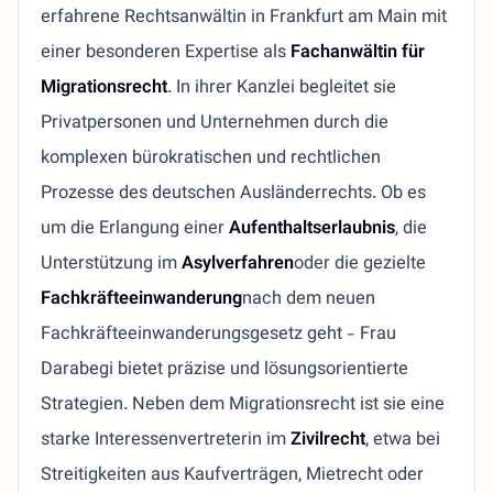
erfahrene Rechtsanwältin in Frankfurt am Main mit
einer besonderen Expertise als
Fachanwältin für
Migrationsrecht
. In ihrer Kanzlei begleitet sie
Privatpersonen und Unternehmen durch die
komplexen bürokratischen und rechtlichen
Prozesse des deutschen Ausländerrechts. Ob es
um die Erlangung einer
Aufenthaltserlaubnis
, die
Unterstützung im
Asylverfahren
oder die gezielte
Fachkräfteeinwanderung
nach dem neuen
Fachkräfteeinwanderungsgesetz geht - Frau
Darabegi bietet präzise und lösungsorientierte
Strategien. Neben dem Migrationsrecht ist sie eine
starke Interessenvertreterin im
Zivilrecht
, etwa bei
Streitigkeiten aus Kaufverträgen, Mietrecht oder