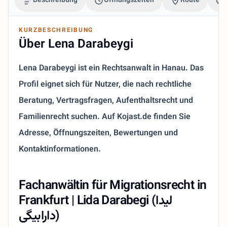
Beschreibung
Öffnungszeiten
Route
KURZBESCHREIBUNG
Über Lena Darabeygi
Lena Darabeygi ist ein Rechtsanwalt in Hanau. Das
Profil eignet sich für Nutzer, die nach rechtliche
Beratung, Vertragsfragen, Aufenthaltsrecht und
Familienrecht suchen. Auf Kojast.de finden Sie
Adresse, Öffnungszeiten, Bewertungen und
Kontaktinformationen.
Fachanwältin für Migrationsrecht in
Frankfurt | Lida Darabegi (لیدا
دارابیگی)