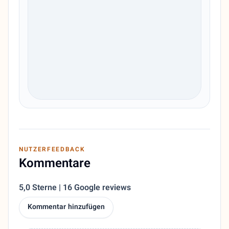
NUTZERFEEDBACK
Kommentare
5,0 Sterne | 16 Google reviews
Kommentar hinzufügen