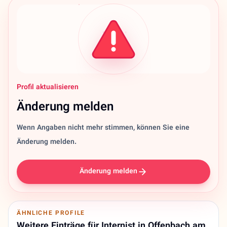
Profil aktualisieren
Änderung melden
Wenn Angaben nicht mehr stimmen, können Sie eine
Änderung melden.
Änderung melden
ÄHNLICHE PROFILE
Weitere Einträge für Internist in Offenbach am