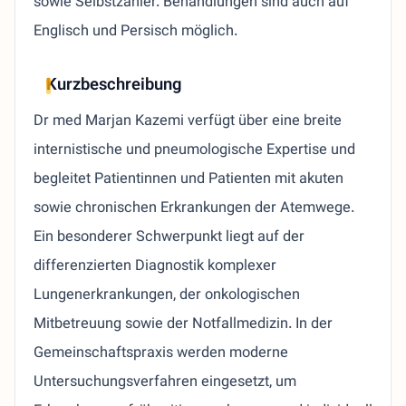
sowie Selbstzahler. Behandlungen sind auch auf
Englisch und Persisch möglich.
Kurzbeschreibung
Dr med Marjan Kazemi verfügt über eine breite
internistische und pneumologische Expertise und
begleitet Patientinnen und Patienten mit akuten
sowie chronischen Erkrankungen der Atemwege.
Ein besonderer Schwerpunkt liegt auf der
differenzierten Diagnostik komplexer
Lungenerkrankungen, der onkologischen
Mitbetreuung sowie der Notfallmedizin. In der
Gemeinschaftspraxis werden moderne
Untersuchungsverfahren eingesetzt, um