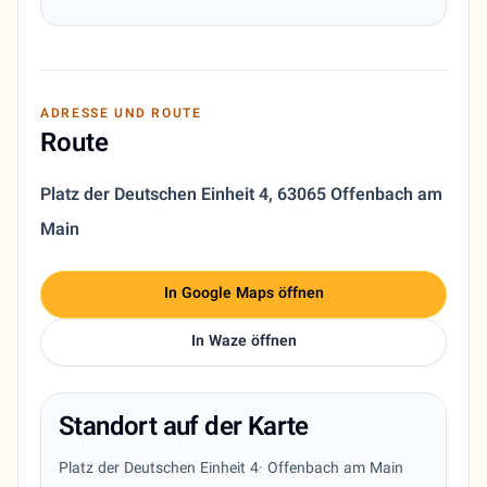
ADRESSE UND ROUTE
Route
Platz der Deutschen Einheit 4
,
63065 Offenbach am
Main
In Google Maps öffnen
In Waze öffnen
Standort auf der Karte
Platz der Deutschen Einheit 4
· Offenbach am Main