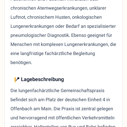
chronischen Atemwegserkrankungen, unklarer
Luftnot, chronischem Husten, onkologischen
Lungenerkrankungen oder Bedarf an spezialisierter
pneumologischer Diagnostik. Ebenso geeignet für
Menschen mit komplexen Lungenerkrankungen, die
eine langfristige fachärztliche Begleitung
benötigen.
📍 Lagebeschreibung
Die lungenfachärztliche Gemeinschaftspraxis
befindet sich am Platz der deutschen Einheit 4 in
Offenbach am Main. Die Praxis ist zentral gelegen
und hervorragend mit öffentlichen Verkehrsmitteln