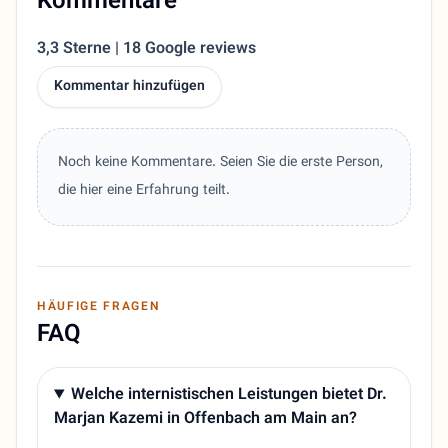
Kommentare
3,3 Sterne | 18 Google reviews
Kommentar hinzufügen
Noch keine Kommentare. Seien Sie die erste Person,
die hier eine Erfahrung teilt.
HÄUFIGE FRAGEN
FAQ
Welche internistischen Leistungen bietet Dr.
Marjan Kazemi in Offenbach am Main an?