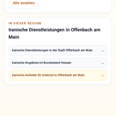
Alle ansehen
IN DIESER REGION
Iranische Dienstleistungen in Offenbach am
Main
Iranische Dienstleistungen in der Stadt Offenbach am Main
→
Iranische Angebote im Bundesland Hessen
→
Iranische Anbieter für Internist in Offenbach am Main
→