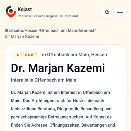
Kojast
Iranische Services in ganz Deutschland
Startseite
/
Hessen
/
Offenbach am Main
/
Internist
/
Dr. Marjan Kazemi
in Offenbach am Main, Hessen
INTERNIST
Dr. Marjan Kazemi
Internist in Offenbach am Main
Dr. Marjan Kazemi ist ein Internist in Offenbach am
Main. Das Profil eignet sich für Nutzer, die nach
fachärztliche Beratung, Diagnostik, Behandlung und
persischsprachige Betreuung suchen. Auf Kojast.de
finden Sie Adresse, Öffnungszeiten, Bewertungen und