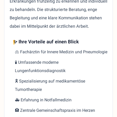
Erkrankungen frühzeitig zu erkennen und individuell
zu behandeln. Die strukturierte Beratung, enge
Begleitung und eine klare Kommunikation stehen
dabei im Mittelpunkt der ärztlichen Arbeit.
✨ Ihre Vorteile auf einen Blick
🫁 Fachärztin für Innere Medizin und Pneumologie
🧪 Umfassende moderne
Lungenfunktionsdiagnostik
🎗️ Spezialisierung auf medikamentöse
Tumortherapie
🚑 Erfahrung in Notfallmedizin
🏥 Zentrale Gemeinschaftspraxis im Herzen