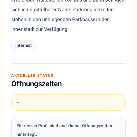
erreichbar. Haltestellen von Bus und Bahn befinden
sich in unmittelbarer Nähe. Parkmöglichkeiten
stehen in den umliegenden Parkhäusern der
Innenstadt zur Verfügung.
Internist
AKTUELLER STATUS
Öffnungszeiten
-
Für dieses Profil sind noch keine Öffnungszeiten
hinterlegt.