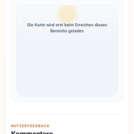
Die Karte wird erst beim Erreichen dieses
Bereichs geladen
NUTZERFEEDBACK