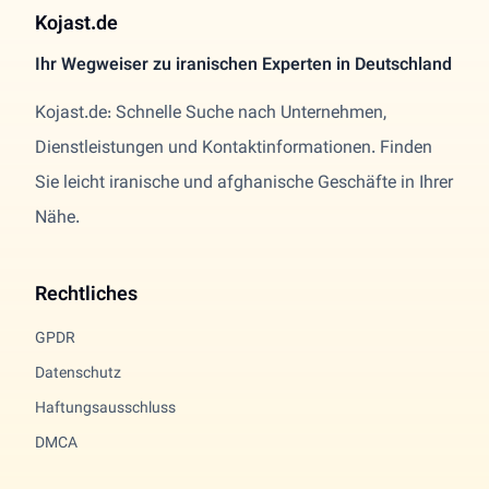
Kojast.de
Ihr Wegweiser zu iranischen Experten in Deutschland
Kojast.de: Schnelle Suche nach Unternehmen,
Dienstleistungen und Kontaktinformationen. Finden
Sie leicht iranische und afghanische Geschäfte in Ihrer
Nähe.
Rechtliches
GPDR
Datenschutz
Haftungsausschluss
DMCA