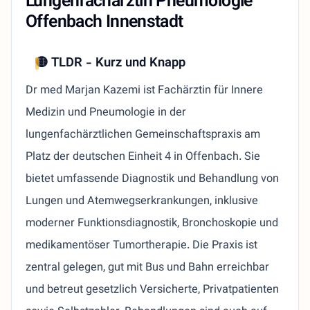
Lungenfachärztin Pneumologie
Offenbach Innenstadt
🟡 TLDR - Kurz und Knapp
Dr med Marjan Kazemi ist Fachärztin für Innere
Medizin und Pneumologie in der
lungenfachärztlichen Gemeinschaftspraxis am
Platz der deutschen Einheit 4 in Offenbach. Sie
bietet umfassende Diagnostik und Behandlung von
Lungen und Atemwegserkrankungen, inklusive
moderner Funktionsdiagnostik, Bronchoskopie und
medikamentöser Tumortherapie. Die Praxis ist
zentral gelegen, gut mit Bus und Bahn erreichbar
und betreut gesetzlich Versicherte, Privatpatienten