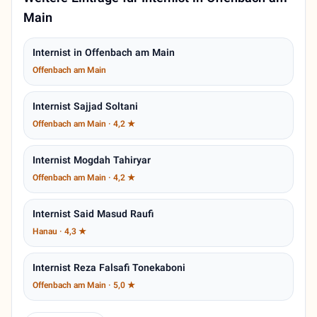
Main
Internist in Offenbach am Main
Offenbach am Main
Internist Sajjad Soltani
Offenbach am Main · 4,2 ★
Internist Mogdah Tahiryar
Offenbach am Main · 4,2 ★
Internist Said Masud Raufi
Hanau · 4,3 ★
Internist Reza Falsafi Tonekaboni
Offenbach am Main · 5,0 ★