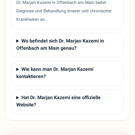
Dr. Marjan Kazemi in Offenbach am Main bietet
Diagnose und Behandlung innerer und chronischer
Krankheiten an.
Wo befindet sich Dr. Marjan Kazemi in
Offenbach am Main genau?
Wie kann man Dr. Marjan Kazemi
kontaktieren?
Hat Dr. Marjan Kazemi eine offizielle
Website?