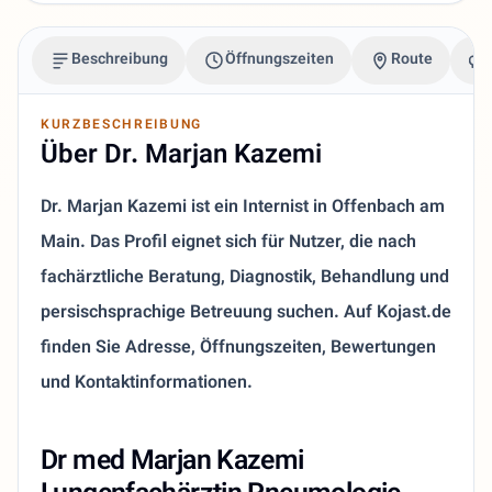
Beschreibung
Öffnungszeiten
Route
KURZBESCHREIBUNG
Über Dr. Marjan Kazemi
Dr. Marjan Kazemi ist ein Internist in Offenbach am
Main. Das Profil eignet sich für Nutzer, die nach
fachärztliche Beratung, Diagnostik, Behandlung und
persischsprachige Betreuung suchen. Auf Kojast.de
finden Sie Adresse, Öffnungszeiten, Bewertungen
und Kontaktinformationen.
Dr med Marjan Kazemi