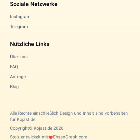
Soziale Netzwerke
Instagram
Telegram
Nützliche Links
Über uns
FAQ
Anfrage
Blog
Alle Rechte einschließlich Design und Inhalt sind vorbehalten
für Kojast.de.
Copyright© Kojast.de 2026
Stolz entwickelt mit
EhsanGraph.com