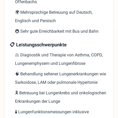
Offenbachs
🌍 Mehrsprachige Betreuung auf Deutsch,
Englisch und Persisch
🚇 Sehr gute Erreichbarkeit mit Bus und Bahn
📋 Leistungsschwerpunkte
🫁 Diagnostik und Therapie von Asthma, COPD,
Lungenemphysem und Lungenfibrose
🧠 Behandlung seltener Lungenerkrankungen wie
Sarkoidose, LAM oder pulmonale Hypertonie
🎗️ Betreuung bei Lungenkrebs und onkologischen
Erkrankungen der Lunge
🧪 Lungenfunktionsmessungen inklusive