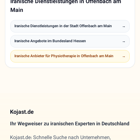
Iranische Dienstleistungen in Offenbach am
Main
Iranische Dienstleistungen in der Stadt Offenbach am Main
→
Iranische Angebote im Bundesland Hessen
→
Iranische Anbieter für Physiotherapie in Offenbach am Main
→
Kojast.de
Ihr Wegweiser zu iranischen Experten in Deutschland
Kojast.de: Schnelle Suche nach Unternehmen,