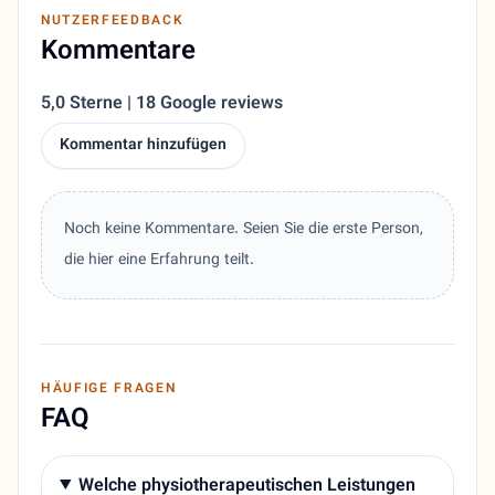
NUTZERFEEDBACK
Kommentare
5,0 Sterne | 18 Google reviews
Kommentar hinzufügen
Noch keine Kommentare. Seien Sie die erste Person,
die hier eine Erfahrung teilt.
HÄUFIGE FRAGEN
FAQ
Welche physiotherapeutischen Leistungen