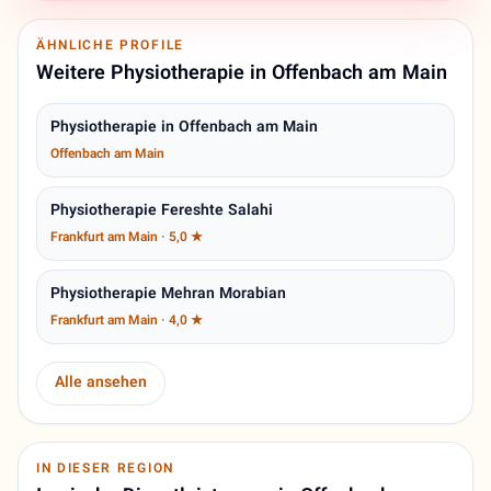
ÄHNLICHE PROFILE
Weitere Physiotherapie in Offenbach am Main
Physiotherapie in Offenbach am Main
Offenbach am Main
Physiotherapie Fereshte Salahi
Frankfurt am Main · 5,0 ★
Physiotherapie Mehran Morabian
Frankfurt am Main · 4,0 ★
Alle ansehen
IN DIESER REGION