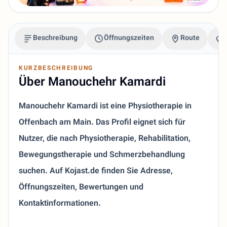
Beschreibung
Öffnungszeiten
Route
KURZBESCHREIBUNG
Über Manouchehr Kamardi
Manouchehr Kamardi ist eine Physiotherapie in
Offenbach am Main. Das Profil eignet sich für
Nutzer, die nach Physiotherapie, Rehabilitation,
Bewegungstherapie und Schmerzbehandlung
suchen. Auf Kojast.de finden Sie Adresse,
Öffnungszeiten, Bewertungen und
Kontaktinformationen.