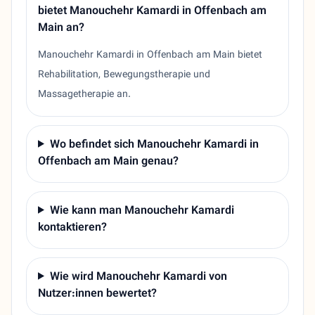
bietet Manouchehr Kamardi in Offenbach am
Main an?
Manouchehr Kamardi in Offenbach am Main bietet
Rehabilitation, Bewegungstherapie und
Massagetherapie an.
Wo befindet sich Manouchehr Kamardi in
Offenbach am Main genau?
Wie kann man Manouchehr Kamardi
kontaktieren?
Wie wird Manouchehr Kamardi von
Nutzer:innen bewertet?