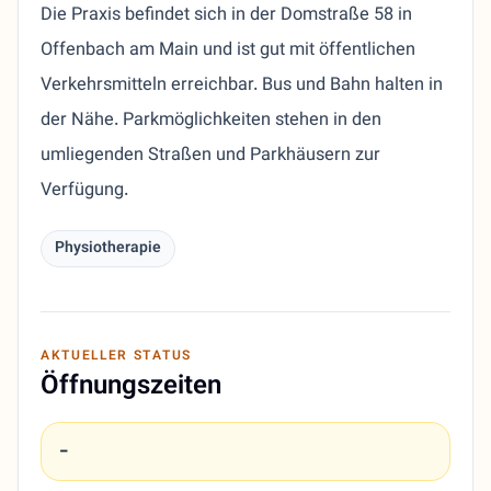
Die Praxis befindet sich in der Domstraße 58 in
Offenbach am Main und ist gut mit öffentlichen
Verkehrsmitteln erreichbar. Bus und Bahn halten in
der Nähe. Parkmöglichkeiten stehen in den
umliegenden Straßen und Parkhäusern zur
Verfügung.
Physiotherapie
AKTUELLER STATUS
Öffnungszeiten
-