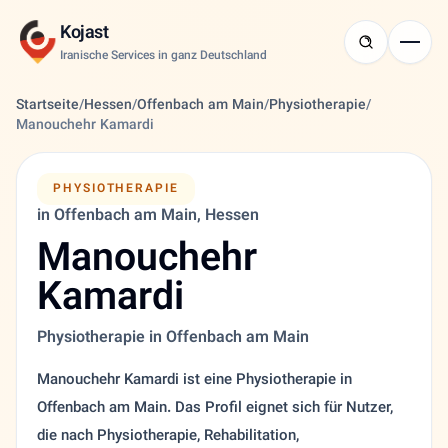
Kojast
Iranische Services in ganz Deutschland
Startseite
/
Hessen
/
Offenbach am Main
/
Physiotherapie
/
Manouchehr Kamardi
PHYSIOTHERAPIE
in Offenbach am Main, Hessen
Manouchehr
Kamardi
Physiotherapie in Offenbach am Main
Manouchehr Kamardi ist eine Physiotherapie in
Offenbach am Main. Das Profil eignet sich für Nutzer,
die nach Physiotherapie, Rehabilitation,