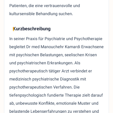
Patienten, die eine vertrauensvolle und
kultursensible Behandlung suchen.
Kurzbeschreibung
In seiner Praxis für Psychiatrie und Psychotherapie
begleitet Dr med Manouchehr Kamardi Erwachsene
mit psychischen Belastungen, seelischen Krisen
und psychiatrischen Erkrankungen. Als
psychotherapeutisch tätiger Arzt verbindet er
medizinisch psychiatrische Diagnostik mit
psychotherapeutischen Verfahren. Die
tiefenpsychologisch fundierte Therapie zielt darauf
ab, unbewusste Konflikte, emotionale Muster und
belastende Lebenserfahrungen zu verstehen und