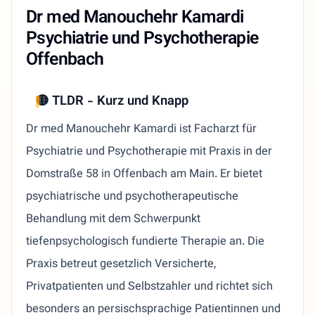
Dr med Manouchehr Kamardi
Psychiatrie und Psychotherapie
Offenbach
🟡 TLDR - Kurz und Knapp
Dr med Manouchehr Kamardi ist Facharzt für
Psychiatrie und Psychotherapie mit Praxis in der
Domstraße 58 in Offenbach am Main. Er bietet
psychiatrische und psychotherapeutische
Behandlung mit dem Schwerpunkt
tiefenpsychologisch fundierte Therapie an. Die
Praxis betreut gesetzlich Versicherte,
Privatpatienten und Selbstzahler und richtet sich
besonders an persischsprachige Patientinnen und