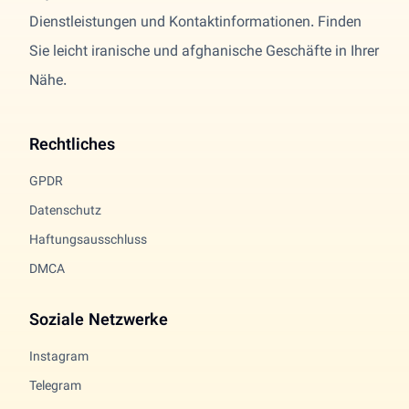
Dienstleistungen und Kontaktinformationen. Finden
Sie leicht iranische und afghanische Geschäfte in Ihrer
Nähe.
Rechtliches
GPDR
Datenschutz
Haftungsausschluss
DMCA
Soziale Netzwerke
Instagram
Telegram