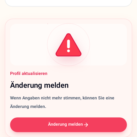
Profil aktualisieren
Änderung melden
Wenn Angaben nicht mehr stimmen, können Sie eine
Änderung melden.
Änderung melden