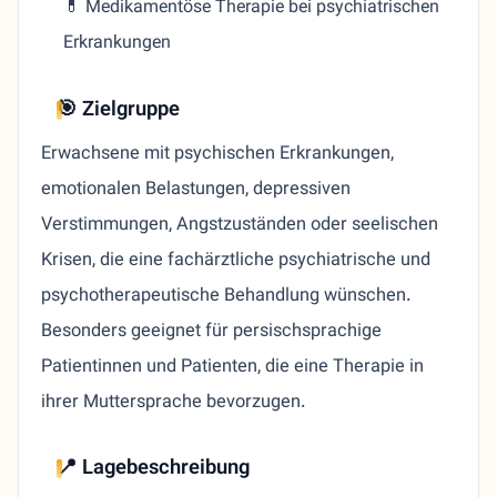
💊 Medikamentöse Therapie bei psychiatrischen
Erkrankungen
🎯 Zielgruppe
Erwachsene mit psychischen Erkrankungen,
emotionalen Belastungen, depressiven
Verstimmungen, Angstzuständen oder seelischen
Krisen, die eine fachärztliche psychiatrische und
psychotherapeutische Behandlung wünschen.
Besonders geeignet für persischsprachige
Patientinnen und Patienten, die eine Therapie in
ihrer Muttersprache bevorzugen.
📍 Lagebeschreibung