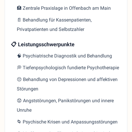
🏥 Zentrale Praxislage in Offenbach am Main
📄 Behandlung für Kassenpatienten,
Privatpatienten und Selbstzahler
📋 Leistungsschwerpunkte
🧠 Psychiatrische Diagnostik und Behandlung
💭 Tiefenpsychologisch fundierte Psychotherapie
😔 Behandlung von Depressionen und affektiven
Störungen
😟 Angststörungen, Panikstörungen und innere
Unruhe
🌀 Psychische Krisen und Anpassungsstörungen