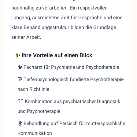
nachhaltig zu verarbeiten. Ein respektvoller
Umgang, ausreichend Zeit für Gespräche und eine
klare Behandlungsstruktur bilden die Grundlage
seiner Arbeit.
✨ Ihre Vorteile auf einen Blick
🧠 Facharzt für Psychiatrie und Psychotherapie
💬 Tiefenpsychologisch fundierte Psychotherapie
nach Richtlinie
👨‍⚕️ Kombination aus psychiatrischer Diagnostik
und Psychotherapie
🌍 Behandlung auf Persisch für muttersprachliche
Kommunikation