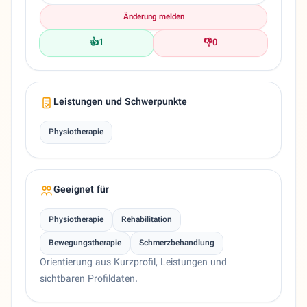
Änderung melden
👍
1
👎
0
Leistungen und Schwerpunkte
Physiotherapie
Geeignet für
Physiotherapie
Rehabilitation
Bewegungstherapie
Schmerzbehandlung
Orientierung aus Kurzprofil, Leistungen und
sichtbaren Profildaten.