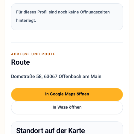
Für dieses Profil sind noch keine Öffnungszeiten
hinterlegt.
ADRESSE UND ROUTE
Route
Domstraße 58
,
63067 Offenbach am Main
In Google Maps öffnen
In Waze öffnen
Standort auf der Karte