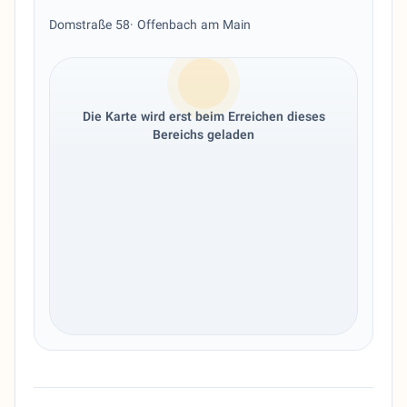
Domstraße 58
· Offenbach am Main
Die Karte wird erst beim Erreichen dieses
Bereichs geladen