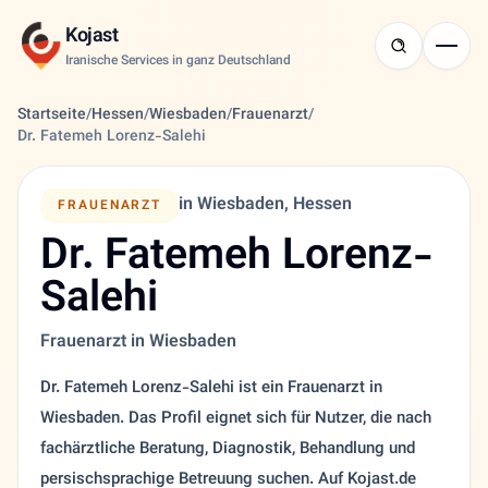
Kojast
Iranische Services in ganz Deutschland
Startseite
/
Hessen
/
Wiesbaden
/
Frauenarzt
/
Dr. Fatemeh Lorenz-Salehi
in Wiesbaden, Hessen
FRAUENARZT
Dr. Fatemeh Lorenz-
Salehi
Frauenarzt in Wiesbaden
Dr. Fatemeh Lorenz-Salehi ist ein Frauenarzt in
Wiesbaden. Das Profil eignet sich für Nutzer, die nach
fachärztliche Beratung, Diagnostik, Behandlung und
persischsprachige Betreuung suchen. Auf Kojast.de