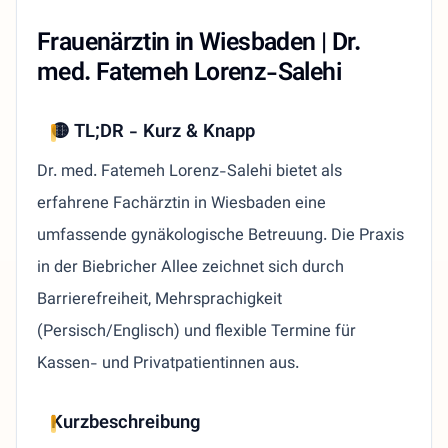
Frauenärztin in Wiesbaden | Dr.
med. Fatemeh Lorenz-Salehi
🟡 TL;DR - Kurz & Knapp
Dr. med. Fatemeh Lorenz-Salehi bietet als
erfahrene Fachärztin in Wiesbaden eine
umfassende gynäkologische Betreuung. Die Praxis
in der Biebricher Allee zeichnet sich durch
Barrierefreiheit, Mehrsprachigkeit
(Persisch/Englisch) und flexible Termine für
Kassen- und Privatpatientinnen aus.
Kurzbeschreibung