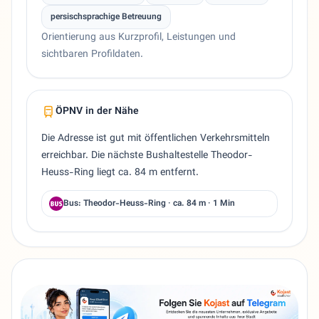
persischsprachige Betreuung
Orientierung aus Kurzprofil, Leistungen und
sichtbaren Profildaten.
ÖPNV in der Nähe
Die Adresse ist gut mit öffentlichen Verkehrsmitteln
erreichbar. Die nächste Bushaltestelle Theodor-
Heuss-Ring liegt ca. 84 m entfernt.
Bus: Theodor-Heuss-Ring · ca. 84 m · 1 Min