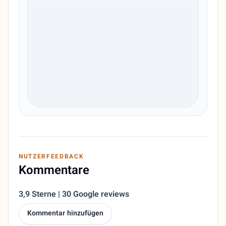
NUTZERFEEDBACK
Kommentare
3,9 Sterne | 30 Google reviews
Kommentar hinzufügen