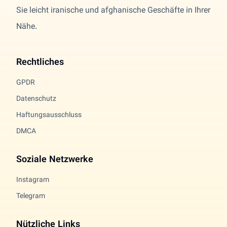
Sie leicht iranische und afghanische Geschäfte in Ihrer
Nähe.
Rechtliches
GPDR
Datenschutz
Haftungsausschluss
DMCA
Soziale Netzwerke
Instagram
Telegram
Nützliche Links