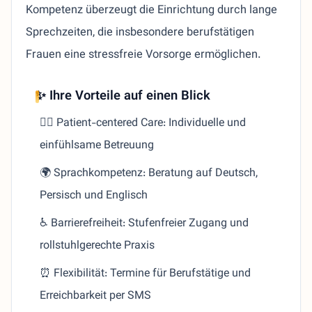
Kompetenz überzeugt die Einrichtung durch lange
Sprechzeiten, die insbesondere berufstätigen
Frauen eine stressfreie Vorsorge ermöglichen.
✨ Ihre Vorteile auf einen Blick
👩‍⚕️ Patient-centered Care: Individuelle und
einfühlsame Betreuung
🌍 Sprachkompetenz: Beratung auf Deutsch,
Persisch und Englisch
♿ Barrierefreiheit: Stufenfreier Zugang und
rollstuhlgerechte Praxis
⏰ Flexibilität: Termine für Berufstätige und
Erreichbarkeit per SMS