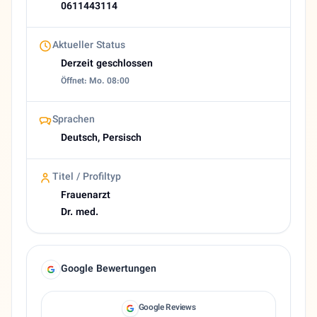
0611443114
Aktueller Status
Derzeit geschlossen
Öffnet: Mo. 08:00
Sprachen
Deutsch, Persisch
Titel / Profiltyp
Frauenarzt
Dr. med.
Google Bewertungen
Google Reviews