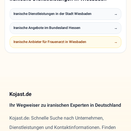
Iranische Dienstleistungen in der Stadt Wiesbaden
→
Iranische Angebote im Bundesland Hessen
→
Iranische Anbieter für Frauenarzt in Wiesbaden
→
Kojast.de
Ihr Wegweiser zu iranischen Experten in Deutschland
Kojast.de: Schnelle Suche nach Unternehmen,
Dienstleistungen und Kontaktinformationen. Finden