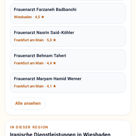
Frauenarzt Farzaneh Badbanchi
Wiesbaden · 4,5 ★
Frauenarzt Nasrin Said-Köhler
Frankfurt am Main · 5,0 ★
Frauenarzt Behnam Taheri
Frankfurt am Main · 4,4 ★
Frauenarzt Maryam Hamid Werner
Frankfurt am Main · 4,1 ★
Alle ansehen
IN DIESER REGION
Iranische Dienstleistungen in Wiesbaden