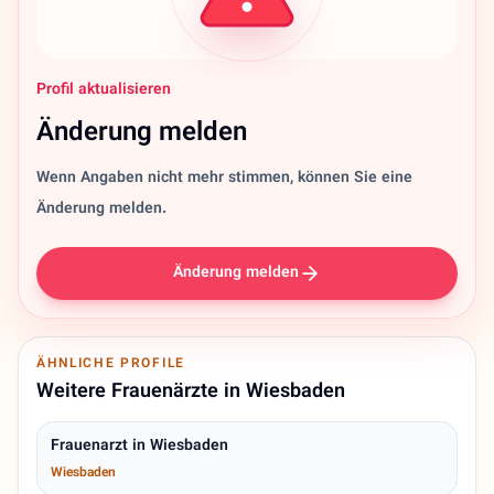
Profil aktualisieren
Änderung melden
Wenn Angaben nicht mehr stimmen, können Sie eine
Änderung melden.
Änderung melden
ÄHNLICHE PROFILE
Weitere Frauenärzte in Wiesbaden
Frauenarzt in Wiesbaden
Wiesbaden