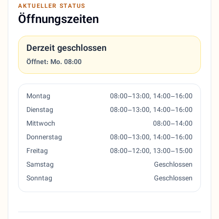
AKTUELLER STATUS
Öffnungszeiten
Derzeit geschlossen
Öffnet: Mo. 08:00
Montag
08:00–13:00, 14:00–16:00
Dienstag
08:00–13:00, 14:00–16:00
Mittwoch
08:00–14:00
Donnerstag
08:00–13:00, 14:00–16:00
Freitag
08:00–12:00, 13:00–15:00
Samstag
Geschlossen
Sonntag
Geschlossen