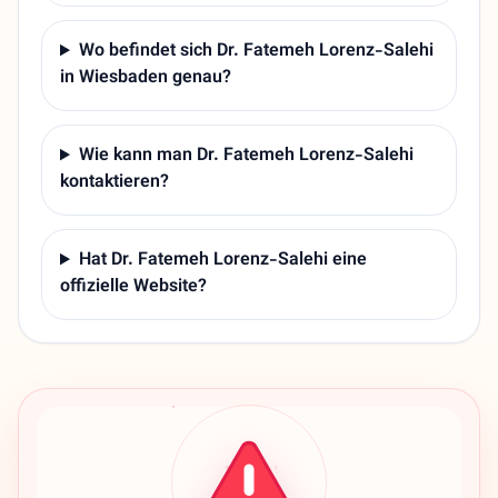
Wo befindet sich Dr. Fatemeh Lorenz-Salehi
in Wiesbaden genau?
Wie kann man Dr. Fatemeh Lorenz-Salehi
kontaktieren?
Hat Dr. Fatemeh Lorenz-Salehi eine
offizielle Website?