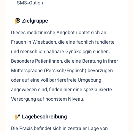
SMS-Option
🎯 Zielgruppe
Dieses medizinische Angebot richtet sich an
Frauen in Wiesbaden, die eine fachlich fundierte
und menschlich nahbare Gynäkologin suchen.
Besonders Patientinnen, die eine Beratung in ihrer
Muttersprache (Persisch/Englisch) bevorzugen
oder auf eine voll barrierefreie Umgebung
angewiesen sind, finden hier eine spezialisierte
Versorgung auf höchstem Niveau.
📍 Lagebeschreibung
Die Praxis befindet sich in zentraler Lage von