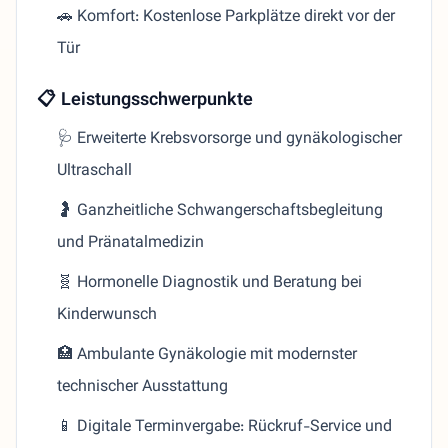
🚗 Komfort: Kostenlose Parkplätze direkt vor der
Tür
📋 Leistungsschwerpunkte
🩺 Erweiterte Krebsvorsorge und gynäkologischer
Ultraschall
🤰 Ganzheitliche Schwangerschaftsbegleitung
und Pränatalmedizin
🧬 Hormonelle Diagnostik und Beratung bei
Kinderwunsch
🏥 Ambulante Gynäkologie mit modernster
technischer Ausstattung
📱 Digitale Terminvergabe: Rückruf-Service und