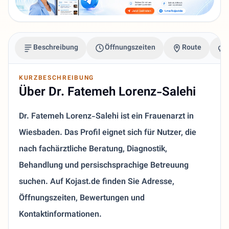
Beschreibung
Öffnungszeiten
Route
KURZBESCHREIBUNG
Über Dr. Fatemeh Lorenz-Salehi
Dr. Fatemeh Lorenz-Salehi ist ein Frauenarzt in
Wiesbaden. Das Profil eignet sich für Nutzer, die
nach fachärztliche Beratung, Diagnostik,
Behandlung und persischsprachige Betreuung
suchen. Auf Kojast.de finden Sie Adresse,
Öffnungszeiten, Bewertungen und
Kontaktinformationen.