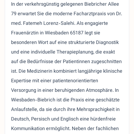
In der verkehrsgünstig gelegenen Biebricher Allee
79 erwartet Sie die moderne Facharztpraxis von Dr.
med. Fatemeh Lorenz-Salehi. Als engagierte
Frauenärztin in Wiesbaden 65187 legt sie
besonderen Wort auf eine strukturierte Diagnostik
und eine individuelle Therapieplanung, die exakt
auf die Bedürfnisse der Patientinnen zugeschnitten
ist. Die Medizinerin kombiniert langjährige klinische
Expertise mit einer patientenorientierten
Versorgung in einer beruhigenden Atmosphäre. In
Wiesbaden-Biebrich ist die Praxis eine geschätzte
Anlaufstelle, da sie durch ihre Mehrsprachigkeit in
Deutsch, Persisch und Englisch eine hürdenfreie
Kommunikation ermöglicht. Neben der fachlichen