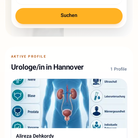
Suchen
AKTIVE PROFILE
Urologe/in in Hannover
1 Profile
Alireza Dehkordy