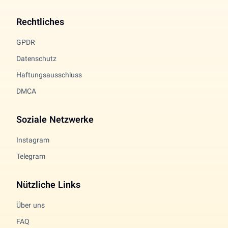
Rechtliches
GPDR
Datenschutz
Haftungsausschluss
DMCA
Soziale Netzwerke
Instagram
Telegram
Nützliche Links
Über uns
FAQ