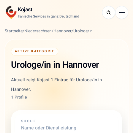
Kojast
Iranische Services in ganz Deutschland
Startseite
/
Niedersachsen
/
Hannover
/
Urologe/in
AKTIVE KATEGORIE
Urologe/in in Hannover
Aktuell zeigt Kojast 1 Eintrag für Urologe/in in
Hannover.
1 Profile
SUCHE