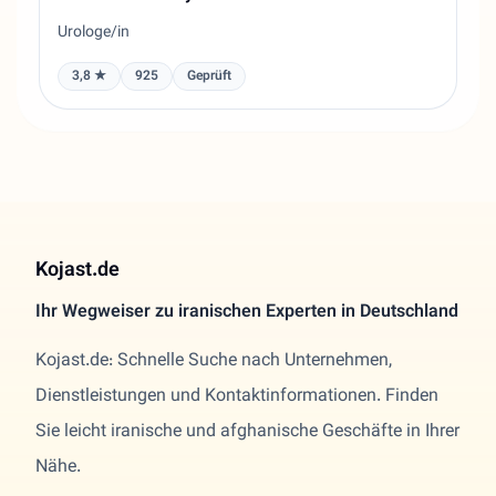
Urologe/in
3,8 ★
925
Geprüft
Kojast.de
Ihr Wegweiser zu iranischen Experten in Deutschland
Kojast.de: Schnelle Suche nach Unternehmen,
Dienstleistungen und Kontaktinformationen. Finden
Sie leicht iranische und afghanische Geschäfte in Ihrer
Nähe.