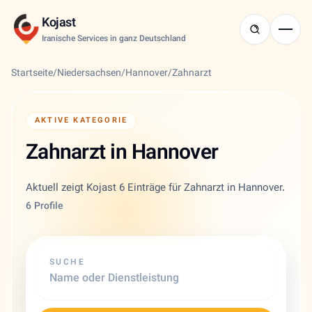
Kojast
Iranische Services in ganz Deutschland
Startseite
/
Niedersachsen
/
Hannover
/
Zahnarzt
AKTIVE KATEGORIE
Zahnarzt in Hannover
Aktuell zeigt Kojast 6 Einträge für Zahnarzt in Hannover.
6 Profile
SUCHE