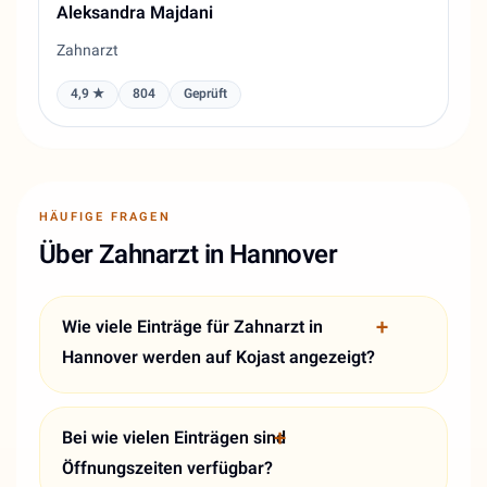
Aleksandra Majdani
Zahnarzt
4,9 ★
804
Geprüft
HÄUFIGE FRAGEN
Über Zahnarzt in Hannover
Wie viele Einträge für Zahnarzt in
Hannover werden auf Kojast angezeigt?
Bei wie vielen Einträgen sind
Öffnungszeiten verfügbar?