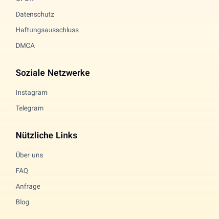
Datenschutz
Haftungsausschluss
DMCA
Soziale Netzwerke
Instagram
Telegram
Nützliche Links
Über uns
FAQ
Anfrage
Blog