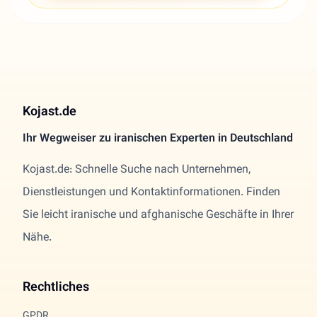
Kojast.de
Ihr Wegweiser zu iranischen Experten in Deutschland
Kojast.de: Schnelle Suche nach Unternehmen,
Dienstleistungen und Kontaktinformationen. Finden
Sie leicht iranische und afghanische Geschäfte in Ihrer
Nähe.
Rechtliches
GPDR