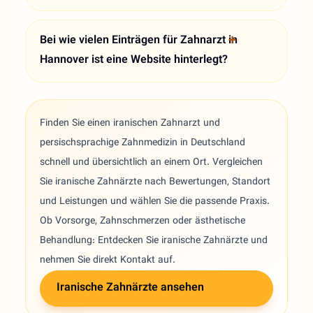
Bei wie vielen Einträgen für Zahnarzt in
Hannover ist eine Website hinterlegt?
Finden Sie einen iranischen Zahnarzt und
persischsprachige Zahnmedizin in Deutschland
schnell und übersichtlich an einem Ort. Vergleichen
Sie iranische Zahnärzte nach Bewertungen, Standort
und Leistungen und wählen Sie die passende Praxis.
Ob Vorsorge, Zahnschmerzen oder ästhetische
Behandlung: Entdecken Sie iranische Zahnärzte und
nehmen Sie direkt Kontakt auf.
Iranische Zahnärzte ansehen