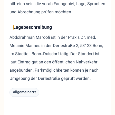
hilfreich sein, die vorab Fachgebiet, Lage, Sprachen
und Abrechnung prüfen möchten.
Lagebeschreibung
Abdolrahman Maroofi ist in der Praxis Dr. med.
Melanie Mannes in der Derlestraße 2, 53123 Bonn,
im Stadtteil Bonn-Duisdorf tätig. Der Standort ist
laut Eintrag gut an den öffentlichen Nahverkehr
angebunden. Parkmöglichkeiten können je nach
Umgebung der Derlestraße geprüft werden.
Allgemeinarzt