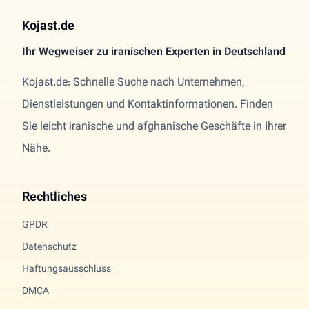
Kojast.de
Ihr Wegweiser zu iranischen Experten in Deutschland
Kojast.de: Schnelle Suche nach Unternehmen,
Dienstleistungen und Kontaktinformationen. Finden
Sie leicht iranische und afghanische Geschäfte in Ihrer
Nähe.
Rechtliches
GPDR
Datenschutz
Haftungsausschluss
DMCA