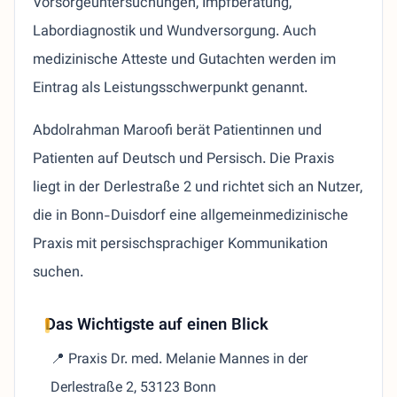
Vorsorgeuntersuchungen, Impfberatung,
Labordiagnostik und Wundversorgung. Auch
medizinische Atteste und Gutachten werden im
Eintrag als Leistungsschwerpunkt genannt.
Abdolrahman Maroofi berät Patientinnen und
Patienten auf Deutsch und Persisch. Die Praxis
liegt in der Derlestraße 2 und richtet sich an Nutzer,
die in Bonn-Duisdorf eine allgemeinmedizinische
Praxis mit persischsprachiger Kommunikation
suchen.
Das Wichtigste auf einen Blick
📍 Praxis Dr. med. Melanie Mannes in der
Derlestraße 2, 53123 Bonn