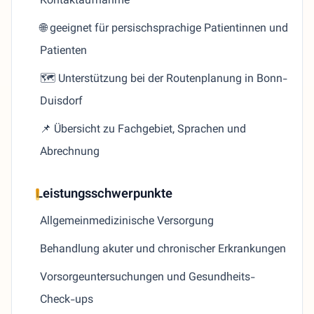
Kontaktaufnahme
🌐 geeignet für persischsprachige Patientinnen und
Patienten
🗺️ Unterstützung bei der Routenplanung in Bonn-
Duisdorf
📌 Übersicht zu Fachgebiet, Sprachen und
Abrechnung
Leistungsschwerpunkte
Allgemeinmedizinische Versorgung
Behandlung akuter und chronischer Erkrankungen
Vorsorgeuntersuchungen und Gesundheits-
Check-ups