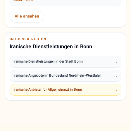
Alle ansehen
IN DIESER REGION
Iranische Dienstleistungen in Bonn
Iranische Dienstleistungen in der Stadt Bonn
→
Iranische Angebote im Bundesland Nordrhein-Westfalen
→
Iranische Anbieter für Allgemeinarzt in Bonn
→