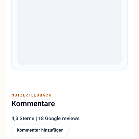
NUTZERFEEDBACK
Kommentare
4,3 Sterne | 18 Google reviews
Kommentar hinzufügen