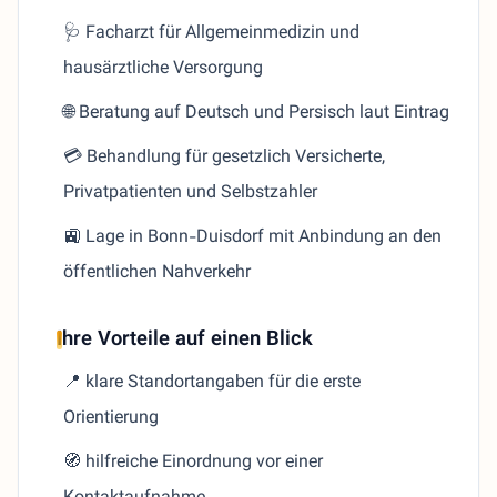
🩺 Facharzt für Allgemeinmedizin und
hausärztliche Versorgung
🌐 Beratung auf Deutsch und Persisch laut Eintrag
💳 Behandlung für gesetzlich Versicherte,
Privatpatienten und Selbstzahler
🚉 Lage in Bonn-Duisdorf mit Anbindung an den
öffentlichen Nahverkehr
Ihre Vorteile auf einen Blick
📍 klare Standortangaben für die erste
Orientierung
🧭 hilfreiche Einordnung vor einer