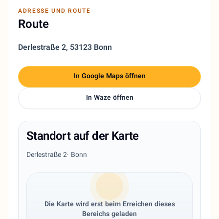
ADRESSE UND ROUTE
Route
Derlestraße 2
,
53123 Bonn
In Google Maps öffnen
In Waze öffnen
Standort auf der Karte
Derlestraße 2
· Bonn
Die Karte wird erst beim Erreichen dieses
Bereichs geladen