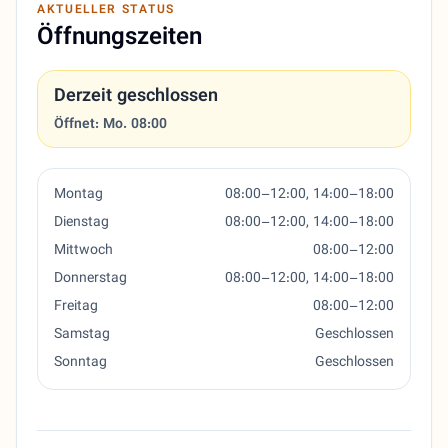
AKTUELLER STATUS
Öffnungszeiten
Derzeit geschlossen
Öffnet: Mo. 08:00
Montag
08:00–12:00, 14:00–18:00
Dienstag
08:00–12:00, 14:00–18:00
Mittwoch
08:00–12:00
Donnerstag
08:00–12:00, 14:00–18:00
Freitag
08:00–12:00
Samstag
Geschlossen
Sonntag
Geschlossen