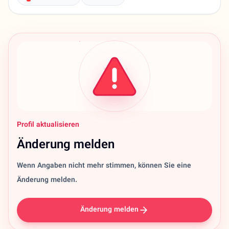
Profil aktualisieren
Änderung melden
Wenn Angaben nicht mehr stimmen, können Sie eine
Änderung melden.
Änderung melden