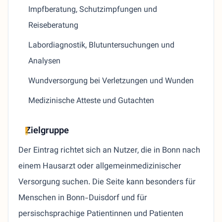
Impfberatung, Schutzimpfungen und
Reiseberatung
Labordiagnostik, Blutuntersuchungen und
Analysen
Wundversorgung bei Verletzungen und Wunden
Medizinische Atteste und Gutachten
Zielgruppe
Der Eintrag richtet sich an Nutzer, die in Bonn nach
einem Hausarzt oder allgemeinmedizinischer
Versorgung suchen. Die Seite kann besonders für
Menschen in Bonn-Duisdorf und für
persischsprachige Patientinnen und Patienten