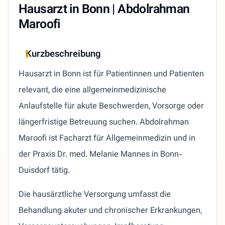
Hausarzt in Bonn | Abdolrahman
Maroofi
Kurzbeschreibung
Hausarzt in Bonn ist für Patientinnen und Patienten
relevant, die eine allgemeinmedizinische
Anlaufstelle für akute Beschwerden, Vorsorge oder
längerfristige Betreuung suchen. Abdolrahman
Maroofi ist Facharzt für Allgemeinmedizin und in
der Praxis Dr. med. Melanie Mannes in Bonn-
Duisdorf tätig.
Die hausärztliche Versorgung umfasst die
Behandlung akuter und chronischer Erkrankungen,