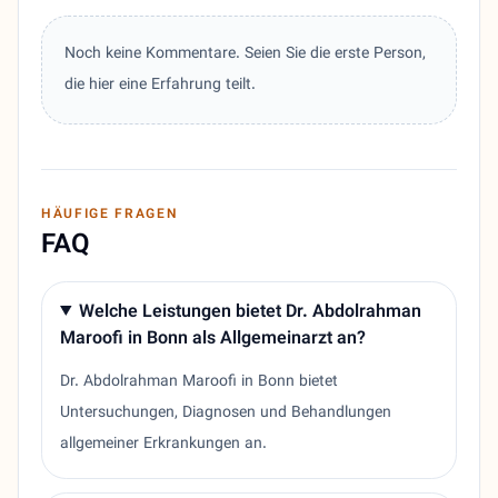
Noch keine Kommentare. Seien Sie die erste Person,
die hier eine Erfahrung teilt.
HÄUFIGE FRAGEN
FAQ
Welche Leistungen bietet Dr. Abdolrahman
Maroofi in Bonn als Allgemeinarzt an?
Dr. Abdolrahman Maroofi in Bonn bietet
Untersuchungen, Diagnosen und Behandlungen
allgemeiner Erkrankungen an.