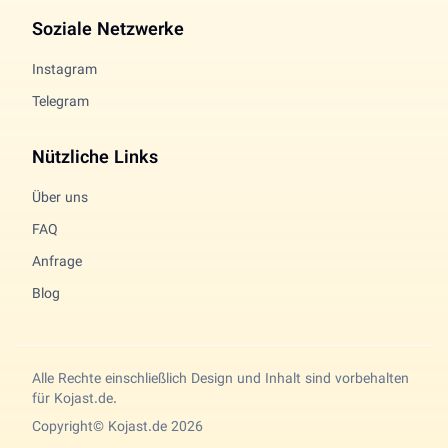
Soziale Netzwerke
Instagram
Telegram
Nützliche Links
Über uns
FAQ
Anfrage
Blog
Alle Rechte einschließlich Design und Inhalt sind vorbehalten
für Kojast.de.
Copyright© Kojast.de 2026