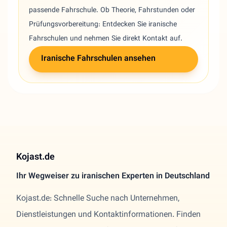
passende Fahrschule. Ob Theorie, Fahrstunden oder
Prüfungsvorbereitung: Entdecken Sie iranische
Fahrschulen und nehmen Sie direkt Kontakt auf.
Iranische Fahrschulen ansehen
Kojast.de
Ihr Wegweiser zu iranischen Experten in Deutschland
Kojast.de: Schnelle Suche nach Unternehmen,
Dienstleistungen und Kontaktinformationen. Finden