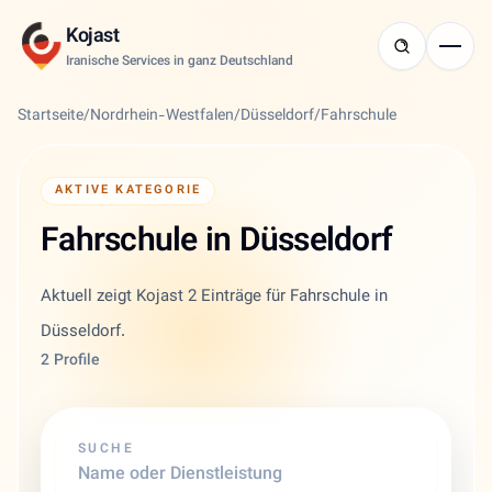
Kojast
Iranische Services in ganz Deutschland
Startseite
/
Nordrhein-Westfalen
/
Düsseldorf
/
Fahrschule
AKTIVE KATEGORIE
Fahrschule in Düsseldorf
Aktuell zeigt Kojast 2 Einträge für Fahrschule in
Düsseldorf.
2 Profile
SUCHE