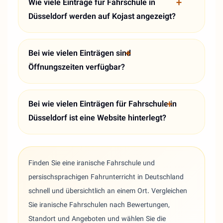
Wie viele Einträge für Fahrschule in
Düsseldorf werden auf Kojast angezeigt?
Bei wie vielen Einträgen sind
Öffnungszeiten verfügbar?
Bei wie vielen Einträgen für Fahrschule in
Düsseldorf ist eine Website hinterlegt?
Finden Sie eine iranische Fahrschule und
persischsprachigen Fahrunterricht in Deutschland
schnell und übersichtlich an einem Ort. Vergleichen
Sie iranische Fahrschulen nach Bewertungen,
Standort und Angeboten und wählen Sie die