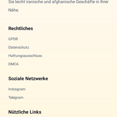
Sie leicht iranische und afghanische Geschäfte in Ihrer
Nähe.
Rechtliches
GPDR
Datenschutz
Haftungsausschluss
DMCA
Soziale Netzwerke
Instagram
Telegram
Nützliche Links