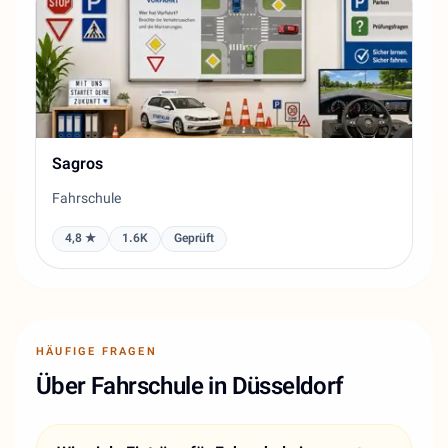
Sagros
Fahrschule
4,8 ★
1.6K
Geprüft
HÄUFIGE FRAGEN
Über Fahrschule in Düsseldorf