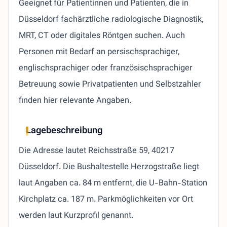
Geeignet für Patientinnen und Patienten, die in
Düsseldorf fachärztliche radiologische Diagnostik,
MRT, CT oder digitales Röntgen suchen. Auch
Personen mit Bedarf an persischsprachiger,
englischsprachiger oder französischsprachiger
Betreuung sowie Privatpatienten und Selbstzahler
finden hier relevante Angaben.
Lagebeschreibung
Die Adresse lautet Reichsstraße 59, 40217
Düsseldorf. Die Bushaltestelle Herzogstraße liegt
laut Angaben ca. 84 m entfernt, die U-Bahn-Station
Kirchplatz ca. 187 m. Parkmöglichkeiten vor Ort
werden laut Kurzprofil genannt.