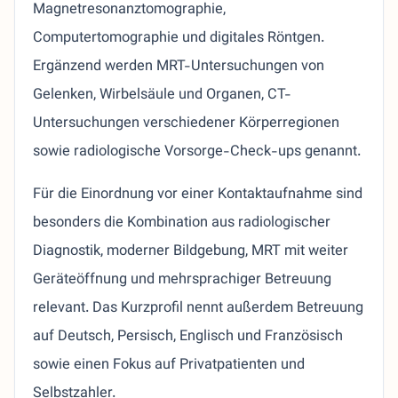
Magnetresonanztomographie,
Computertomographie und digitales Röntgen.
Ergänzend werden MRT-Untersuchungen von
Gelenken, Wirbelsäule und Organen, CT-
Untersuchungen verschiedener Körperregionen
sowie radiologische Vorsorge-Check-ups genannt.
Für die Einordnung vor einer Kontaktaufnahme sind
besonders die Kombination aus radiologischer
Diagnostik, moderner Bildgebung, MRT mit weiter
Geräteöffnung und mehrsprachiger Betreuung
relevant. Das Kurzprofil nennt außerdem Betreuung
auf Deutsch, Persisch, Englisch und Französisch
sowie einen Fokus auf Privatpatienten und
Selbstzahler.