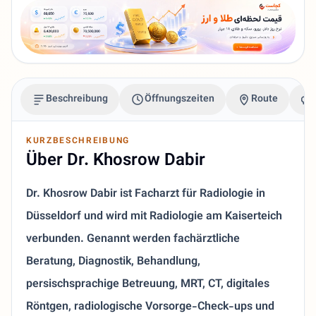
Beschreibung
Öffnungszeiten
Route
KURZBESCHREIBUNG
Über Dr. Khosrow Dabir
Dr. Khosrow Dabir ist Facharzt für Radiologie in
Düsseldorf und wird mit Radiologie am Kaiserteich
verbunden. Genannt werden fachärztliche
Beratung, Diagnostik, Behandlung,
persischsprachige Betreuung, MRT, CT, digitales
Röntgen, radiologische Vorsorge-Check-ups und