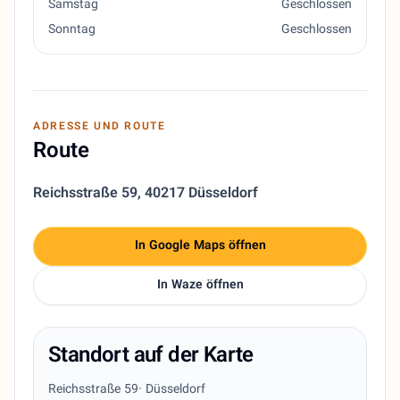
Samstag
Geschlossen
Sonntag
Geschlossen
ADRESSE UND ROUTE
Route
Reichsstraße 59
,
40217 Düsseldorf
In Google Maps öffnen
In Waze öffnen
Standort auf der Karte
Reichsstraße 59
· Düsseldorf