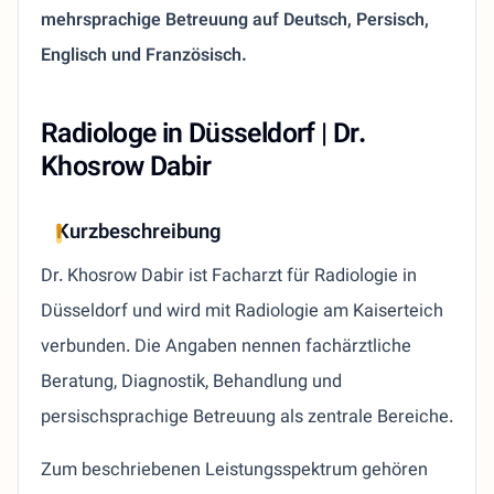
mehrsprachige Betreuung auf Deutsch, Persisch,
Englisch und Französisch.
Radiologe in Düsseldorf | Dr.
Khosrow Dabir
Kurzbeschreibung
Dr. Khosrow Dabir ist Facharzt für Radiologie in
Düsseldorf und wird mit Radiologie am Kaiserteich
verbunden. Die Angaben nennen fachärztliche
Beratung, Diagnostik, Behandlung und
persischsprachige Betreuung als zentrale Bereiche.
Zum beschriebenen Leistungsspektrum gehören