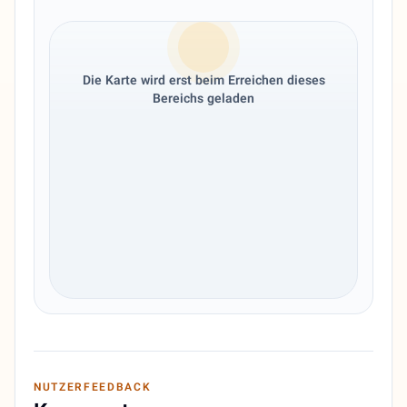
Die Karte wird erst beim Erreichen dieses
Bereichs geladen
NUTZERFEEDBACK