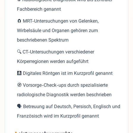
☢️ Radiologische Diagnostik wird als zentraler
Fachbereich genannt
🧲 MRT-Untersuchungen von Gelenken,
Wirbelsäule und Organen gehören zum
beschriebenen Spektrum
🔍 CT-Untersuchungen verschiedener
Körperregionen werden aufgeführt
🩻 Digitales Röntgen ist im Kurzprofil genannt
🧭 Vorsorge-Check-ups durch spezialisierte
radiologische Diagnostik werden beschrieben
🗣️ Betreuung auf Deutsch, Persisch, Englisch und
Französisch wird im Kurzprofil genannt