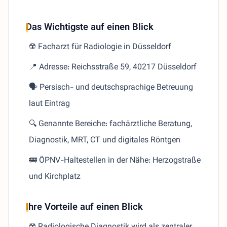
Das Wichtigste auf einen Blick
☢️ Facharzt für Radiologie in Düsseldorf
📍 Adresse: Reichsstraße 59, 40217 Düsseldorf
🗣️ Persisch- und deutschsprachige Betreuung
laut Eintrag
🔍 Genannte Bereiche: fachärztliche Beratung,
Diagnostik, MRT, CT und digitales Röntgen
🚌 ÖPNV-Haltestellen in der Nähe: Herzogstraße
und Kirchplatz
Ihre Vorteile auf einen Blick