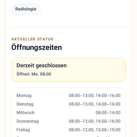
Radiologie
AKTUELLER STATUS
Öffnungszeiten
Derzeit geschlossen
Öffnet: Mo. 08:00
Montag
08:00–13:00, 14:00–16:00
Dienstag
08:00–13:00, 14:00–16:00
Mittwoch
08:00–14:00
Donnerstag
08:00–13:00, 14:00–16:00
Freitag
08:00–12:00, 13:00–15:00