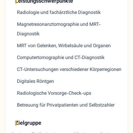
Leistungsschwerpunkte
Radiologie und fachärztliche Diagnostik
Magnetresonanztomographie und MRT-
Diagnostik
MRT von Gelenken, Wirbelsäule und Organen
Computertomographie und CT-Diagnostik
CT-Untersuchungen verschiedener Körperregionen
Digitales Röntgen
Radiologische Vorsorge-Check-ups
Betreuung für Privatpatienten und Selbstzahler
Zielgruppe