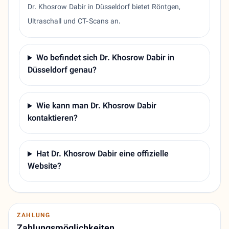
Dr. Khosrow Dabir in Düsseldorf bietet Röntgen,
Ultraschall und CT-Scans an.
Wo befindet sich Dr. Khosrow Dabir in
Düsseldorf genau?
Wie kann man Dr. Khosrow Dabir
kontaktieren?
Hat Dr. Khosrow Dabir eine offizielle
Website?
ZAHLUNG