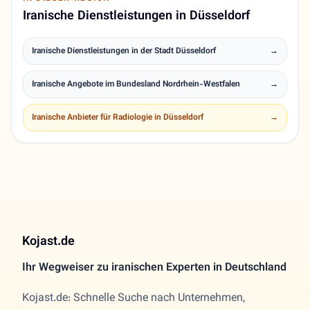
Iranische Dienstleistungen in Düsseldorf
Iranische Dienstleistungen in der Stadt Düsseldorf
→
Iranische Angebote im Bundesland Nordrhein-Westfalen
→
Iranische Anbieter für Radiologie in Düsseldorf
→
Kojast.de
Ihr Wegweiser zu iranischen Experten in Deutschland
Kojast.de: Schnelle Suche nach Unternehmen,