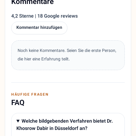
Kommentare
4,2 Sterne | 18 Google reviews
Kommentar hinzufügen
Noch keine Kommentare. Seien Sie die erste Person,
die hier eine Erfahrung teilt.
HÄUFIGE FRAGEN
FAQ
Welche bildgebenden Verfahren bietet Dr.
Khosrow Dabir in Düsseldorf an?