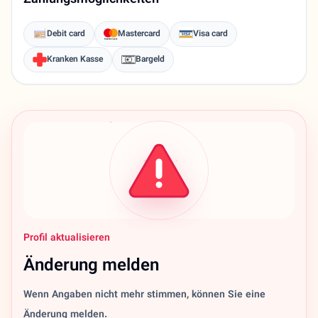
Zahlungsmöglichkeiten
Debit card
Mastercard
Visa card
Kranken Kasse
Bargeld
Profil aktualisieren
Änderung melden
Wenn Angaben nicht mehr stimmen, können Sie eine
Änderung melden.