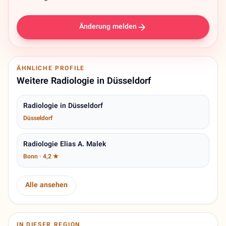
Änderung melden
ÄHNLICHE PROFILE
Weitere Radiologie in Düsseldorf
Radiologie in Düsseldorf
Düsseldorf
Radiologie Elias A. Malek
Bonn · 4,2 ★
Alle ansehen
IN DIESER REGION