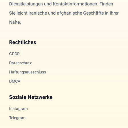
Dienstleistungen und Kontaktinformationen. Finden
Sie leicht iranische und afghanische Geschäfte in Ihrer
Nähe.
Rechtliches
GPDR
Datenschutz
Haftungsausschluss
DMCA
Soziale Netzwerke
Instagram
Telegram