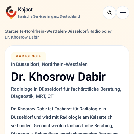
Kojast
Iranische Services in ganz Deutschland
Startseite
/
Nordrhein-Westfalen
/
Düsseldorf
/
Radiologie
/
Dr. Khosrow Dabir
RADIOLOGIE
in Düsseldorf, Nordrhein-Westfalen
Dr. Khosrow Dabir
Radiologe in Düsseldorf für fachärztliche Beratung,
Diagnostik, MRT, CT
Dr. Khosrow Dabir ist Facharzt für Radiologie in
Düsseldorf und wird mit Radiologie am Kaiserteich
verbunden. Genannt werden fachärztliche Beratung,