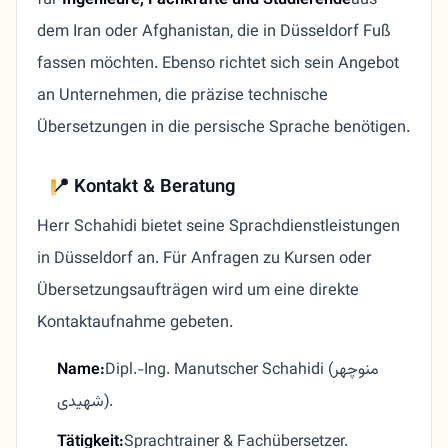
dem Iran oder Afghanistan, die in Düsseldorf Fuß
fassen möchten. Ebenso richtet sich sein Angebot
an Unternehmen, die präzise technische
Übersetzungen in die persische Sprache benötigen.
📍 Kontakt & Beratung
Herr Schahidi bietet seine Sprachdienstleistungen
in Düsseldorf an. Für Anfragen zu Kursen oder
Übersetzungsaufträgen wird um eine direkte
Kontaktaufnahme gebeten.
Name:
Dipl.-Ing. Manutscher Schahidi (منوچهر
شهیدی).
Tätigkeit:
Sprachtrainer & Fachübersetzer.