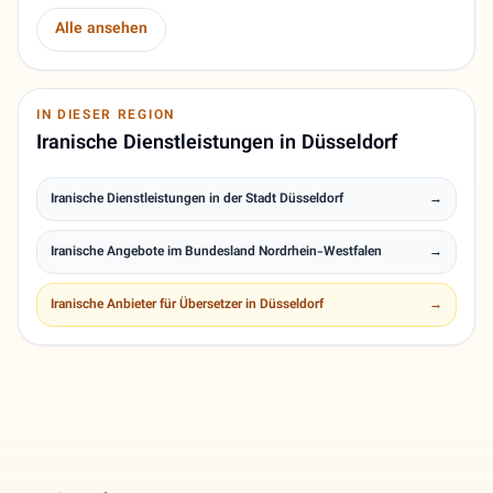
Alle ansehen
IN DIESER REGION
Iranische Dienstleistungen in Düsseldorf
Iranische Dienstleistungen in der Stadt Düsseldorf
→
Iranische Angebote im Bundesland Nordrhein-Westfalen
→
Iranische Anbieter für Übersetzer in Düsseldorf
→