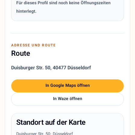
Für dieses Profil sind noch keine Öffnungszeiten
hinterlegt.
ADRESSE UND ROUTE
Route
Duisburger Str. 50
,
40477 Düsseldorf
In Google Maps öffnen
In Waze öffnen
Standort auf der Karte
Duisburger Str. 50
· Düsseldorf