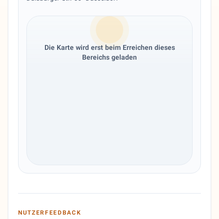
Die Karte wird erst beim Erreichen dieses
Bereichs geladen
NUTZERFEEDBACK