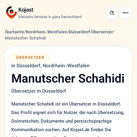
Kojast
Iranische Services in ganz Deutschland
Startseite
/
Nordrhein-Westfalen
/
Düsseldorf
/
Übersetzer
/
Manutscher Schahidi
ÜBERSETZER
in Düsseldorf, Nordrhein-Westfalen
Manutscher Schahidi
Übersetzer in Düsseldorf
Manutscher Schahidi ist ein Übersetzer in Düsseldorf.
Das Profil eignet sich für Nutzer, die nach Übersetzung,
Dolmetschen, Dokumente und persischsprachige
Kommunikation suchen. Auf Kojast.de finden Sie