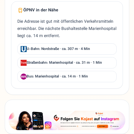
ÖPNV in der Nähe
Die Adresse ist gut mit öffentlichen Verkehrsmitteln
erreichbar. Die nächste Bushaltestelle Marienhospital
liegt ca. 14 m entfernt.
U-Bahn: Nordstraße · ca. 307 m · 4 Min
Straßenbahn: Marienhospital · ca. 31 m · 1 Min
Bus: Marienhospital · ca. 14 m · 1 Min