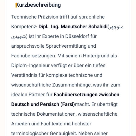
Kurzbeschreibung
Technische Präzision trifft auf sprachliche
Kompetenz:
Dipl.-Ing. Manutscher Schahidi
(منوچهر
شهیدی) ist Ihr Experte in Düsseldorf für
anspruchsvolle Sprachvermittlung und
Fachübersetzungen. Mit seinem Hintergrund als
Diplom-Ingenieur verfügt er über ein tiefes
Verständnis für komplexe technische und
wissenschaftliche Zusammenhänge, was ihn zum
idealen Partner für
Fachübersetzungen zwischen
Deutsch und Persisch (Farsi)
macht. Er überträgt
technische Dokumentationen, wissenschaftliche
Arbeiten und Fachtexte mit höchster
terminologischer Genauigkeit. Neben seiner