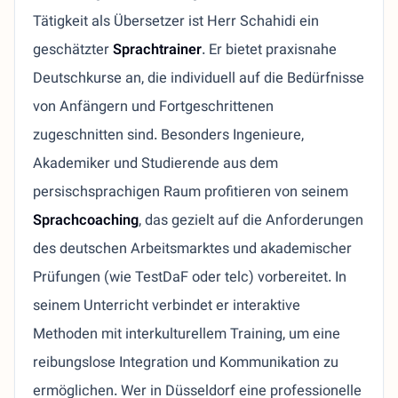
Tätigkeit als Übersetzer ist Herr Schahidi ein
geschätzter
Sprachtrainer
. Er bietet praxisnahe
Deutschkurse an, die individuell auf die Bedürfnisse
von Anfängern und Fortgeschrittenen
zugeschnitten sind. Besonders Ingenieure,
Akademiker und Studierende aus dem
persischsprachigen Raum profitieren von seinem
Sprachcoaching
, das gezielt auf die Anforderungen
des deutschen Arbeitsmarktes und akademischer
Prüfungen (wie TestDaF oder telc) vorbereitet. In
seinem Unterricht verbindet er interaktive
Methoden mit interkulturellem Training, um eine
reibungslose Integration und Kommunikation zu
ermöglichen. Wer in Düsseldorf eine professionelle