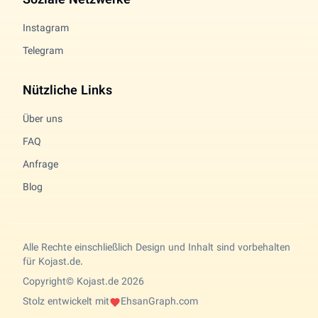
Soziale Netzwerke
Instagram
Telegram
Nützliche Links
Über uns
FAQ
Anfrage
Blog
Alle Rechte einschließlich Design und Inhalt sind vorbehalten
für Kojast.de.
Copyright© Kojast.de 2026
Stolz entwickelt mit
EhsanGraph.com