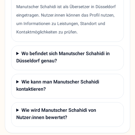
Manutscher Schahidi ist als Übersetzer in Düsseldorf
eingetragen. Nutzer:innen können das Profil nutzen,
um Informationen zu Leistungen, Standort und
Kontaktmöglichkeiten zu prüfen.
Wo befindet sich Manutscher Schahidi in
Düsseldorf genau?
Wie kann man Manutscher Schahidi
kontaktieren?
Wie wird Manutscher Schahidi von
Nutzer:innen bewertet?