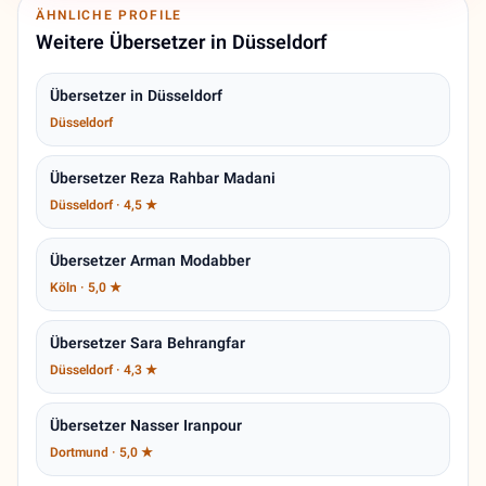
ÄHNLICHE PROFILE
Weitere Übersetzer in Düsseldorf
Übersetzer in Düsseldorf
Düsseldorf
Übersetzer Reza Rahbar Madani
Düsseldorf · 4,5 ★
Übersetzer Arman Modabber
Köln · 5,0 ★
Übersetzer Sara Behrangfar
Düsseldorf · 4,3 ★
Übersetzer Nasser Iranpour
Dortmund · 5,0 ★