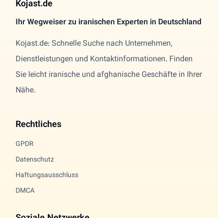
Kojast.de
Ihr Wegweiser zu iranischen Experten in Deutschland
Kojast.de: Schnelle Suche nach Unternehmen,
Dienstleistungen und Kontaktinformationen. Finden
Sie leicht iranische und afghanische Geschäfte in Ihrer
Nähe.
Rechtliches
GPDR
Datenschutz
Haftungsausschluss
DMCA