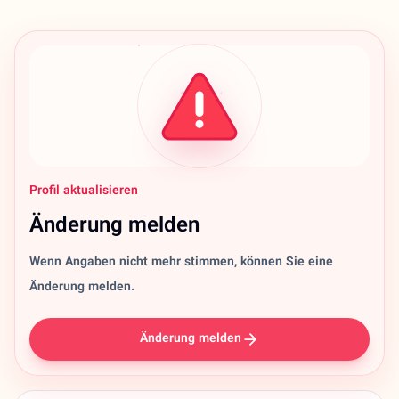
Profil aktualisieren
Änderung melden
Wenn Angaben nicht mehr stimmen, können Sie eine
Änderung melden.
Änderung melden