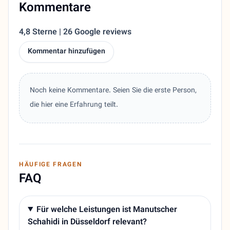
Kommentare
4,8 Sterne | 26 Google reviews
Kommentar hinzufügen
Noch keine Kommentare. Seien Sie die erste Person,
die hier eine Erfahrung teilt.
HÄUFIGE FRAGEN
FAQ
Für welche Leistungen ist Manutscher
Schahidi in Düsseldorf relevant?