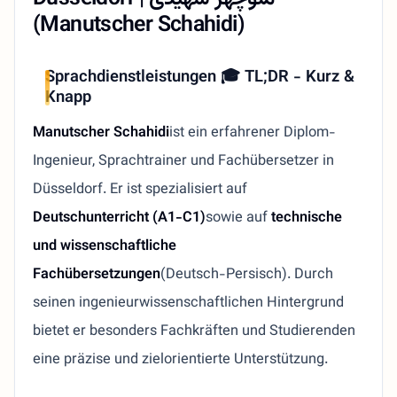
(Manutscher Schahidi)
Sprachdienstleistungen 🎓 TL;DR - Kurz &
Knapp
Manutscher Schahidi
ist ein erfahrener Diplom-
Ingenieur, Sprachtrainer und Fachübersetzer in
Düsseldorf. Er ist spezialisiert auf
Deutschunterricht (A1-C1)
sowie auf
technische
und wissenschaftliche
Fachübersetzungen
(Deutsch-Persisch). Durch
seinen ingenieurwissenschaftlichen Hintergrund
bietet er besonders Fachkräften und Studierenden
eine präzise und zielorientierte Unterstützung.