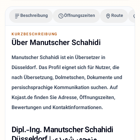
Beschreibung
Öffnungszeiten
Route
KURZBESCHREIBUNG
Über Manutscher Schahidi
Manutscher Schahidi ist ein Übersetzer in
Düsseldorf. Das Profil eignet sich für Nutzer, die
nach Übersetzung, Dolmetschen, Dokumente und
persischsprachige Kommunikation suchen. Auf
Kojast.de finden Sie Adresse, Öffnungszeiten,
Bewertungen und Kontaktinformationen.
Dipl.-Ing. Manutscher Schahidi
Düsseldorf | منوچهر شهیدی