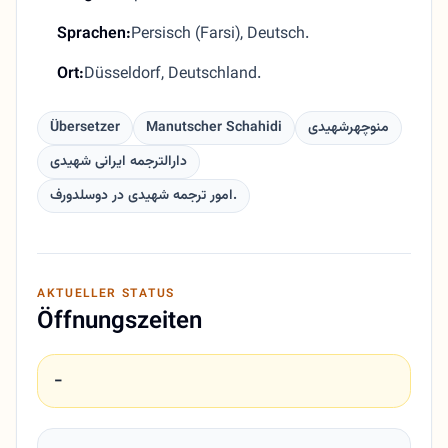
Sprachen:
Persisch (Farsi), Deutsch.
Ort:
Düsseldorf, Deutschland.
Übersetzer
Manutscher Schahidi
منوچهرشهیدی
دارالترجمه ایرانی شهیدی
امور ترجمه شهیدی در دوسلدورف.
AKTUELLER STATUS
Öffnungszeiten
-